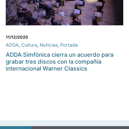
11/12/2020
ADDA
,
Cultura
,
Noticias
,
Portada
ADDA·Simfònica cierra un acuerdo para
grabar tres discos con la compañía
internacional Warner Classics