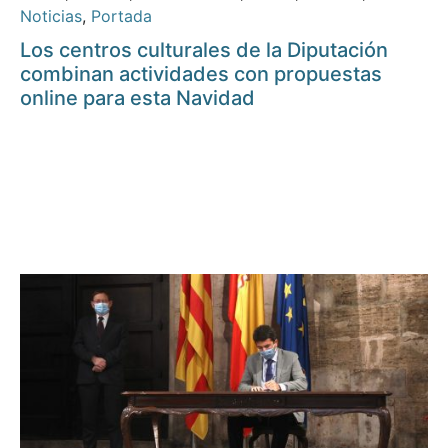
Noticias
,
Portada
Los centros culturales de la Diputación
combinan actividades con propuestas
online para esta Navidad