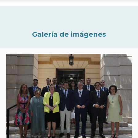
Galería de imágenes