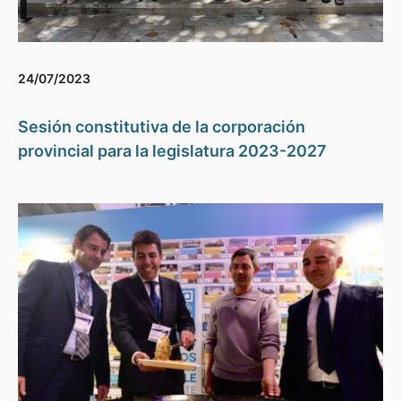
24/07/2023
Sesión constitutiva de la corporación
provincial para la legislatura 2023-2027