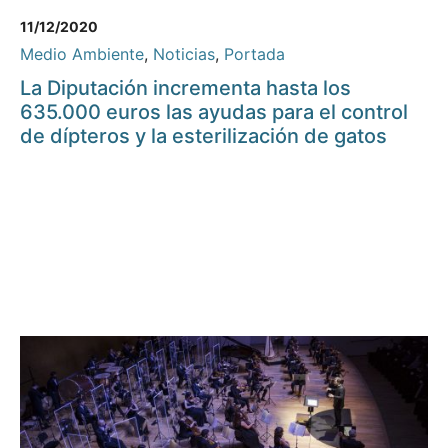
11/12/2020
Medio Ambiente
,
Noticias
,
Portada
La Diputación incrementa hasta los
635.000 euros las ayudas para el control
de dípteros y la esterilización de gatos