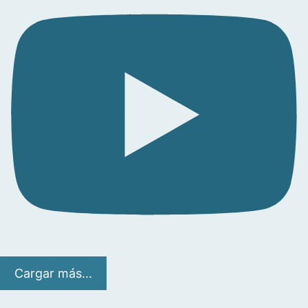
Cargar más...