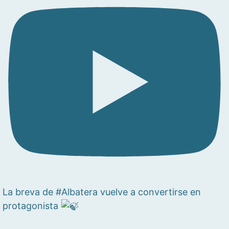
La breva de #Albatera vuelve a convertirse en
protagonista