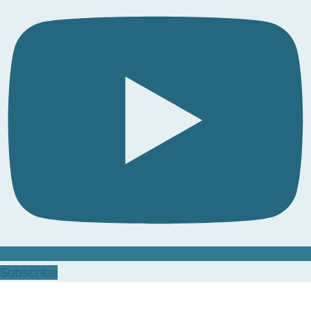
Subscribe