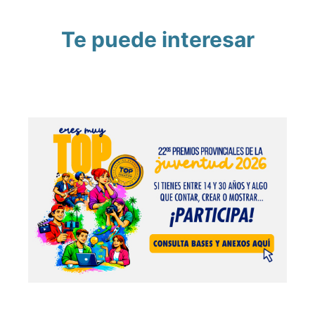
Te puede interesar