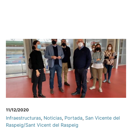
11/12/2020
Infraestructuras
,
Noticias
,
Portada
,
San Vicente del
Raspeig/Sant Vicent del Raspeig