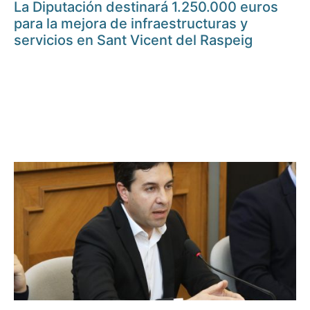
La Diputación destinará 1.250.000 euros
para la mejora de infraestructuras y
servicios en Sant Vicent del Raspeig