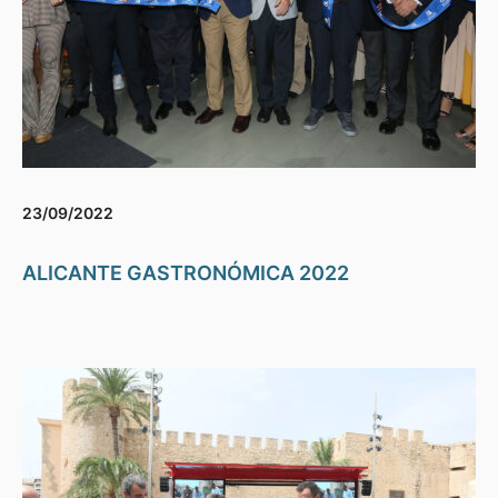
23/09/2022
ALICANTE GASTRONÓMICA 2022