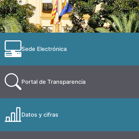
Sede Electrónica
Portal de Transparencia
Datos y cifras