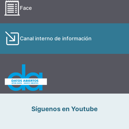
Face
Canal interno de información
Síguenos en Youtube