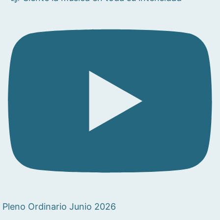
Pleno Ordinario Junio 2026