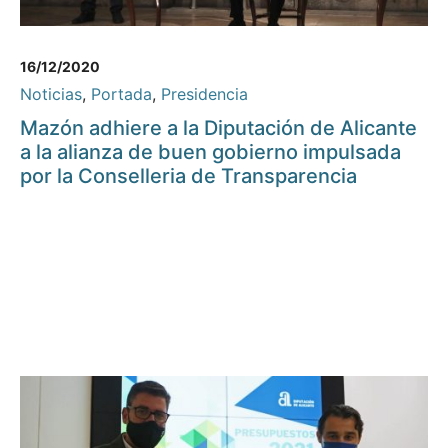
16/12/2020
Noticias
,
Portada
,
Presidencia
Mazón adhiere a la Diputación de Alicante
a la alianza de buen gobierno impulsada
por la Conselleria de Transparencia