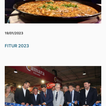
19/01/2023
FITUR 2023