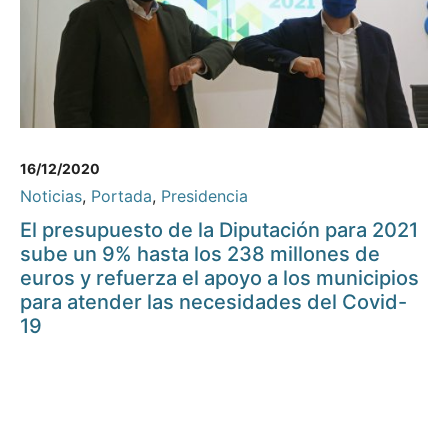
16/12/2020
Noticias
,
Portada
,
Presidencia
El presupuesto de la Diputación para 2021
sube un 9% hasta los 238 millones de
euros y refuerza el apoyo a los municipios
para atender las necesidades del Covid-
19