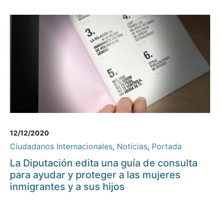
12/12/2020
Ciudadanos Internacionales
,
Noticias
,
Portada
La Diputación edita una guía de consulta
para ayudar y proteger a las mujeres
inmigrantes y a sus hijos