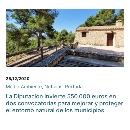
25/12/2020
Medio Ambiente
,
Noticias
,
Portada
La Diputación invierte 550.000 euros en
dos convocatorias para mejorar y proteger
el entorno natural de los municipios