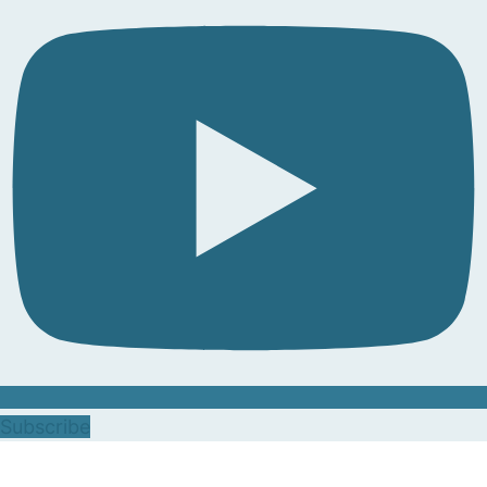
Subscribe