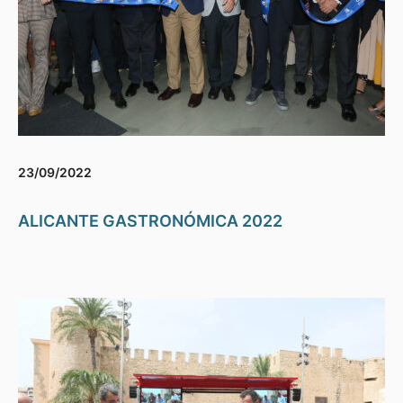
23/09/2022
ALICANTE GASTRONÓMICA 2022