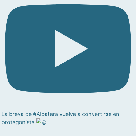
La breva de #Albatera vuelve a convertirse en
protagonista