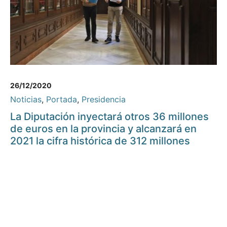
26/12/2020
Noticias
,
Portada
,
Presidencia
La Diputación inyectará otros 36 millones
de euros en la provincia y alcanzará en
2021 la cifra histórica de 312 millones