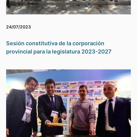
24/07/2023
Sesión constitutiva de la corporación
provincial para la legislatura 2023-2027