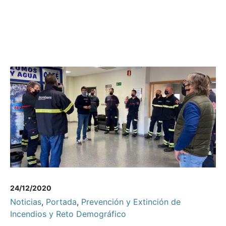
24/12/2020
Noticias
,
Portada
,
Prevención y Extinción de
Incendios y Reto Demográfico