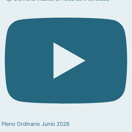
Pleno Ordinario Junio 2026