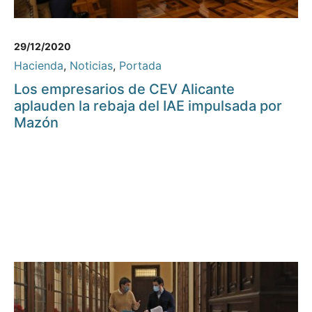
29/12/2020
Hacienda
,
Noticias
,
Portada
Los empresarios de CEV Alicante
aplauden la rebaja del IAE impulsada por
Mazón