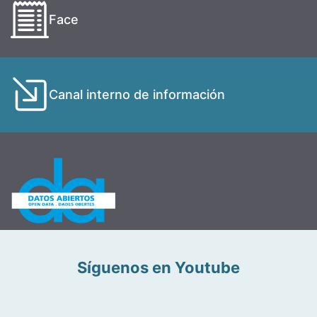
Face
Canal interno de información
Síguenos en Youtube