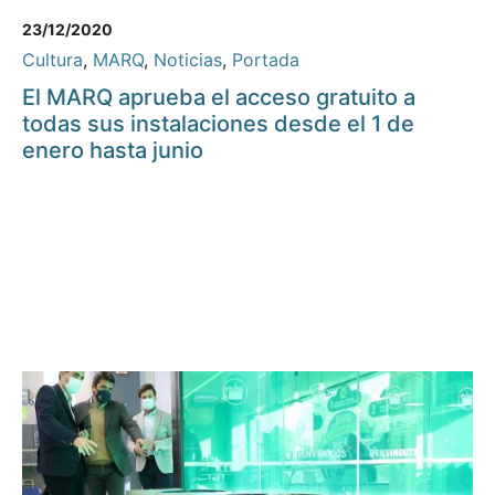
23/12/2020
Cultura
,
MARQ
,
Noticias
,
Portada
El MARQ aprueba el acceso gratuito a
todas sus instalaciones desde el 1 de
enero hasta junio