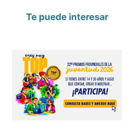
Te puede interesar