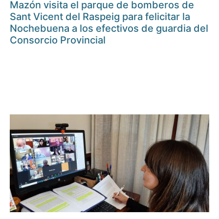
Mazón visita el parque de bomberos de
Sant Vicent del Raspeig para felicitar la
Nochebuena a los efectivos de guardia del
Consorcio Provincial