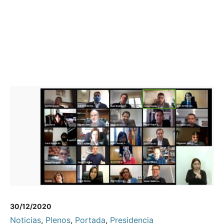
30/12/2020
Noticias
,
Plenos
,
Portada
,
Presidencia