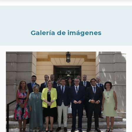
Galería de imágenes