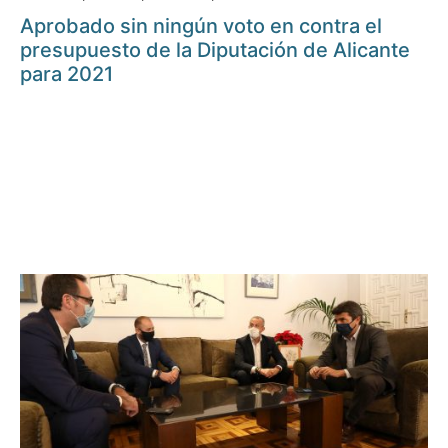
Aprobado sin ningún voto en contra el
presupuesto de la Diputación de Alicante
para 2021