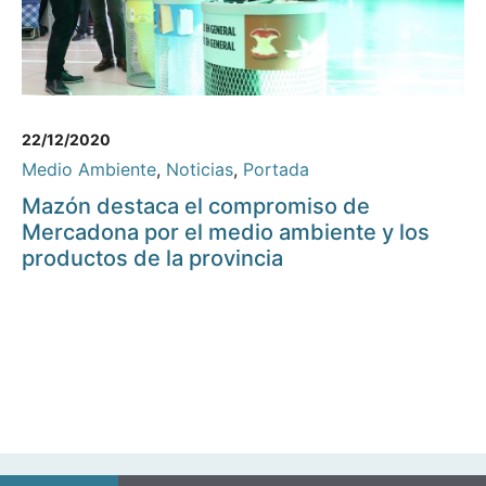
22/12/2020
Medio Ambiente
,
Noticias
,
Portada
Mazón destaca el compromiso de
Mercadona por el medio ambiente y los
productos de la provincia