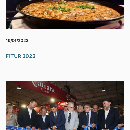
19/01/2023
FITUR 2023