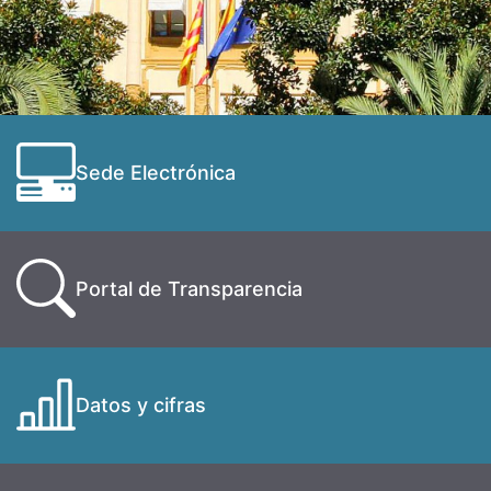
Sede Electrónica
Portal de Transparencia
Datos y cifras