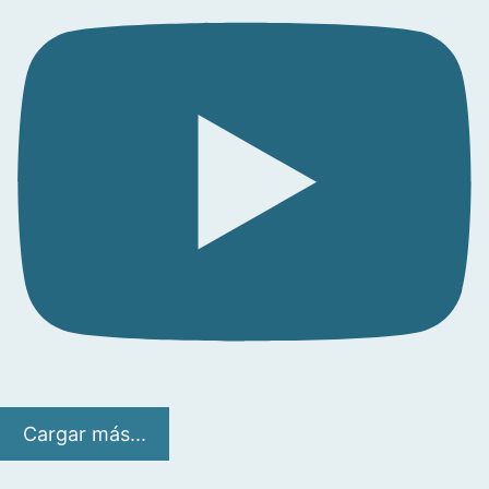
Cargar más...