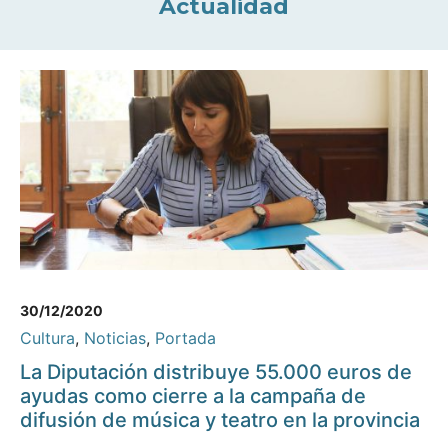
Actualidad
30/12/2020
Cultura
,
Noticias
,
Portada
La Diputación distribuye 55.000 euros de
ayudas como cierre a la campaña de
difusión de música y teatro en la provincia