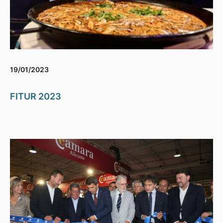
19/01/2023
FITUR 2023