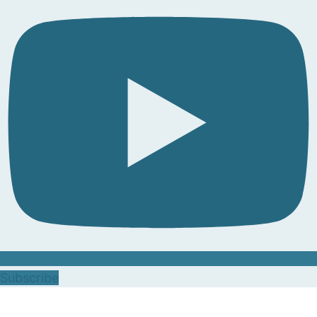
Subscribe