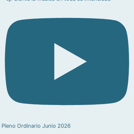
Pleno Ordinario Junio 2026