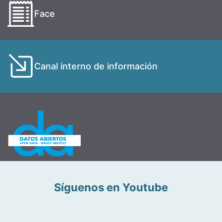
Face
Canal interno de información
Síguenos en Youtube