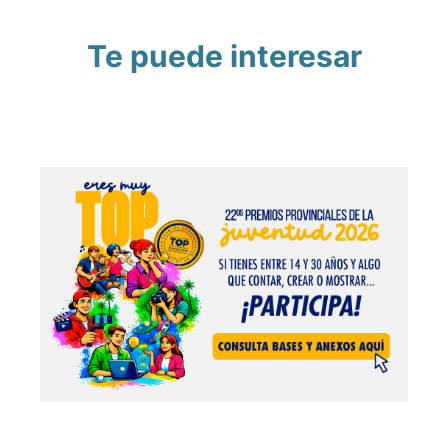
Te puede interesar