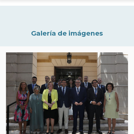
Galería de imágenes