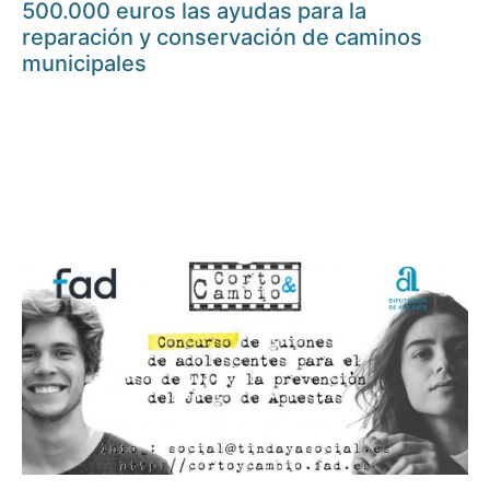
500.000 euros las ayudas para la
reparación y conservación de caminos
municipales