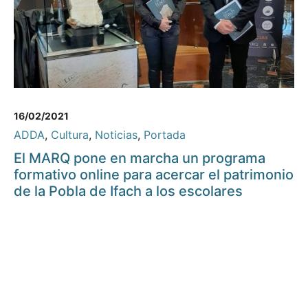
16/02/2021
ADDA
,
Cultura
,
Noticias
,
Portada
El MARQ pone en marcha un programa
formativo online para acercar el patrimonio
de la Pobla de Ifach a los escolares