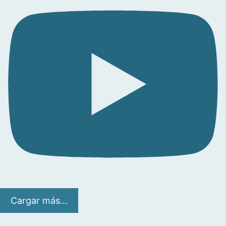
Cargar más...