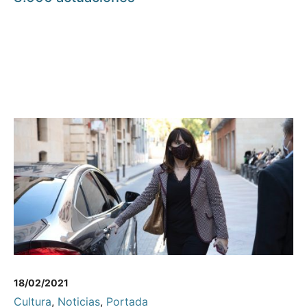
18/02/2021
Cultura
,
Noticias
,
Portada