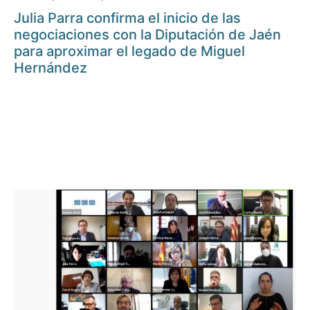
Julia Parra confirma el inicio de las
negociaciones con la Diputación de Jaén
para aproximar el legado de Miguel
Hernández