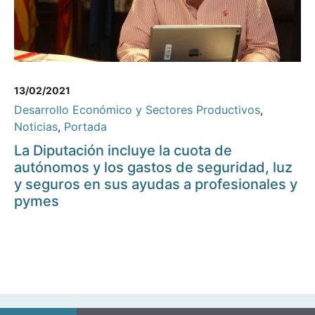
13/02/2021
Desarrollo Económico y Sectores Productivos
,
Noticias
,
Portada
La Diputación incluye la cuota de
autónomos y los gastos de seguridad, luz
y seguros en sus ayudas a profesionales y
pymes