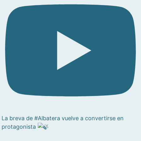
La breva de #Albatera vuelve a convertirse en
protagonista