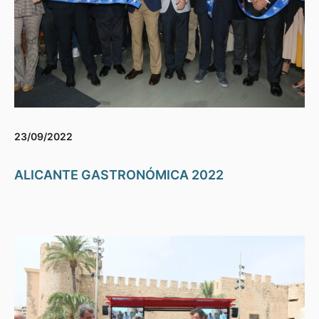
23/09/2022
ALICANTE GASTRONÓMICA 2022