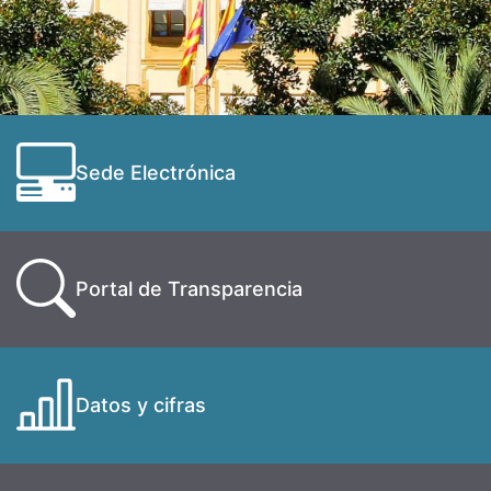
Sede Electrónica
Portal de Transparencia
Datos y cifras