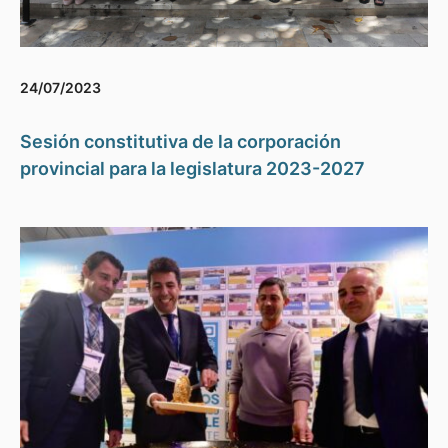
24/07/2023
Sesión constitutiva de la corporación
provincial para la legislatura 2023-2027