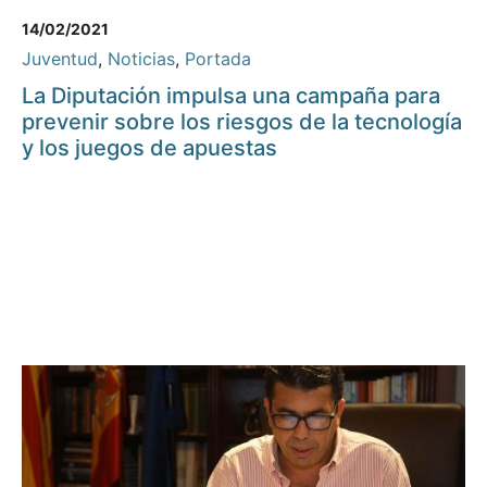
14/02/2021
Juventud
,
Noticias
,
Portada
La Diputación impulsa una campaña para
prevenir sobre los riesgos de la tecnología
y los juegos de apuestas