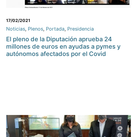
17/02/2021
Noticias
,
Plenos
,
Portada
,
Presidencia
El pleno de la Diputación aprueba 24
millones de euros en ayudas a pymes y
autónomos afectados por el Covid