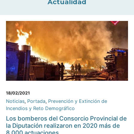
Actualidad
18/02/2021
Noticias
,
Portada
,
Prevención y Extinción de
Incendios y Reto Demográfico
Los bomberos del Consorcio Provincial de
la Diputación realizaron en 2020 más de
8.000 actuaciones