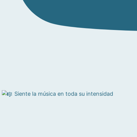
Siente la música en toda su intensidad