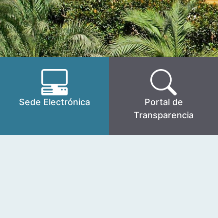
Sede Electrónica
Portal de
Transparencia