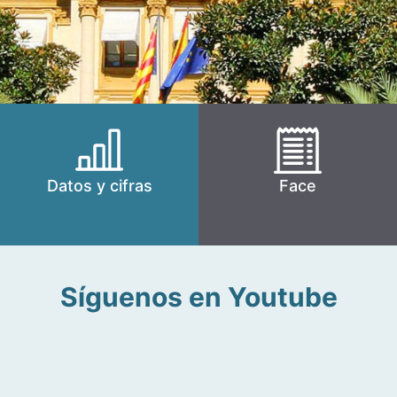
Datos y cifras
Face
Síguenos en Youtube