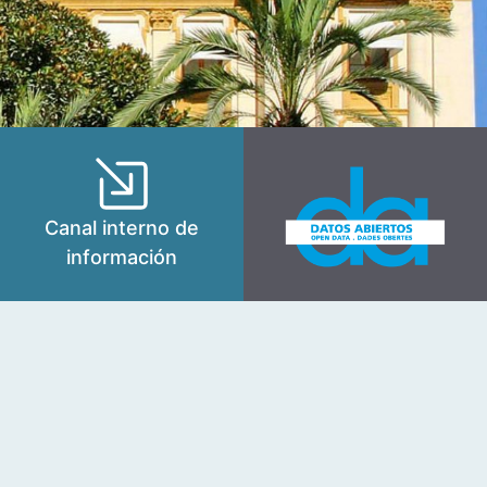
Canal interno de
información