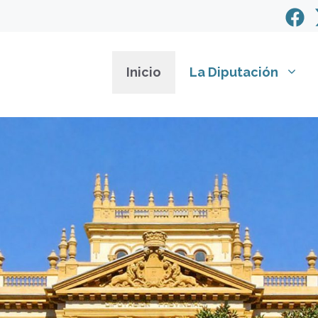
Inicio
La Diputación