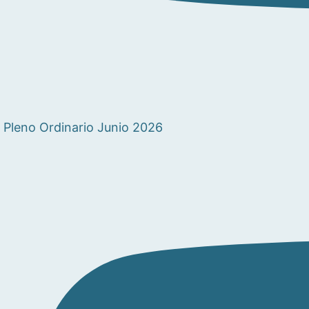
Pleno Ordinario Junio 2026