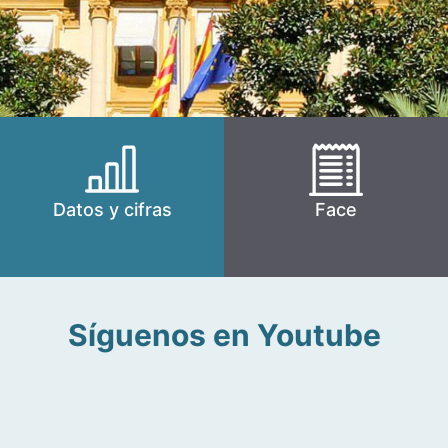
Datos y cifras
Face
Síguenos en Youtube