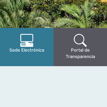
Sede Electrónica
Portal de
Transparencia