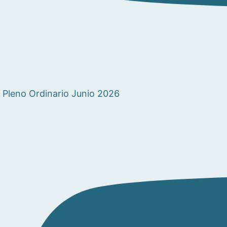
Pleno Ordinario Junio 2026