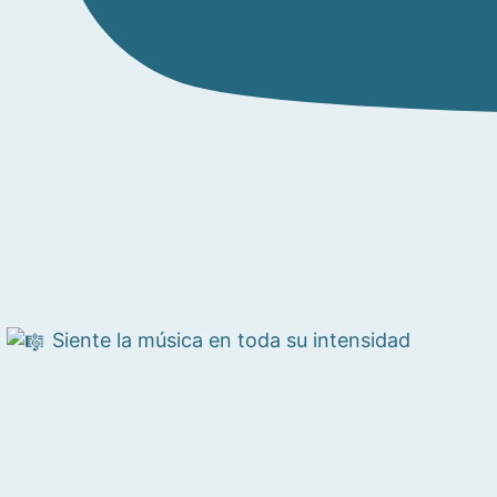
Siente la música en toda su intensidad