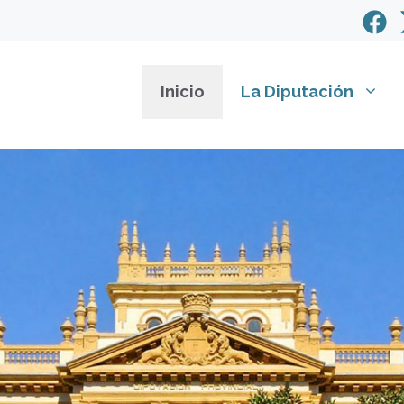
Inicio
La Diputación