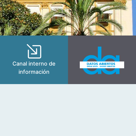
Canal interno de
información