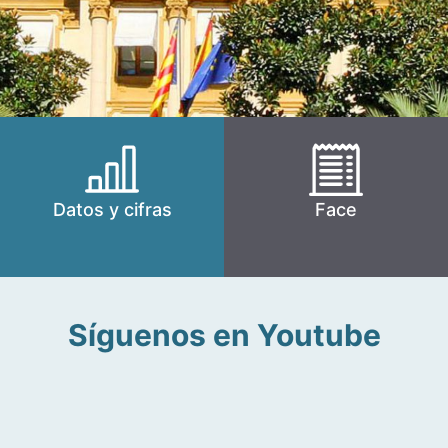
Datos y cifras
Face
Síguenos en Youtube