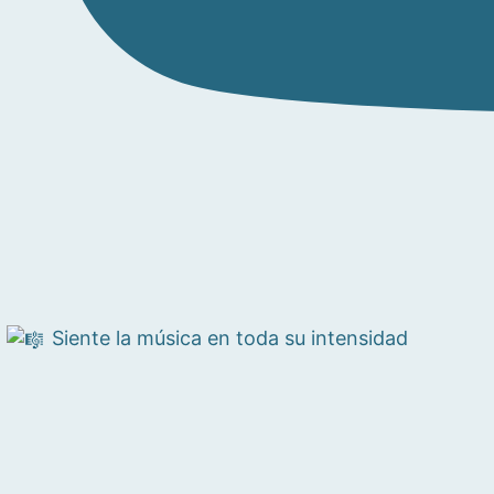
Siente la música en toda su intensidad