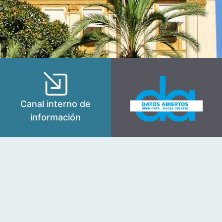
Canal interno de
información