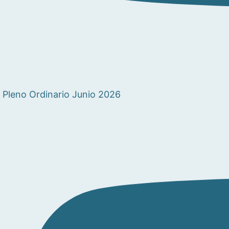
Pleno Ordinario Junio 2026