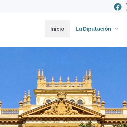
Inicio
La Diputación