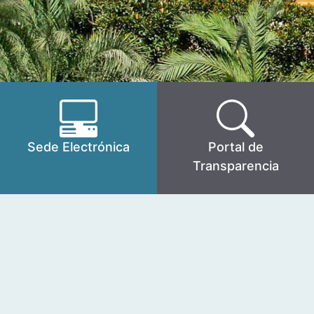
Sede Electrónica
Portal de
Transparencia