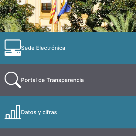
Sede Electrónica
Portal de Transparencia
Datos y cifras