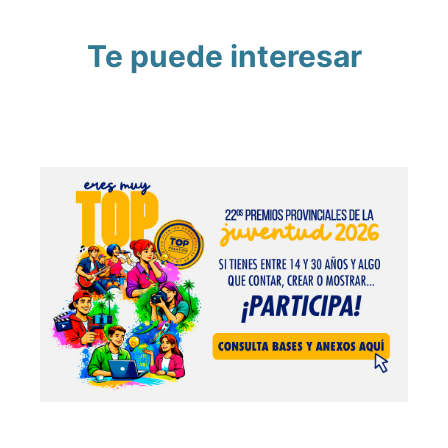
Te puede interesar