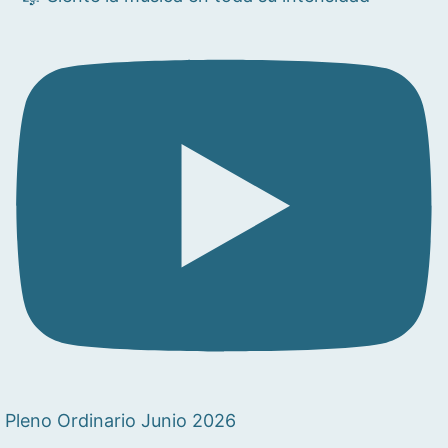
Pleno Ordinario Junio 2026