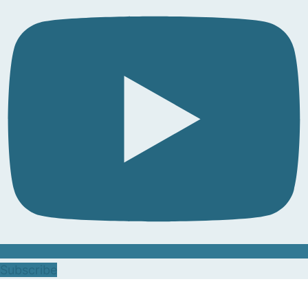
Subscribe