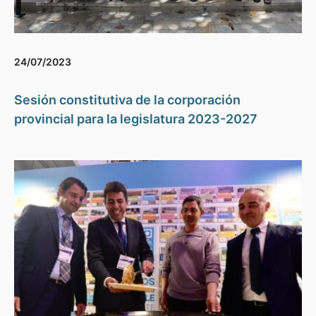
24/07/2023
Sesión constitutiva de la corporación
provincial para la legislatura 2023-2027