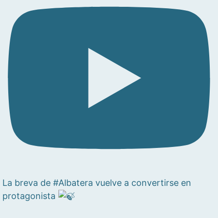
La breva de #Albatera vuelve a convertirse en
protagonista