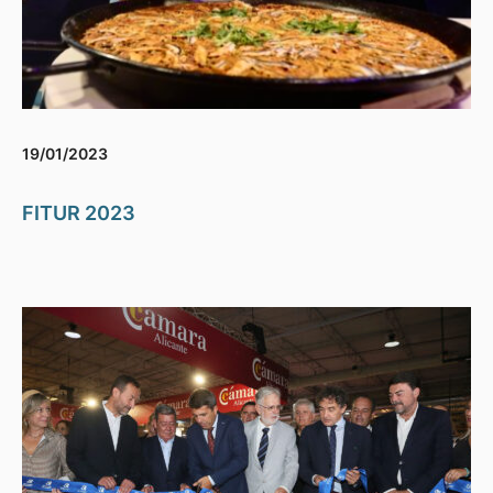
19/01/2023
FITUR 2023