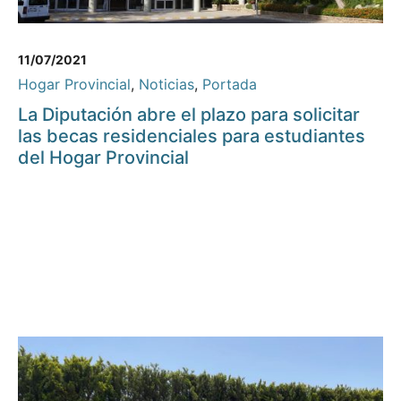
11/07/2021
Hogar Provincial
,
Noticias
,
Portada
La Diputación abre el plazo para solicitar
las becas residenciales para estudiantes
del Hogar Provincial