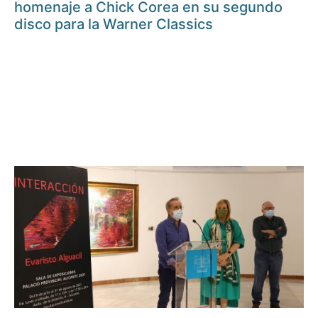
homenaje a Chick Corea en su segundo
disco para la Warner Classics