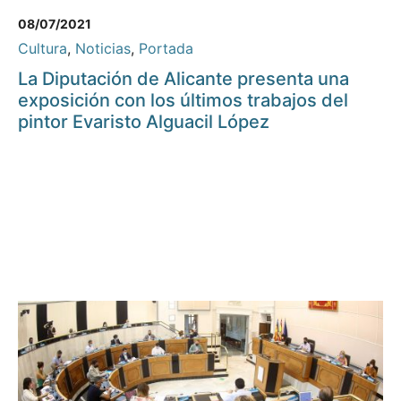
08/07/2021
Cultura
,
Noticias
,
Portada
La Diputación de Alicante presenta una
exposición con los últimos trabajos del
pintor Evaristo Alguacil López