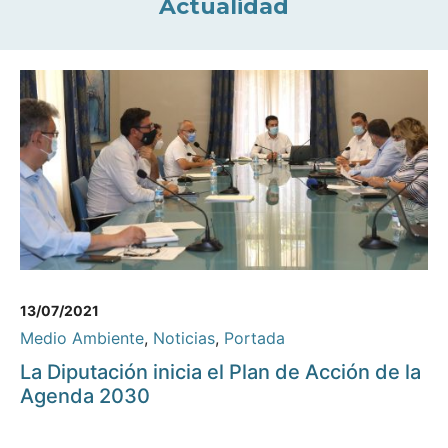
Actualidad
13/07/2021
Medio Ambiente
,
Noticias
,
Portada
La Diputación inicia el Plan de Acción de la
Agenda 2030