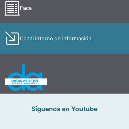
Face
Canal interno de información
Síguenos en Youtube