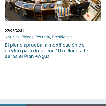
07/07/2021
Noticias
,
Plenos
,
Portada
,
Presidencia
El pleno aprueba la modificación de
crédito para dotar con 10 millones de
euros el Plan +Agua