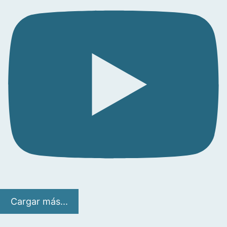
Cargar más...