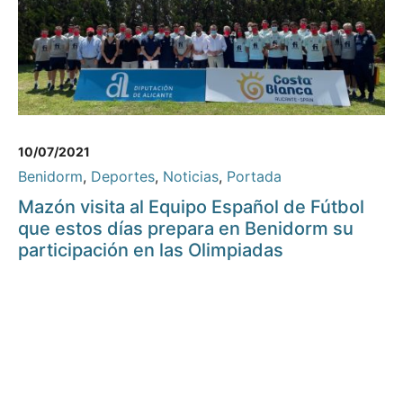
10/07/2021
Benidorm
,
Deportes
,
Noticias
,
Portada
Mazón visita al Equipo Español de Fútbol
que estos días prepara en Benidorm su
participación en las Olimpiadas