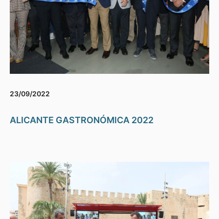
23/09/2022
ALICANTE GASTRONÓMICA 2022