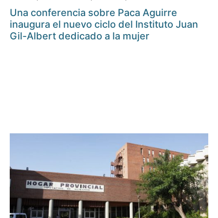
Una conferencia sobre Paca Aguirre
inaugura el nuevo ciclo del Instituto Juan
Gil-Albert dedicado a la mujer