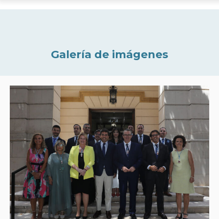
Galería de imágenes