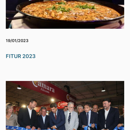
19/01/2023
FITUR 2023