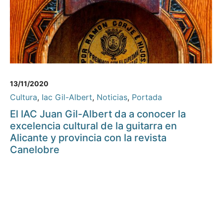
13/11/2020
Cultura
,
Iac Gil-Albert
,
Noticias
,
Portada
El IAC Juan Gil-Albert da a conocer la
excelencia cultural de la guitarra en
Alicante y provincia con la revista
Canelobre