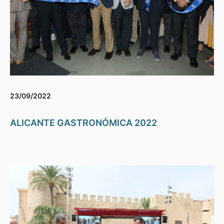
23/09/2022
ALICANTE GASTRONÓMICA 2022