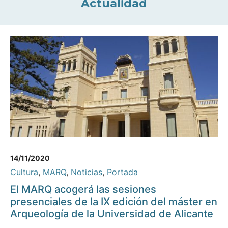
Actualidad
14/11/2020
Cultura
,
MARQ
,
Noticias
,
Portada
El MARQ acogerá las sesiones
presenciales de la IX edición del máster en
Arqueología de la Universidad de Alicante