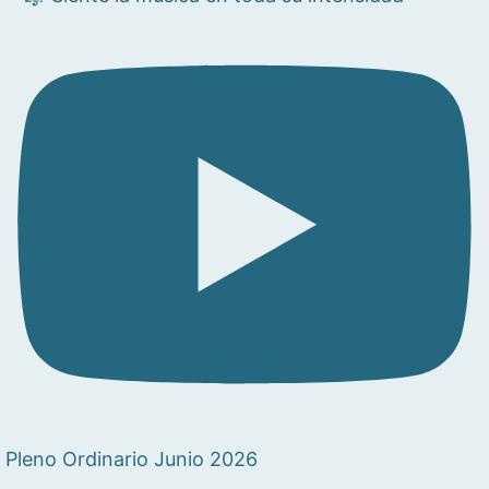
Pleno Ordinario Junio 2026