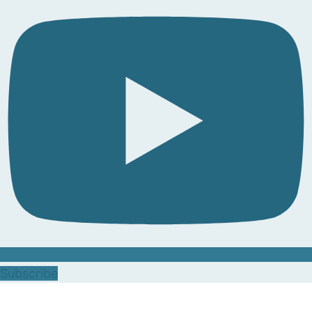
Subscribe