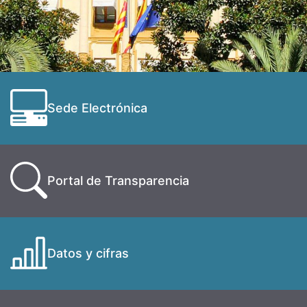
Sede Electrónica
Portal de Transparencia
Datos y cifras