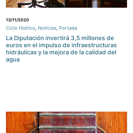
13/11/2020
Ciclo Hidríco
,
Noticias
,
Portada
La Diputación invertirá 3,5 millones de
euros en el impulso de infraestructuras
hidráulicas y la mejora de la calidad del
agua