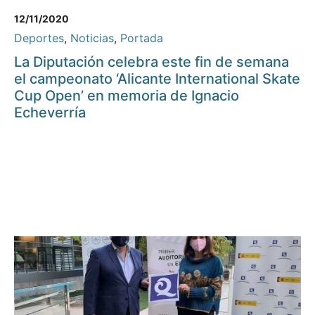
12/11/2020
Deportes
,
Noticias
,
Portada
La Diputación celebra este fin de semana
el campeonato ‘Alicante International Skate
Cup Open’ en memoria de Ignacio
Echeverría