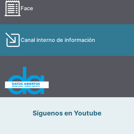
Face
Canal interno de información
Síguenos en Youtube