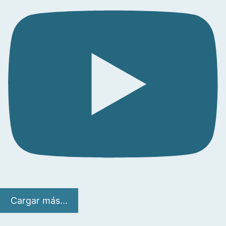
Cargar más...