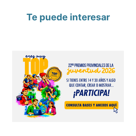
Te puede interesar