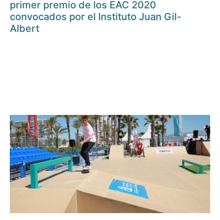
primer premio de los EAC 2020
convocados por el Instituto Juan Gil-
Albert