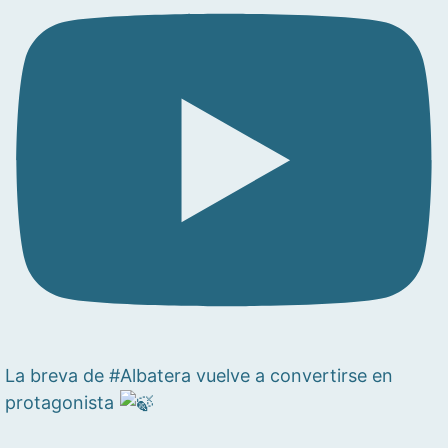
La breva de #Albatera vuelve a convertirse en
protagonista