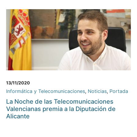
13/11/2020
Informática y Telecomunicaciones
,
Noticias
,
Portada
La Noche de las Telecomunicaciones
Valencianas premia a la Diputación de
Alicante