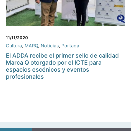
11/11/2020
Cultura
,
MARQ
,
Noticias
,
Portada
El ADDA recibe el primer sello de calidad
Marca Q otorgado por el ICTE para
espacios escénicos y eventos
profesionales