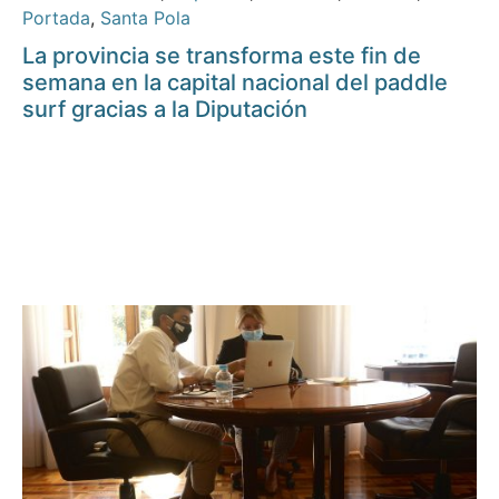
Portada
,
Santa Pola
La provincia se transforma este fin de
semana en la capital nacional del paddle
surf gracias a la Diputación