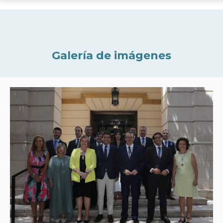
Galería de imágenes