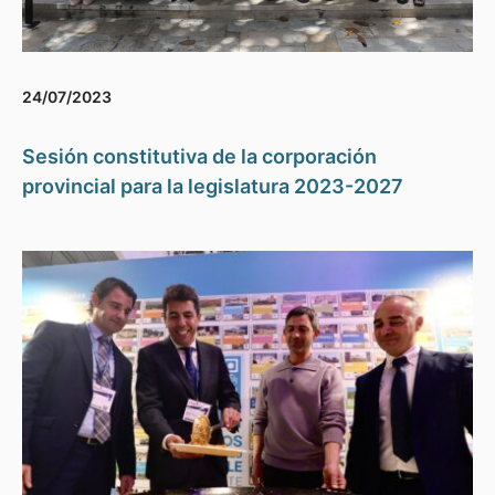
24/07/2023
Sesión constitutiva de la corporación
provincial para la legislatura 2023-2027