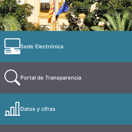
Sede Electrónica
Portal de Transparencia
Datos y cifras