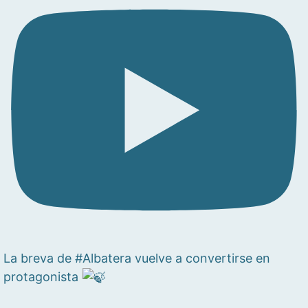
La breva de #Albatera vuelve a convertirse en
protagonista