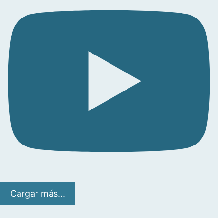
Cargar más...