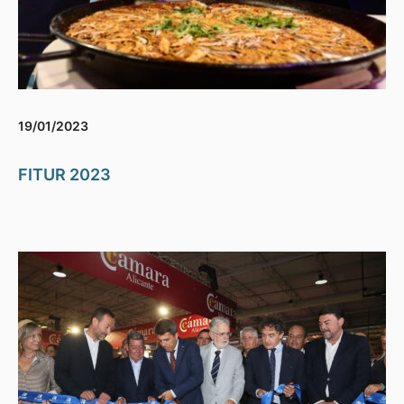
19/01/2023
FITUR 2023