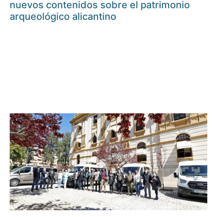
nuevos contenidos sobre el patrimonio
arqueológico alicantino