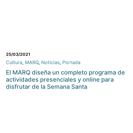
25/03/2021
Cultura
,
MARQ
,
Noticias
,
Portada
El MARQ diseña un completo programa de
actividades presenciales y online para
disfrutar de la Semana Santa