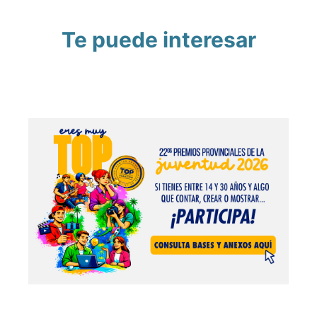
Te puede interesar