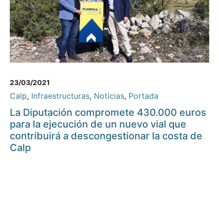
23/03/2021
Calp
,
Infraestructuras
,
Noticias
,
Portada
La Diputación compromete 430.000 euros
para la ejecución de un nuevo vial que
contribuirá a descongestionar la costa de
Calp