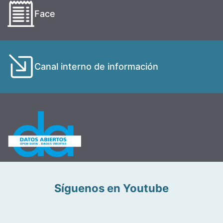
Face
Canal interno de información
Síguenos en Youtube