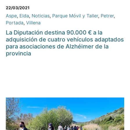
22/03/2021
Aspe
,
Elda
,
Noticias
,
Parque Móvil y Taller
,
Petrer
,
Portada
,
Villena
La Diputación destina 90.000 € a la
adquisición de cuatro vehículos adaptados
para asociaciones de Alzhéimer de la
provincia