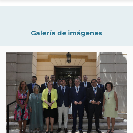
Galería de imágenes