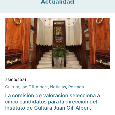
Actualidad
26/03/2021
Cultura
,
Iac Gil-Albert
,
Noticias
,
Portada
La comisión de valoración selecciona a
cinco candidatos para la dirección del
Instituto de Cultura Juan Gil-Albert