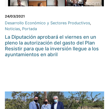
24/03/2021
Desarrollo Económico y Sectores Productivos
,
Noticias
,
Portada
La Diputación aprobará el viernes en un
pleno la autorización del gasto del Plan
Resistir para que la inversión llegue a los
ayuntamientos en abril