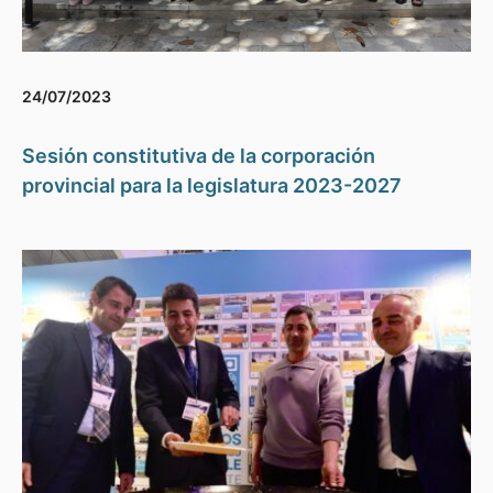
24/07/2023
Sesión constitutiva de la corporación
provincial para la legislatura 2023-2027