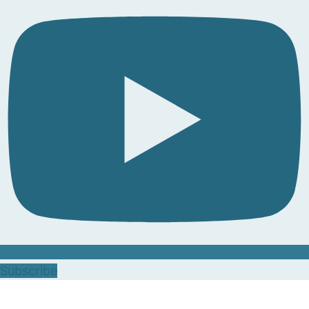
Subscribe