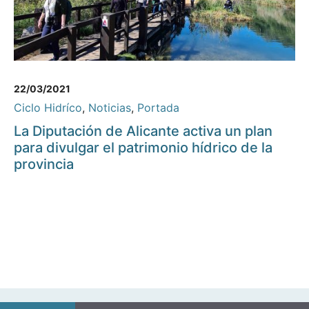
22/03/2021
Ciclo Hidríco
,
Noticias
,
Portada
La Diputación de Alicante activa un plan
para divulgar el patrimonio hídrico de la
provincia