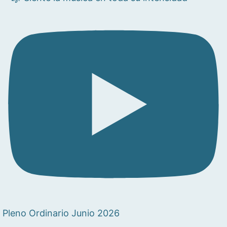
Pleno Ordinario Junio 2026