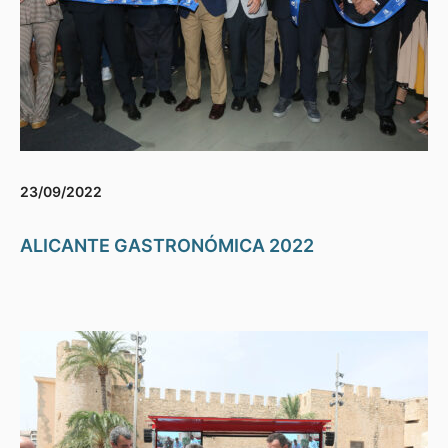
23/09/2022
ALICANTE GASTRONÓMICA 2022