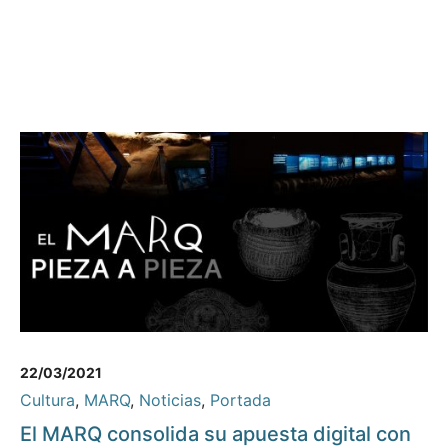
22/03/2021
Cultura
,
MARQ
,
Noticias
,
Portada
El MARQ consolida su apuesta digital con