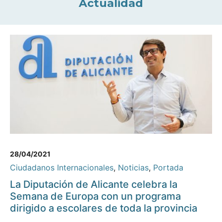
Actualidad
28/04/2021
Ciudadanos Internacionales
,
Noticias
,
Portada
La Diputación de Alicante celebra la
Semana de Europa con un programa
dirigido a escolares de toda la provincia