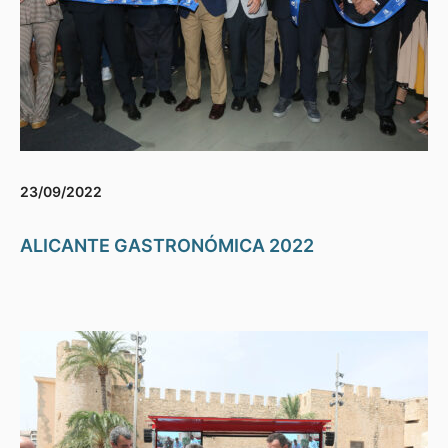
23/09/2022
ALICANTE GASTRONÓMICA 2022