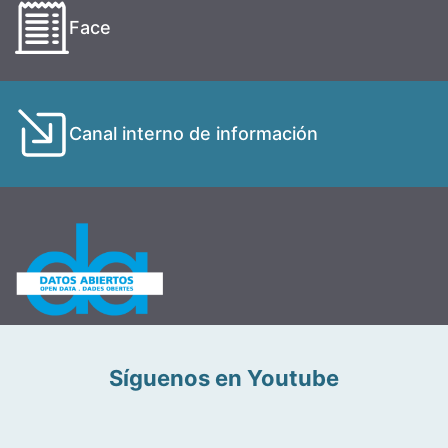
Face
Canal interno de información
Síguenos en Youtube