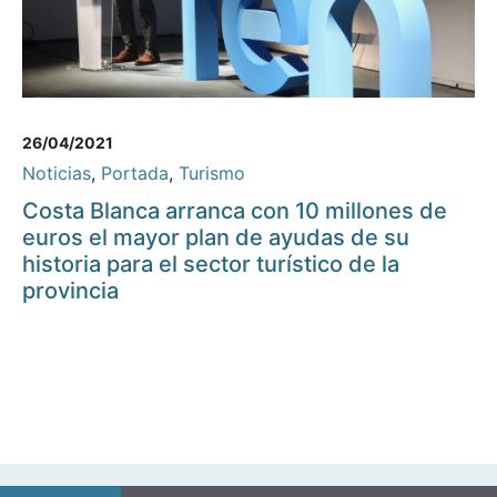
26/04/2021
Noticias
,
Portada
,
Turismo
Costa Blanca arranca con 10 millones de
euros el mayor plan de ayudas de su
historia para el sector turístico de la
provincia