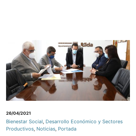
26/04/2021
Bienestar Social
,
Desarrollo Económico y Sectores
Productivos
,
Noticias
,
Portada