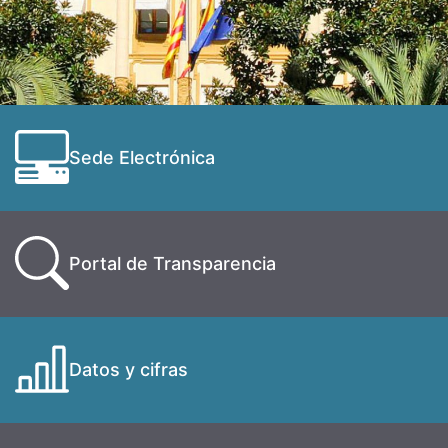
Sede Electrónica
Portal de Transparencia
Datos y cifras