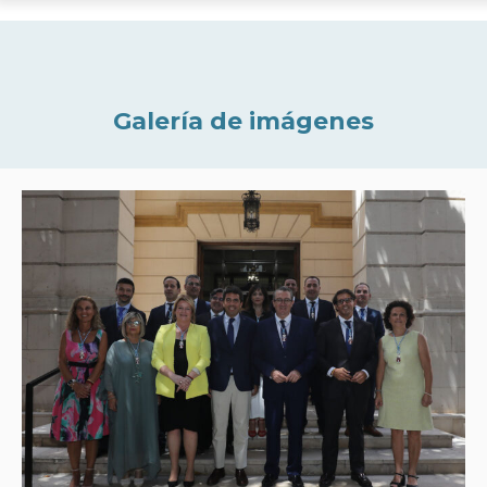
Galería de imágenes