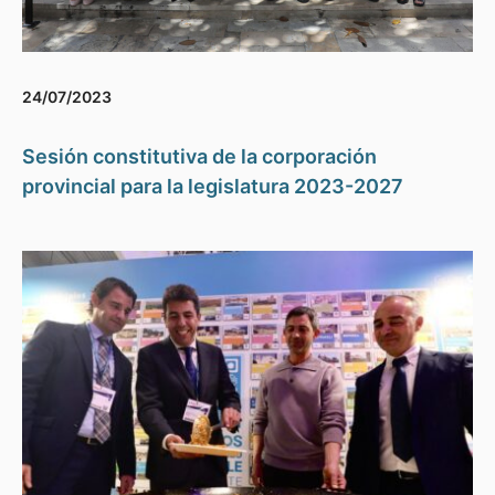
24/07/2023
Sesión constitutiva de la corporación
provincial para la legislatura 2023-2027