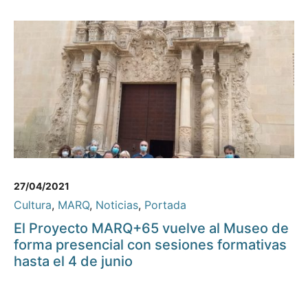
27/04/2021
Cultura
,
MARQ
,
Noticias
,
Portada
El Proyecto MARQ+65 vuelve al Museo de
forma presencial con sesiones formativas
hasta el 4 de junio