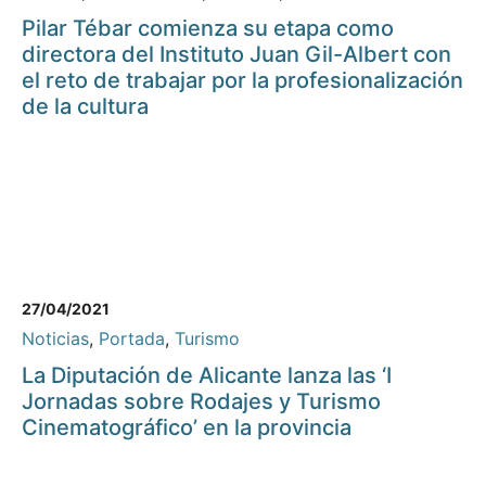
Pilar Tébar comienza su etapa como
directora del Instituto Juan Gil-Albert con
el reto de trabajar por la profesionalización
de la cultura
27/04/2021
Noticias
,
Portada
,
Turismo
La Diputación de Alicante lanza las ‘I
Jornadas sobre Rodajes y Turismo
Cinematográfico’ en la provincia