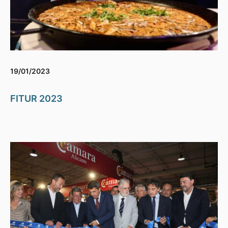
19/01/2023
FITUR 2023