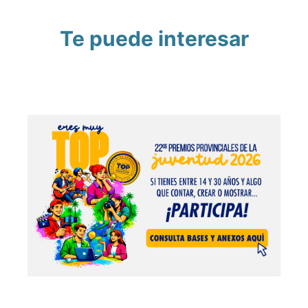
Te puede interesar