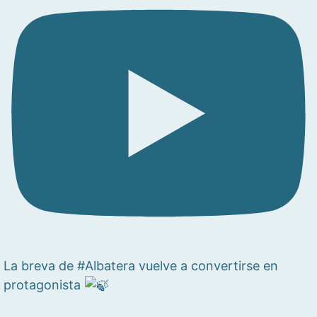
La breva de #Albatera vuelve a convertirse en
protagonista