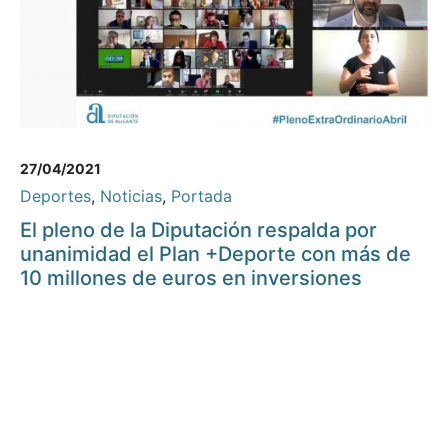
27/04/2021
Deportes
,
Noticias
,
Portada
El pleno de la Diputación respalda por
unanimidad el Plan +Deporte con más de
10 millones de euros en inversiones