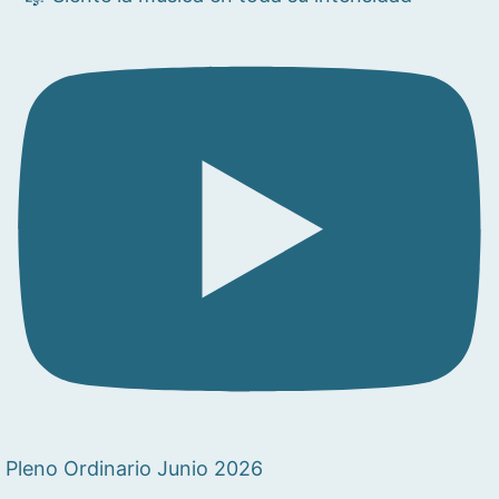
Pleno Ordinario Junio 2026