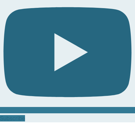
Subscribe