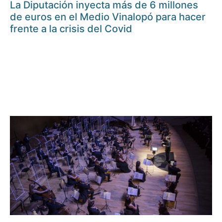
La Diputación inyecta más de 6 millones
de euros en el Medio Vinalopó para hacer
frente a la crisis del Covid