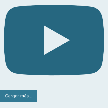
Cargar más...