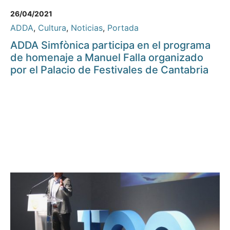
26/04/2021
ADDA
,
Cultura
,
Noticias
,
Portada
ADDA Simfònica participa en el programa
de homenaje a Manuel Falla organizado
por el Palacio de Festivales de Cantabria