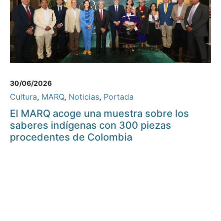
30/06/2026
Cultura
,
MARQ
,
Noticias
,
Portada
El MARQ acoge una muestra sobre los
saberes indígenas con 300 piezas
procedentes de Colombia