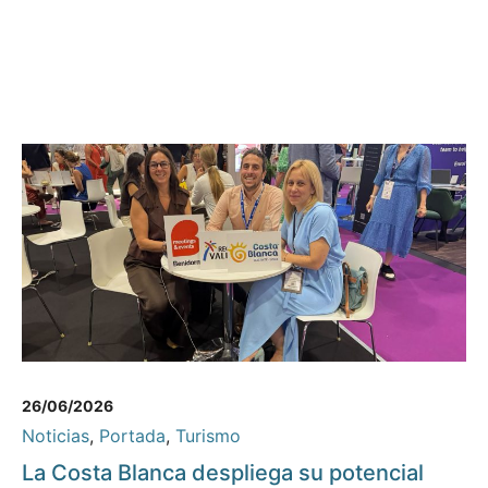
26/06/2026
Noticias
,
Portada
,
Turismo
La Costa Blanca despliega su potencial