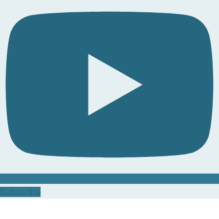
Subscribe