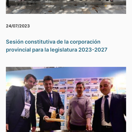
24/07/2023
Sesión constitutiva de la corporación
provincial para la legislatura 2023-2027