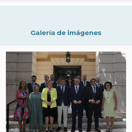
Galería de imágenes