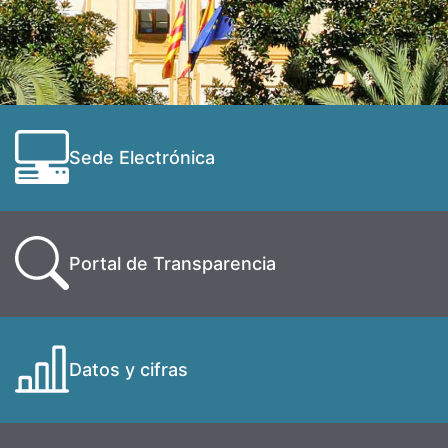
Sede Electrónica
Portal de Transparencia
Datos y cifras