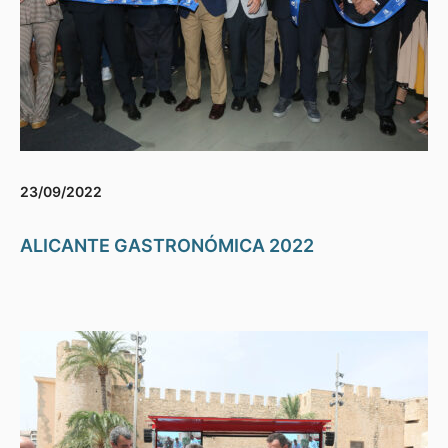
23/09/2022
ALICANTE GASTRONÓMICA 2022