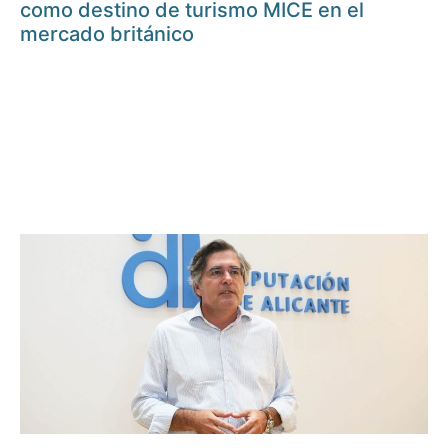
como destino de turismo MICE en el
mercado británico