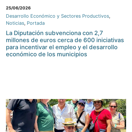
25/06/2026
Desarrollo Económico y Sectores Productivos
,
Noticias
,
Portada
La Diputación subvenciona con 2,7
millones de euros cerca de 600 iniciativas
para incentivar el empleo y el desarrollo
económico de los municipios