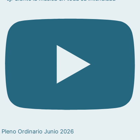
Pleno Ordinario Junio 2026