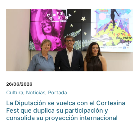
26/06/2026
Cultura
,
Noticias
,
Portada
La Diputación se vuelca con el Cortesina
Fest que duplica su participación y
consolida su proyección internacional