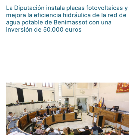
La Diputación instala placas fotovoltaicas y
mejora la eficiencia hidráulica de la red de
agua potable de Benimassot con una
inversión de 50.000 euros