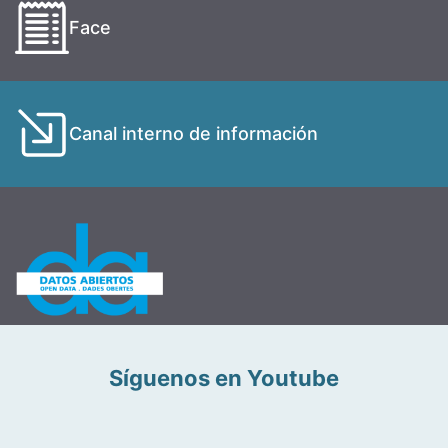
Face
Canal interno de información
Síguenos en Youtube