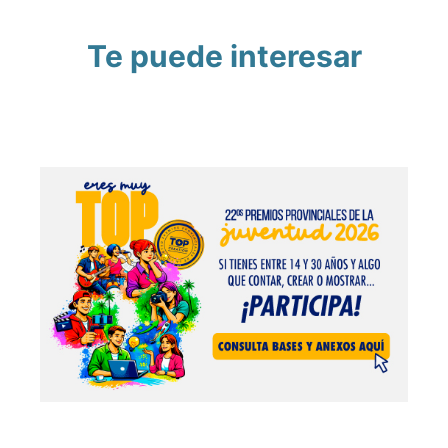
Te puede interesar