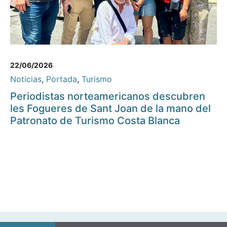
22/06/2026
Noticias
,
Portada
,
Turismo
Periodistas norteamericanos descubren
les Fogueres de Sant Joan de la mano del
Patronato de Turismo Costa Blanca