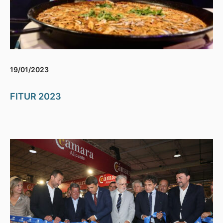
19/01/2023
FITUR 2023