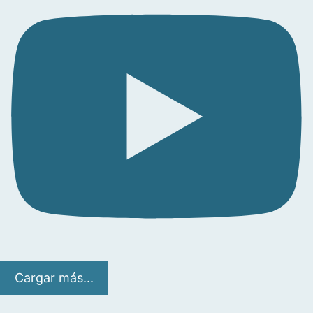
Cargar más...