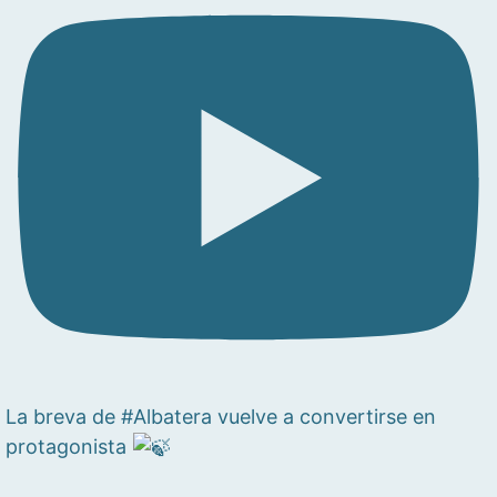
La breva de #Albatera vuelve a convertirse en
protagonista