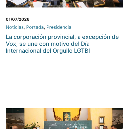
01/07/2026
Noticias
,
Portada
,
Presidencia
La corporación provincial, a excepción de
Vox, se une con motivo del Día
Internacional del Orgullo LGTBI