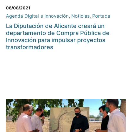
06/08/2021
Agenda Digital e Innovación
,
Noticias
,
Portada
La Diputación de Alicante creará un
departamento de Compra Pública de
Innovación para impulsar proyectos
transformadores