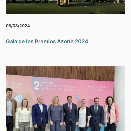
08/03/2024
Gala de los Premios Azorín 2024