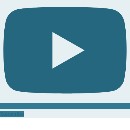
Subscribe