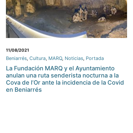
11/08/2021
Beniarrés
,
Cultura
,
MARQ
,
Noticias
,
Portada
La Fundación MARQ y el Ayuntamiento
anulan una ruta senderista nocturna a la
Cova de l’Or ante la incidencia de la Covid
en Beniarrés