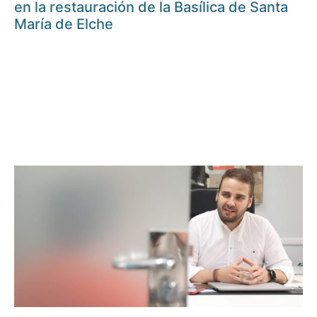
en la restauración de la Basílica de Santa
María de Elche