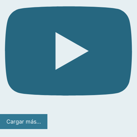
Cargar más...