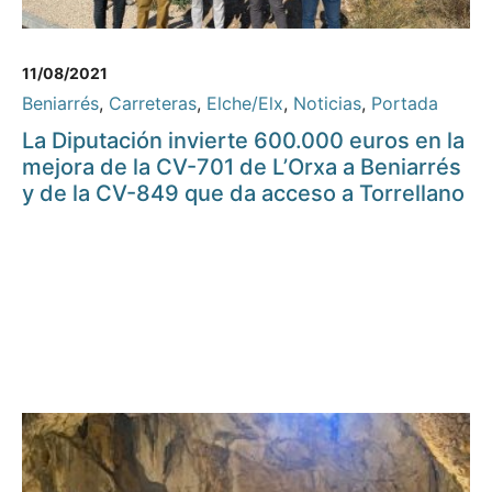
11/08/2021
Beniarrés
,
Carreteras
,
Elche/Elx
,
Noticias
,
Portada
La Diputación invierte 600.000 euros en la
mejora de la CV-701 de L’Orxa a Beniarrés
y de la CV-849 que da acceso a Torrellano