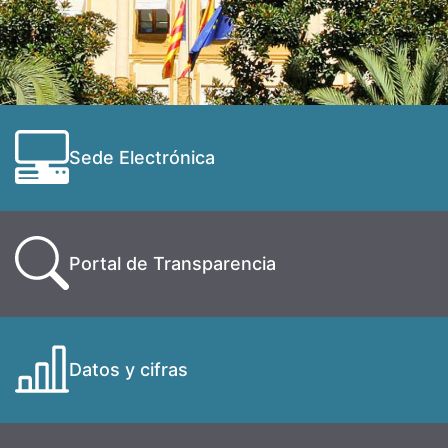
Sede Electrónica
Portal de Transparencia
Datos y cifras