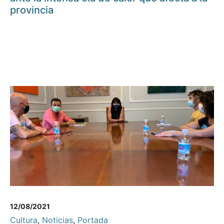
provincia
12/08/2021
Cultura
,
Noticias
,
Portada