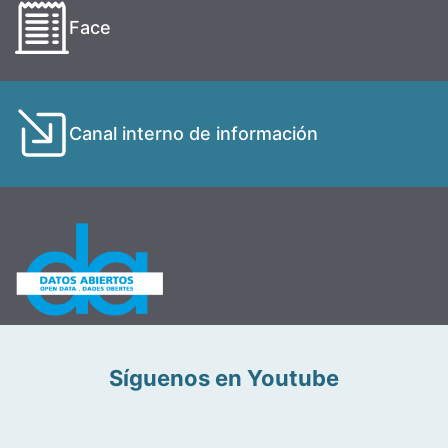
Face
Canal interno de información
Síguenos en Youtube