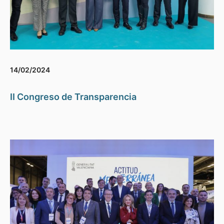
14/02/2024
II Congreso de Transparencia