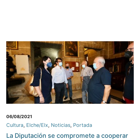
06/08/2021
Cultura
,
Elche/Elx
,
Noticias
,
Portada
La Diputación se compromete a cooperar