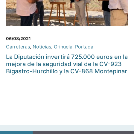
06/08/2021
Carreteras
,
Noticias
,
Orihuela
,
Portada
La Diputación invertirá 725.000 euros en la
mejora de la seguridad vial de la CV-923
Bigastro-Hurchillo y la CV-868 Montepinar