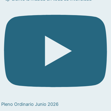
Pleno Ordinario Junio 2026