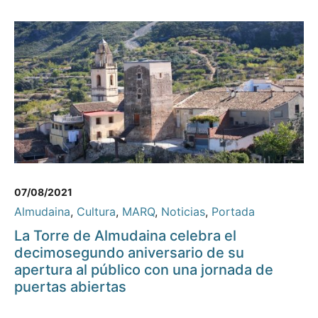
07/08/2021
Almudaina
,
Cultura
,
MARQ
,
Noticias
,
Portada
La Torre de Almudaina celebra el
decimosegundo aniversario de su
apertura al público con una jornada de
puertas abiertas