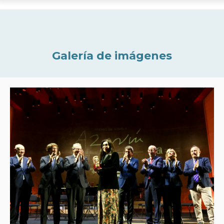
Galería de imágenes