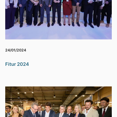
24/01/2024
Fitur 2024