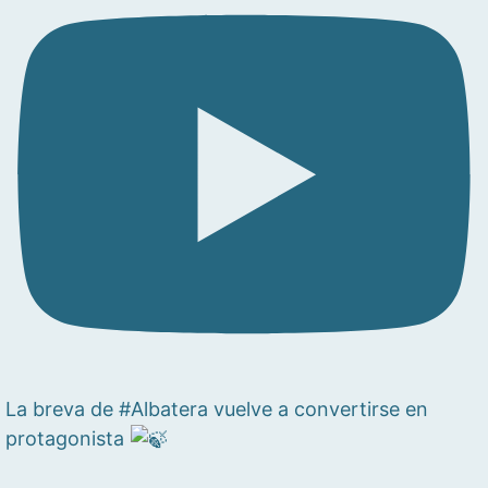
La breva de #Albatera vuelve a convertirse en
protagonista