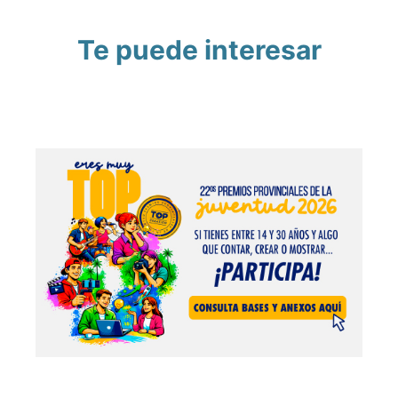
Te puede interesar