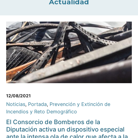
Actualidad
12/08/2021
Noticias
,
Portada
,
Prevención y Extinción de
Incendios y Reto Demográfico
El Consorcio de Bomberos de la
Diputación activa un dispositivo especial
ante la intensa ola de calor que afecta a la