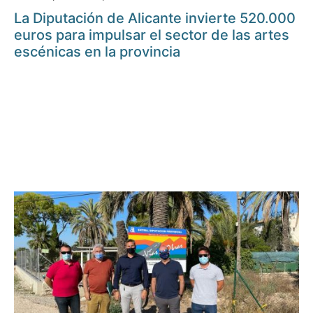
La Diputación de Alicante invierte 520.000
euros para impulsar el sector de las artes
escénicas en la provincia