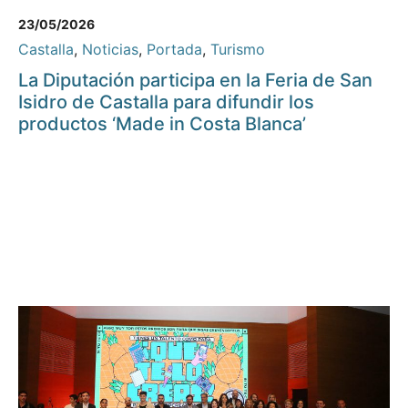
23/05/2026
Castalla
,
Noticias
,
Portada
,
Turismo
La Diputación participa en la Feria de San
Isidro de Castalla para difundir los
productos ‘Made in Costa Blanca’