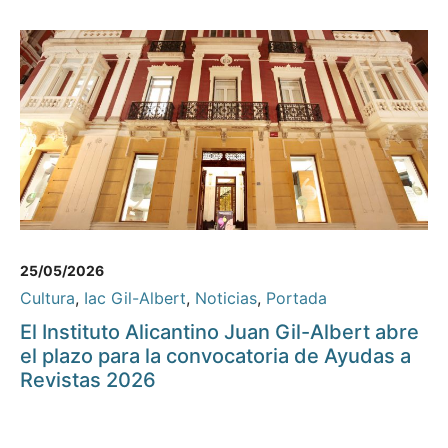
25/05/2026
Cultura
,
Iac Gil-Albert
,
Noticias
,
Portada
El Instituto Alicantino Juan Gil-Albert abre
el plazo para la convocatoria de Ayudas a
Revistas 2026