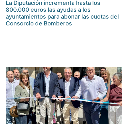
La Diputación incrementa hasta los
800.000 euros las ayudas a los
ayuntamientos para abonar las cuotas del
Consorcio de Bomberos