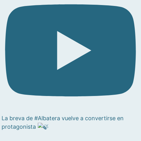
La breva de #Albatera vuelve a convertirse en
protagonista