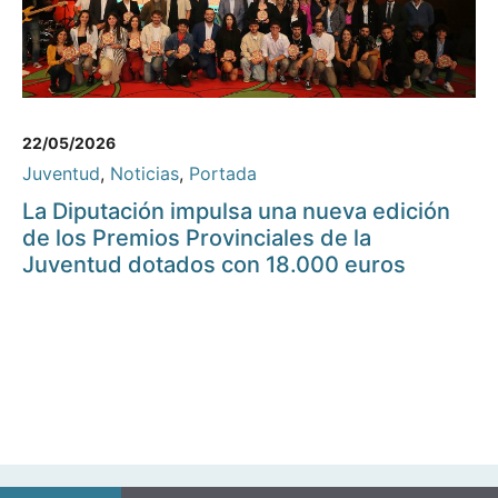
22/05/2026
Juventud
,
Noticias
,
Portada
La Diputación impulsa una nueva edición
de los Premios Provinciales de la
Juventud dotados con 18.000 euros