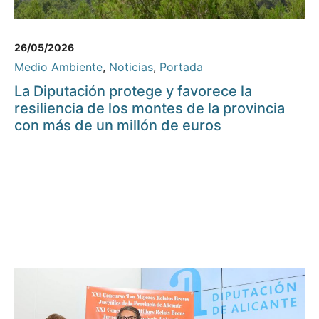
26/05/2026
Medio Ambiente
,
Noticias
,
Portada
La Diputación protege y favorece la
resiliencia de los montes de la provincia
con más de un millón de euros