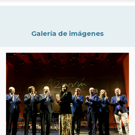
Galería de imágenes