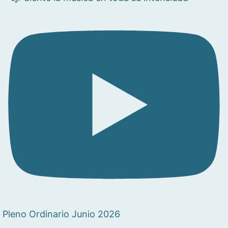
Pleno Ordinario Junio 2026