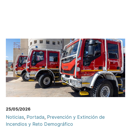
25/05/2026
Noticias
,
Portada
,
Prevención y Extinción de
Incendios y Reto Demográfico