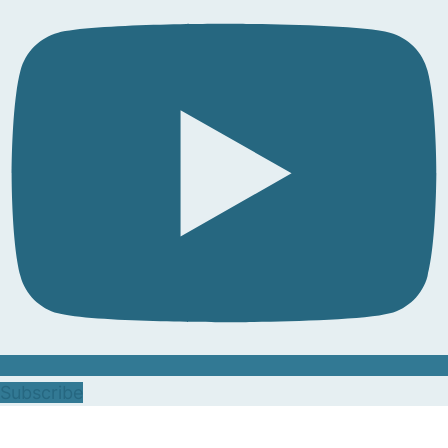
Subscribe