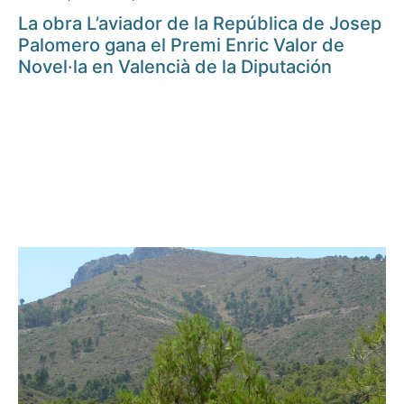
La obra L’aviador de la República de Josep
Palomero gana el Premi Enric Valor de
Novel·la en Valencià de la Diputación