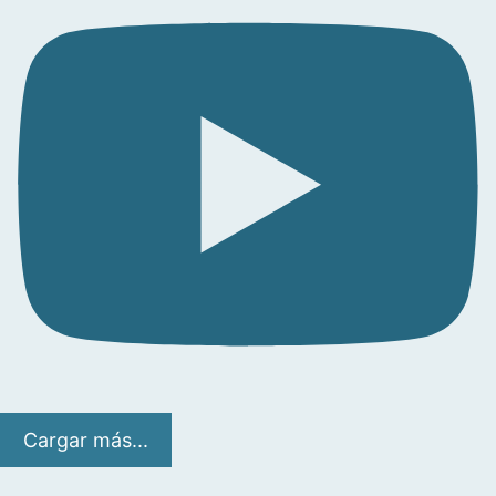
Cargar más...