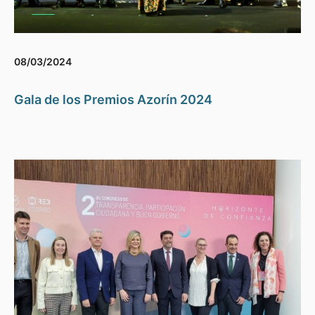
08/03/2024
Gala de los Premios Azorín 2024