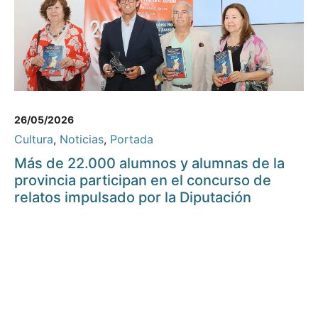
26/05/2026
Cultura
,
Noticias
,
Portada
Más de 22.000 alumnos y alumnas de la
provincia participan en el concurso de
relatos impulsado por la Diputación