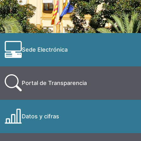
Sede Electrónica
Portal de Transparencia
Datos y cifras