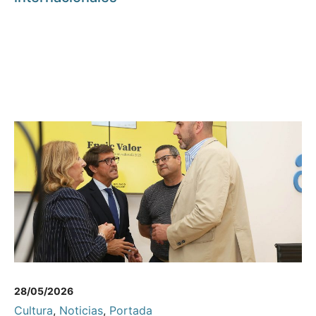
28/05/2026
Cultura
,
Noticias
,
Portada