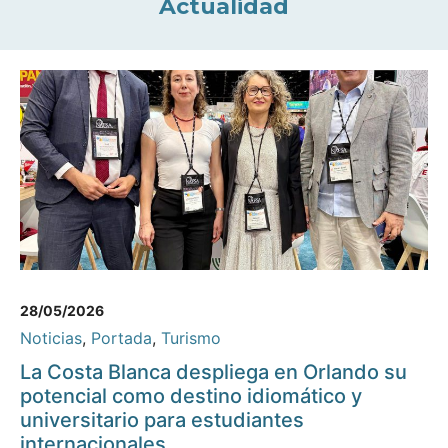
Actualidad
28/05/2026
Noticias
,
Portada
,
Turismo
La Costa Blanca despliega en Orlando su
potencial como destino idiomático y
universitario para estudiantes
internacionales