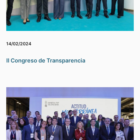
14/02/2024
II Congreso de Transparencia