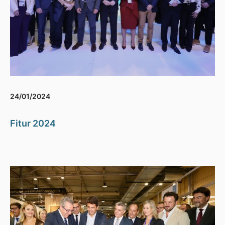
24/01/2024
Fitur 2024