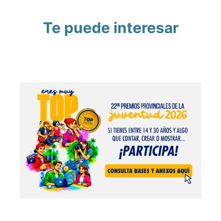
Te puede interesar