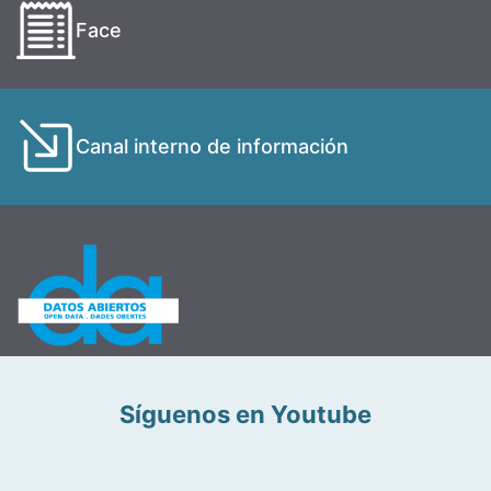
Face
Canal interno de información
Síguenos en Youtube