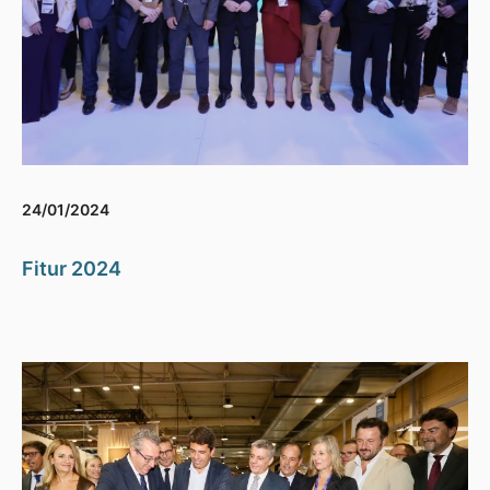
24/01/2024
Fitur 2024