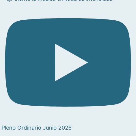
Pleno Ordinario Junio 2026