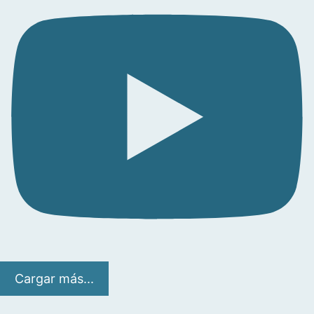
Cargar más...