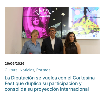
26/06/2026
Cultura
,
Noticias
,
Portada
La Diputación se vuelca con el Cortesina
Fest que duplica su participación y
consolida su proyección internacional