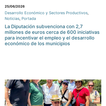
25/06/2026
Desarrollo Económico y Sectores Productivos
,
Noticias
,
Portada
La Diputación subvenciona con 2,7
millones de euros cerca de 600 iniciativas
para incentivar el empleo y el desarrollo
económico de los municipios