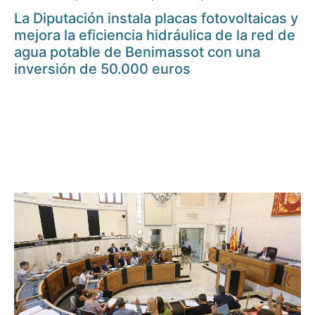
La Diputación instala placas fotovoltaicas y
mejora la eficiencia hidráulica de la red de
agua potable de Benimassot con una
inversión de 50.000 euros