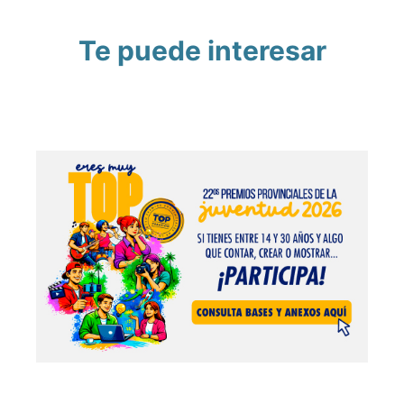
Te puede interesar