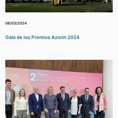
08/03/2024
Gala de los Premios Azorín 2024