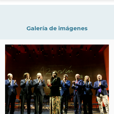
Galería de imágenes