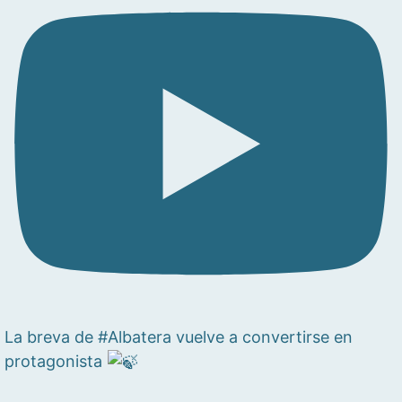
La breva de #Albatera vuelve a convertirse en
protagonista