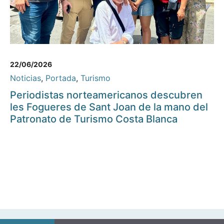
22/06/2026
Noticias
,
Portada
,
Turismo
Periodistas norteamericanos descubren
les Fogueres de Sant Joan de la mano del
Patronato de Turismo Costa Blanca