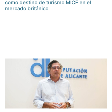
como destino de turismo MICE en el
mercado británico