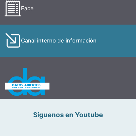
Face
Canal interno de información
Síguenos en Youtube