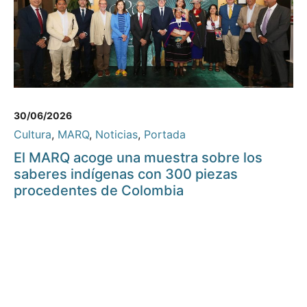
30/06/2026
Cultura
,
MARQ
,
Noticias
,
Portada
El MARQ acoge una muestra sobre los
saberes indígenas con 300 piezas
procedentes de Colombia