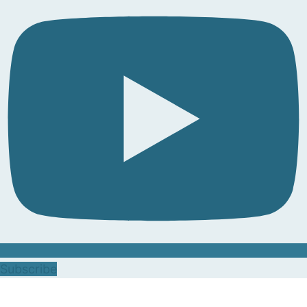
Subscribe