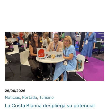
26/06/2026
Noticias
,
Portada
,
Turismo
La Costa Blanca despliega su potencial