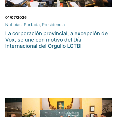
01/07/2026
Noticias
,
Portada
,
Presidencia
La corporación provincial, a excepción de
Vox, se une con motivo del Día
Internacional del Orgullo LGTBI