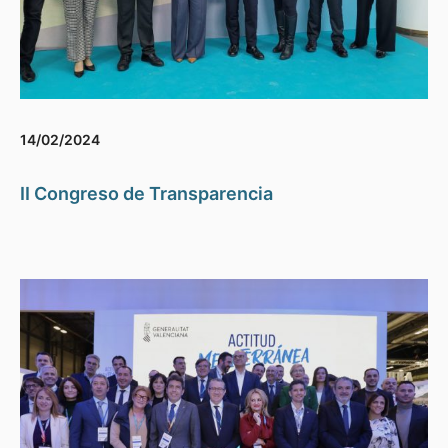
14/02/2024
II Congreso de Transparencia