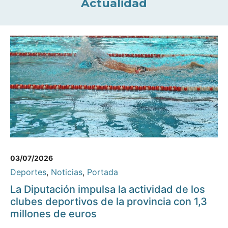
Actualidad
03/07/2026
Deportes
,
Noticias
,
Portada
La Diputación impulsa la actividad de los
clubes deportivos de la provincia con 1,3
millones de euros