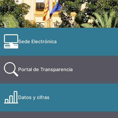
Sede Electrónica
Portal de Transparencia
Datos y cifras