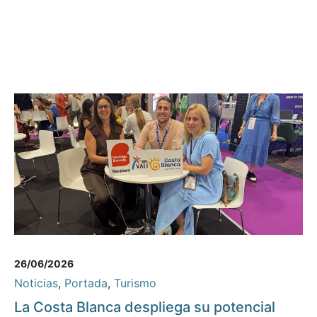
26/06/2026
Noticias
,
Portada
,
Turismo
La Costa Blanca despliega su potencial