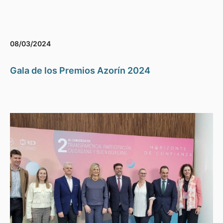
08/03/2024
Gala de los Premios Azorín 2024