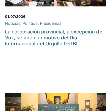
01/07/2026
Noticias
,
Portada
,
Presidencia
La corporación provincial, a excepción de
Vox, se une con motivo del Día
Internacional del Orgullo LGTBI