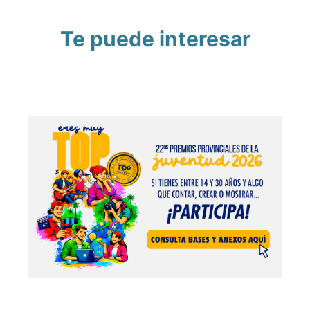
Te puede interesar