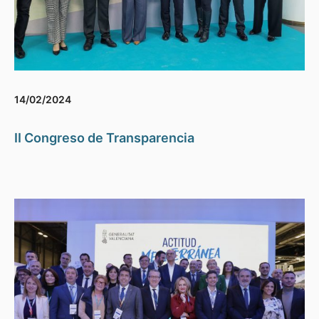
14/02/2024
II Congreso de Transparencia