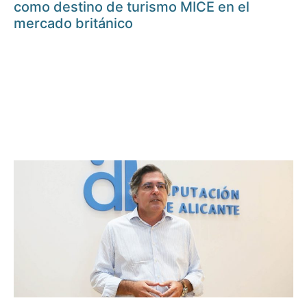
como destino de turismo MICE en el
mercado británico