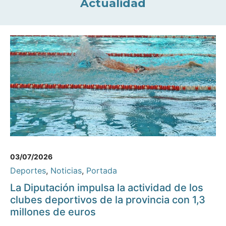
Actualidad
03/07/2026
Deportes
,
Noticias
,
Portada
La Diputación impulsa la actividad de los
clubes deportivos de la provincia con 1,3
millones de euros