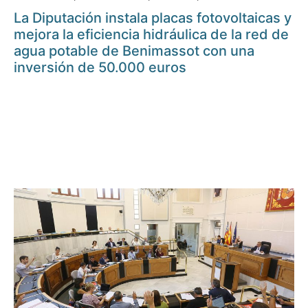
La Diputación instala placas fotovoltaicas y
mejora la eficiencia hidráulica de la red de
agua potable de Benimassot con una
inversión de 50.000 euros