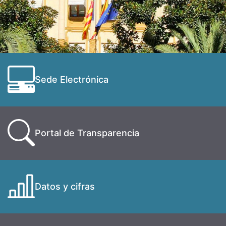
Sede Electrónica
Portal de Transparencia
Datos y cifras