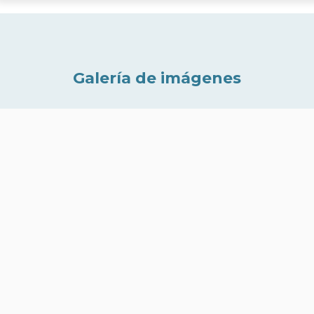
Galería de imágenes