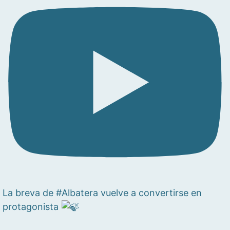
La breva de #Albatera vuelve a convertirse en
protagonista