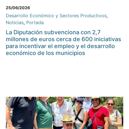
25/06/2026
Desarrollo Económico y Sectores Productivos
,
Noticias
,
Portada
La Diputación subvenciona con 2,7
millones de euros cerca de 600 iniciativas
para incentivar el empleo y el desarrollo
económico de los municipios