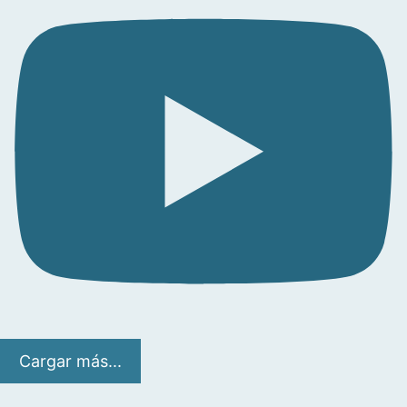
Cargar más...