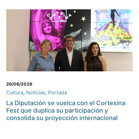
26/06/2026
Cultura
,
Noticias
,
Portada
La Diputación se vuelca con el Cortesina
Fest que duplica su participación y
consolida su proyección internacional