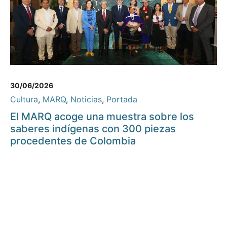
30/06/2026
Cultura
,
MARQ
,
Noticias
,
Portada
El MARQ acoge una muestra sobre los
saberes indígenas con 300 piezas
procedentes de Colombia