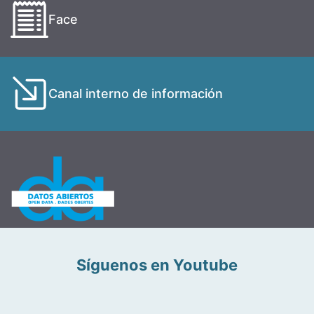
Face
Canal interno de información
Síguenos en Youtube