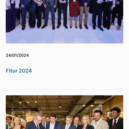
24/01/2024
Fitur 2024