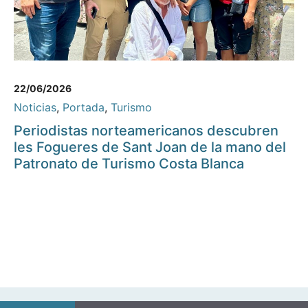
22/06/2026
Noticias
,
Portada
,
Turismo
Periodistas norteamericanos descubren
les Fogueres de Sant Joan de la mano del
Patronato de Turismo Costa Blanca