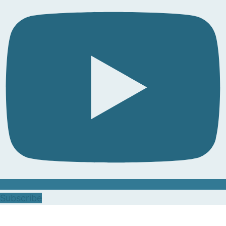
Subscribe