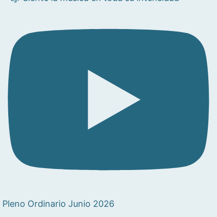
Pleno Ordinario Junio 2026