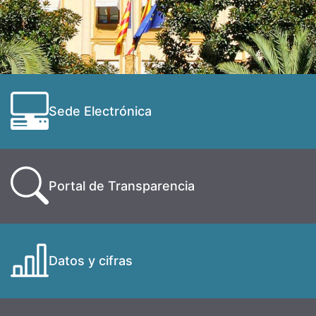
Sede Electrónica
Portal de Transparencia
Datos y cifras