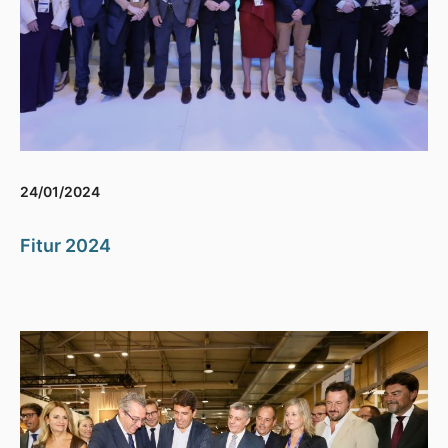
24/01/2024
Fitur 2024