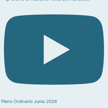
Pleno Ordinario Junio 2026