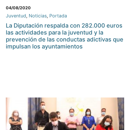
04/08/2020
Juventud
,
Noticias
,
Portada
La Diputación respalda con 282.000 euros
las actividades para la juventud y la
prevención de las conductas adictivas que
impulsan los ayuntamientos