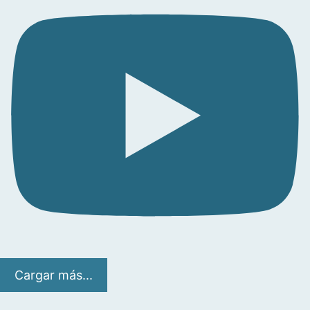
Cargar más...