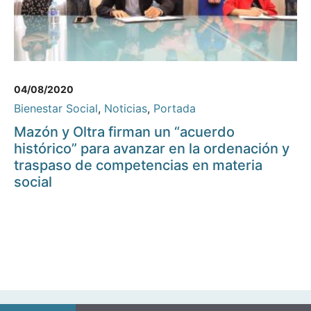
04/08/2020
Bienestar Social
,
Noticias
,
Portada
Mazón y Oltra firman un “acuerdo
histórico” para avanzar en la ordenación y
traspaso de competencias en materia
social