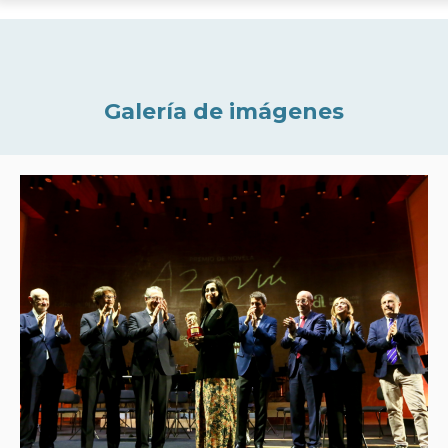
Galería de imágenes