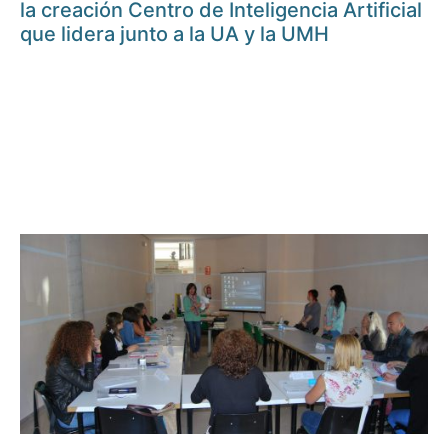
la creación Centro de Inteligencia Artificial
que lidera junto a la UA y la UMH