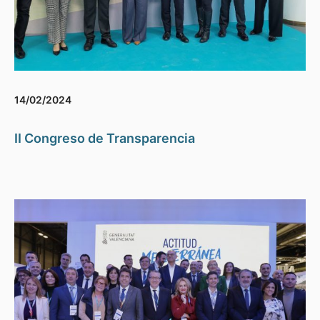
14/02/2024
II Congreso de Transparencia