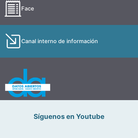
Face
Canal interno de información
Síguenos en Youtube