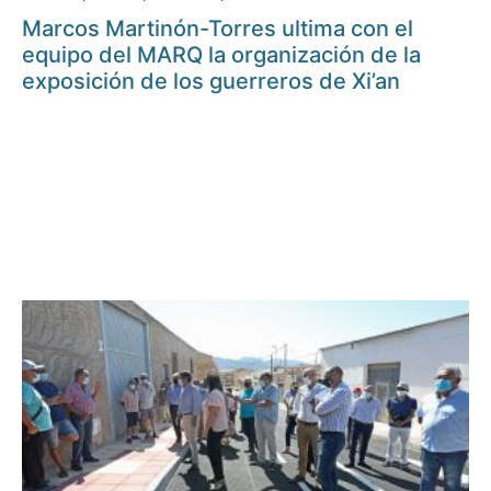
Marcos Martinón-Torres ultima con el
equipo del MARQ la organización de la
exposición de los guerreros de Xi’an