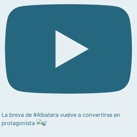
La breva de #Albatera vuelve a convertirse en
protagonista