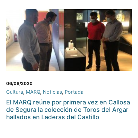
06/08/2020
Cultura
,
MARQ
,
Noticias
,
Portada
El MARQ reúne por primera vez en Callosa
de Segura la colección de Toros del Argar
hallados en Laderas del Castillo