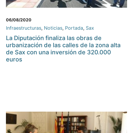
06/08/2020
Infraestructuras
,
Noticias
,
Portada
,
Sax
La Diputación finaliza las obras de
urbanización de las calles de la zona alta
de Sax con una inversión de 320.000
euros