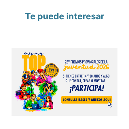
Te puede interesar