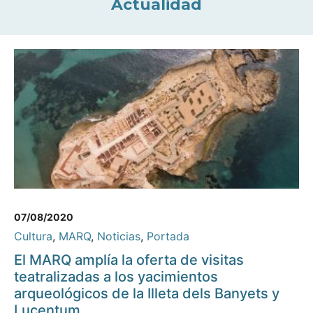
Actualidad
07/08/2020
Cultura
,
MARQ
,
Noticias
,
Portada
El MARQ amplía la oferta de visitas
teatralizadas a los yacimientos
arqueológicos de la Illeta dels Banyets y
Lucentum