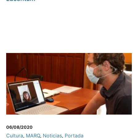
06/08/2020
Cultura
,
MARQ
,
Noticias
,
Portada