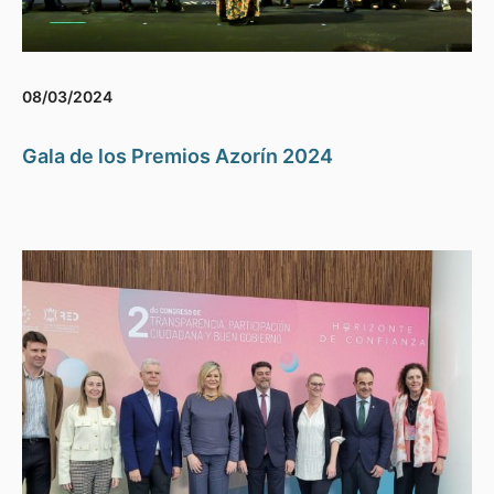
08/03/2024
Gala de los Premios Azorín 2024