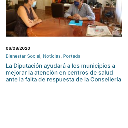
06/08/2020
Bienestar Social
,
Noticias
,
Portada
La Diputación ayudará a los municipios a
mejorar la atención en centros de salud
ante la falta de respuesta de la Conselleria