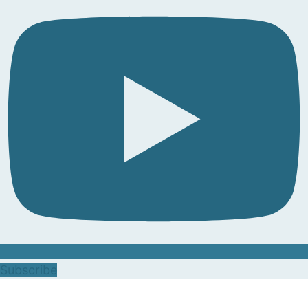
Subscribe