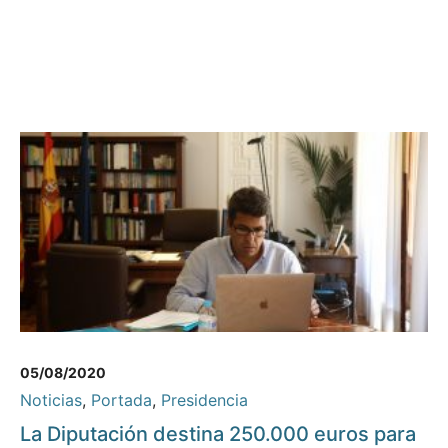
05/08/2020
Noticias
,
Portada
,
Presidencia
La Diputación destina 250.000 euros para