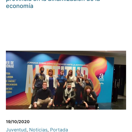
economía
19/10/2020
Juventud
,
Noticias
,
Portada