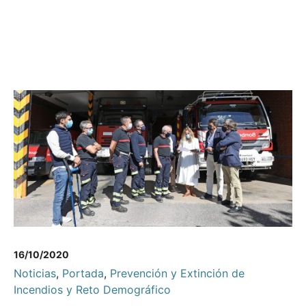
16/10/2020
Noticias
,
Portada
,
Prevención y Extinción de
Incendios y Reto Demográfico