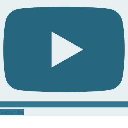
Subscribe