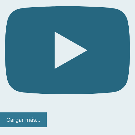
Cargar más...