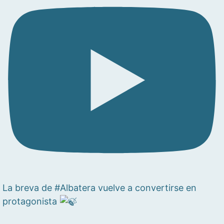
La breva de #Albatera vuelve a convertirse en
protagonista