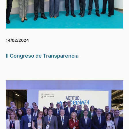
14/02/2024
II Congreso de Transparencia