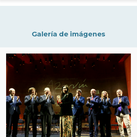
Galería de imágenes