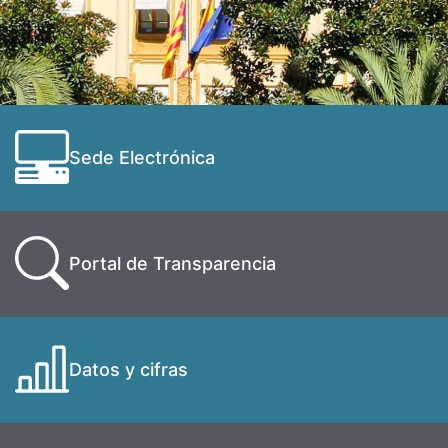
Sede Electrónica
Portal de Transparencia
Datos y cifras