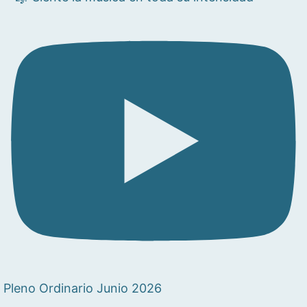
Pleno Ordinario Junio 2026