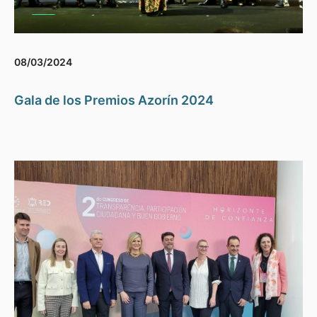
08/03/2024
Gala de los Premios Azorín 2024