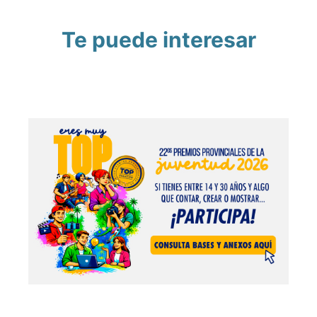
Te puede interesar