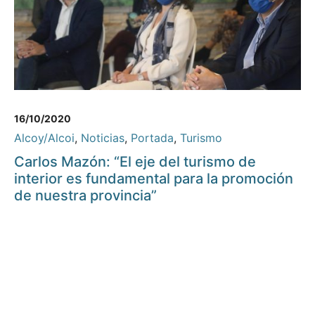
16/10/2020
Alcoy/Alcoi
,
Noticias
,
Portada
,
Turismo
Carlos Mazón: “El eje del turismo de
interior es fundamental para la promoción
de nuestra provincia”