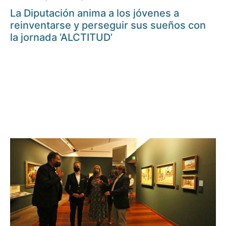
La Diputación anima a los jóvenes a
reinventarse y perseguir sus sueños con
la jornada ‘ALCTITUD’