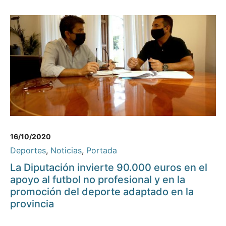
16/10/2020
Deportes
,
Noticias
,
Portada
La Diputación invierte 90.000 euros en el
apoyo al futbol no profesional y en la
promoción del deporte adaptado en la
provincia