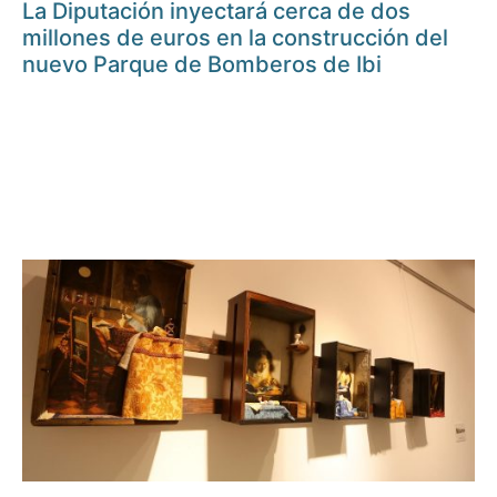
La Diputación inyectará cerca de dos
millones de euros en la construcción del
nuevo Parque de Bomberos de Ibi