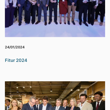
24/01/2024
Fitur 2024