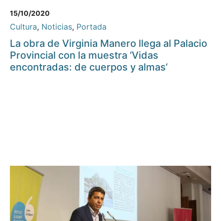
15/10/2020
Cultura
,
Noticias
,
Portada
La obra de Virginia Manero llega al Palacio
Provincial con la muestra ‘Vidas
encontradas: de cuerpos y almas’