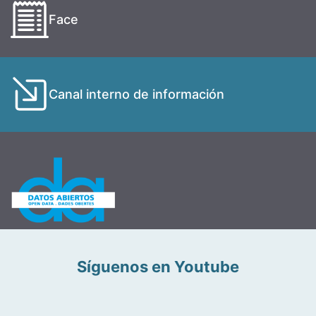
Face
Canal interno de información
Síguenos en Youtube