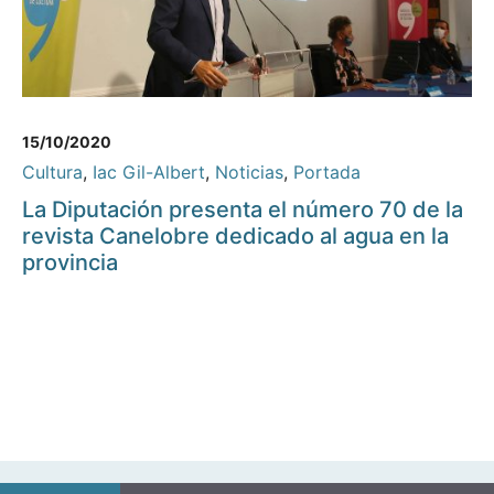
15/10/2020
Cultura
,
Iac Gil-Albert
,
Noticias
,
Portada
La Diputación presenta el número 70 de la
revista Canelobre dedicado al agua en la
provincia