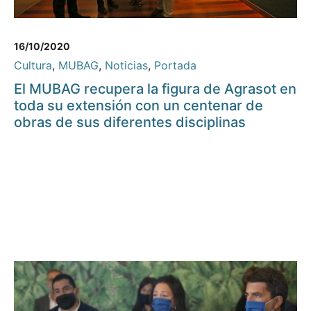
16/10/2020
Cultura
,
MUBAG
,
Noticias
,
Portada
El MUBAG recupera la figura de Agrasot en
toda su extensión con un centenar de
obras de sus diferentes disciplinas