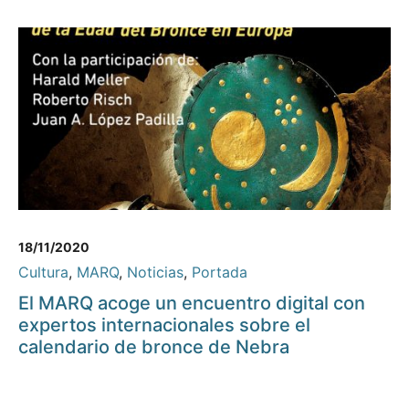
18/11/2020
Cultura
,
MARQ
,
Noticias
,
Portada
El MARQ acoge un encuentro digital con
expertos internacionales sobre el
calendario de bronce de Nebra