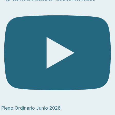
Pleno Ordinario Junio 2026