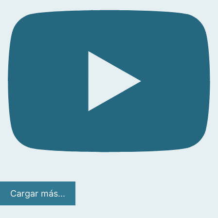
Cargar más...