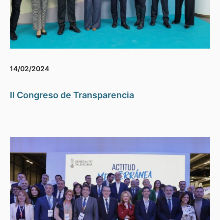
14/02/2024
II Congreso de Transparencia