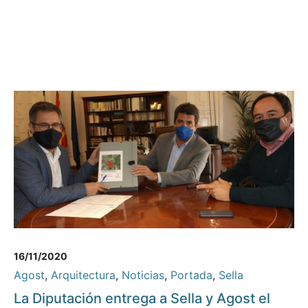
16/11/2020
Agost
,
Arquitectura
,
Noticias
,
Portada
,
Sella
La Diputación entrega a Sella y Agost el