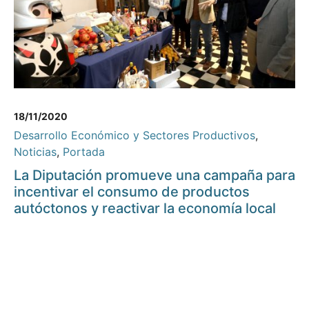
18/11/2020
Desarrollo Económico y Sectores Productivos
,
Noticias
,
Portada
La Diputación promueve una campaña para
incentivar el consumo de productos
autóctonos y reactivar la economía local