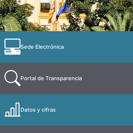
Sede Electrónica
Portal de Transparencia
Datos y cifras