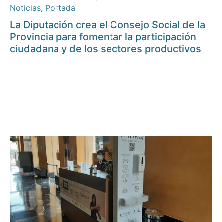
Noticias
,
Portada
La Diputación crea el Consejo Social de la
Provincia para fomentar la participación
ciudadana y de los sectores productivos