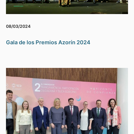
08/03/2024
Gala de los Premios Azorín 2024