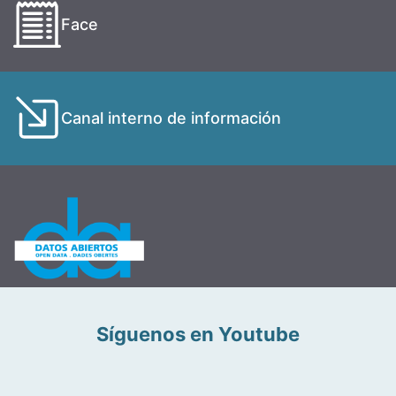
Face
Canal interno de información
Síguenos en Youtube