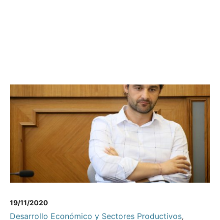
19/11/2020
Desarrollo Económico y Sectores Productivos
,