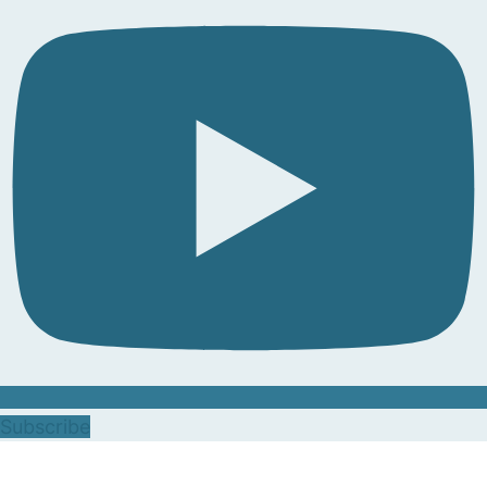
Subscribe