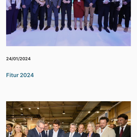
24/01/2024
Fitur 2024