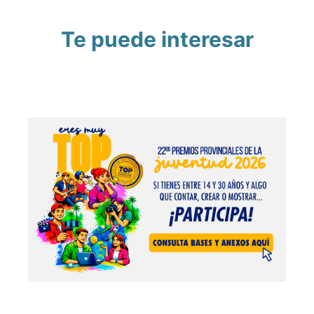
Te puede interesar