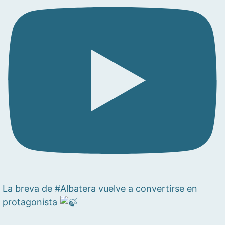
La breva de #Albatera vuelve a convertirse en
protagonista