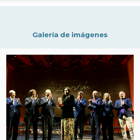
Galería de imágenes