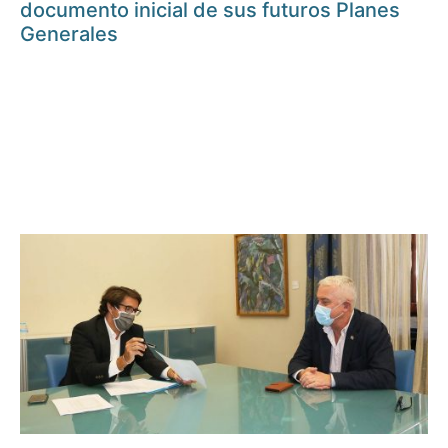
documento inicial de sus futuros Planes
Generales