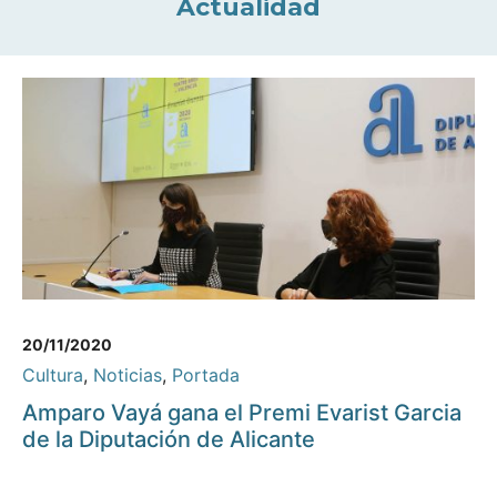
Actualidad
20/11/2020
Cultura
,
Noticias
,
Portada
Amparo Vayá gana el Premi Evarist Garcia
de la Diputación de Alicante