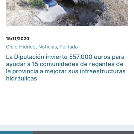
15/11/2020
Ciclo Hidríco
,
Noticias
,
Portada
La Diputación invierte 557.000 euros para
ayudar a 15 comunidades de regantes de
la provincia a mejorar sus infraestructuras
hidráulicas