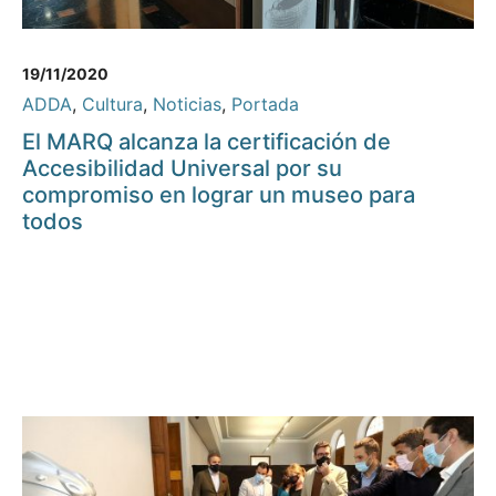
19/11/2020
ADDA
,
Cultura
,
Noticias
,
Portada
El MARQ alcanza la certificación de
Accesibilidad Universal por su
compromiso en lograr un museo para
todos