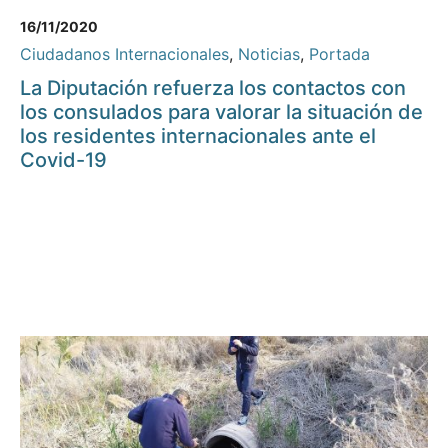
16/11/2020
Ciudadanos Internacionales
,
Noticias
,
Portada
La Diputación refuerza los contactos con
los consulados para valorar la situación de
los residentes internacionales ante el
Covid-19