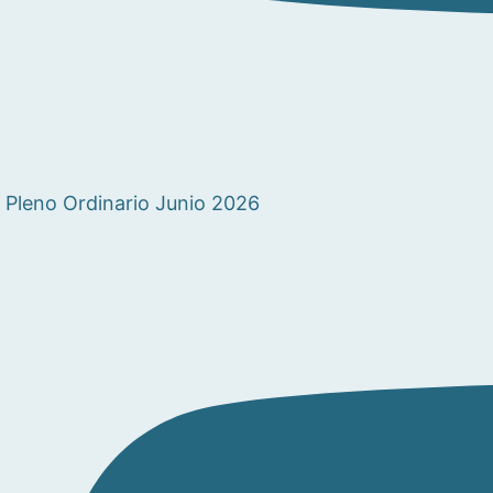
Pleno Ordinario Junio 2026