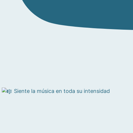
Siente la música en toda su intensidad