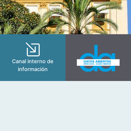
Canal interno de
información