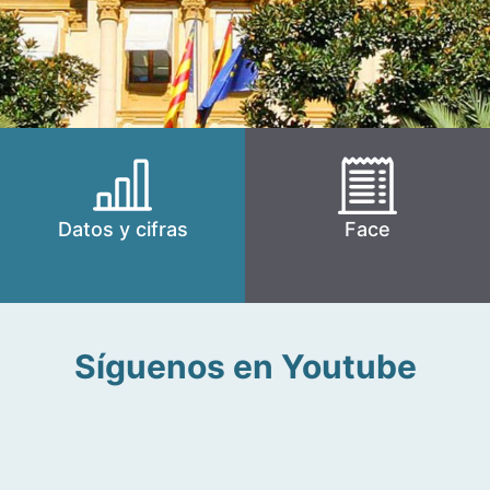
Datos y cifras
Face
Síguenos en Youtube