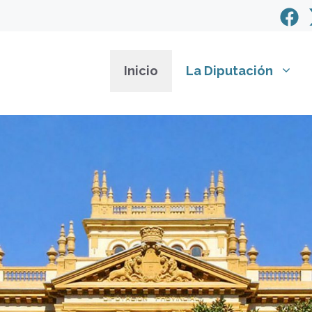
Inicio
La Diputación