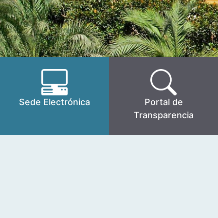
Sede Electrónica
Portal de
Transparencia