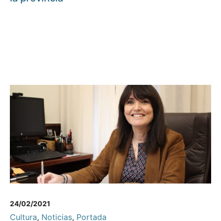
24/02/2021
Cultura
,
Noticias
,
Portada