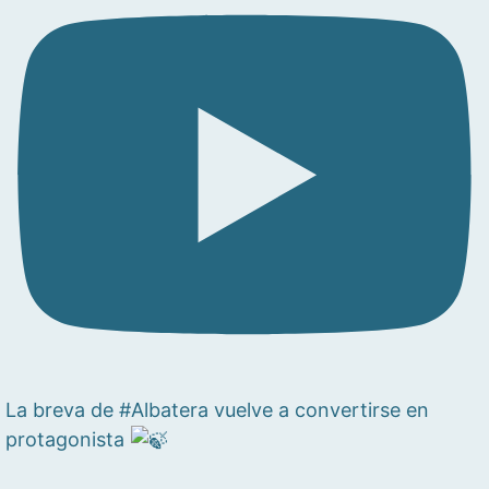
La breva de #Albatera vuelve a convertirse en
protagonista