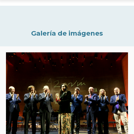
Galería de imágenes