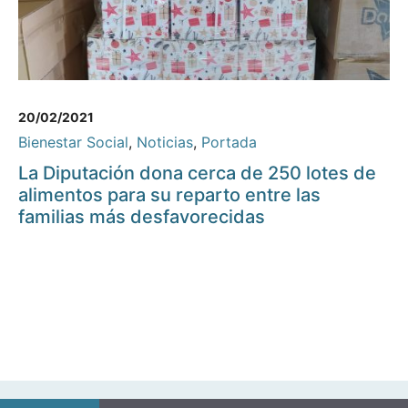
20/02/2021
Bienestar Social
,
Noticias
,
Portada
La Diputación dona cerca de 250 lotes de
alimentos para su reparto entre las
familias más desfavorecidas