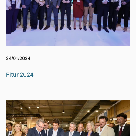
24/01/2024
Fitur 2024