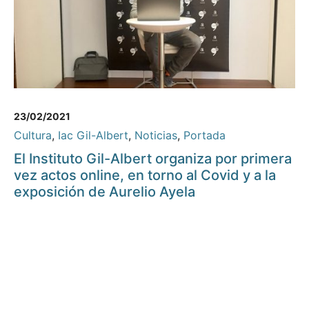
23/02/2021
Cultura
,
Iac Gil-Albert
,
Noticias
,
Portada
El Instituto Gil-Albert organiza por primera
vez actos online, en torno al Covid y a la
exposición de Aurelio Ayela