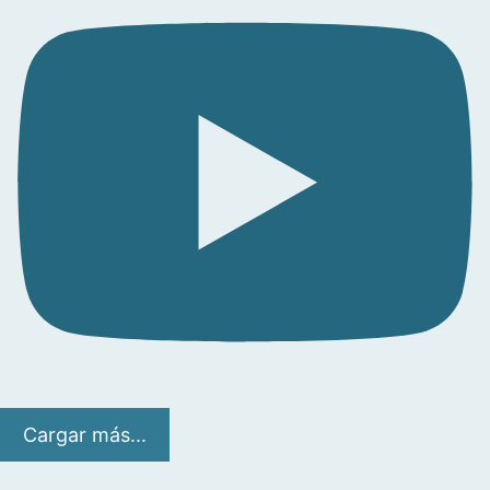
Cargar más...