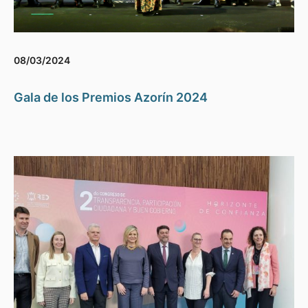
08/03/2024
Gala de los Premios Azorín 2024