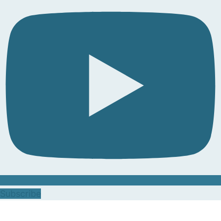
Subscribe