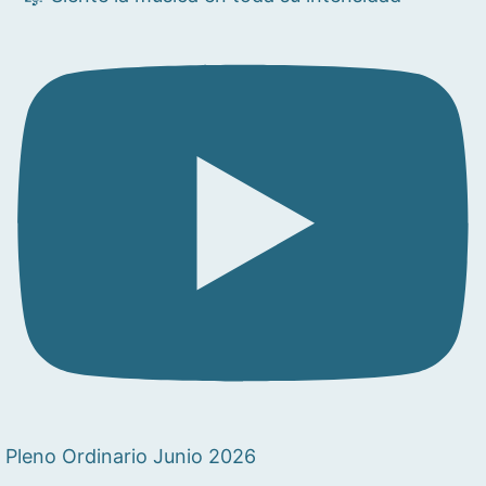
Pleno Ordinario Junio 2026