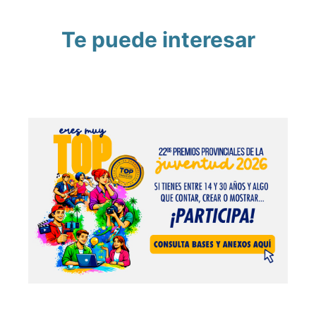
Te puede interesar