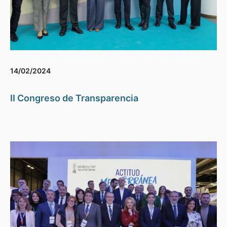
14/02/2024
II Congreso de Transparencia