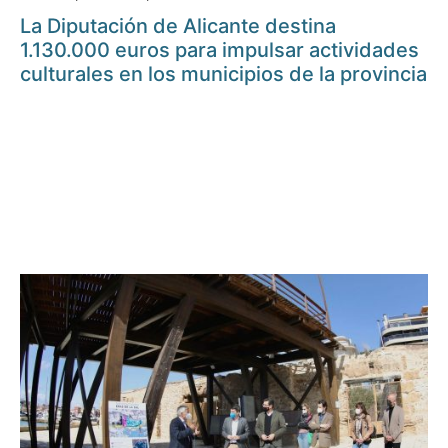
La Diputación de Alicante destina
1.130.000 euros para impulsar actividades
culturales en los municipios de la provincia