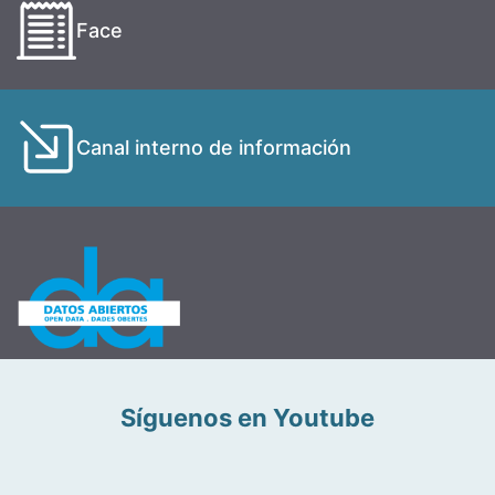
Face
Canal interno de información
Síguenos en Youtube