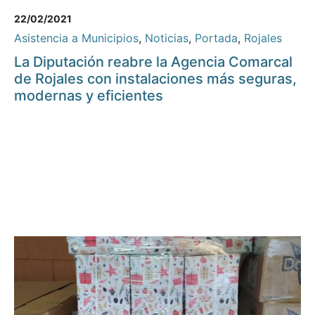
22/02/2021
Asistencia a Municipios
,
Noticias
,
Portada
,
Rojales
La Diputación reabre la Agencia Comarcal
de Rojales con instalaciones más seguras,
modernas y eficientes