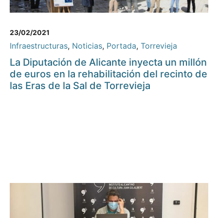
23/02/2021
Infraestructuras
,
Noticias
,
Portada
,
Torrevieja
La Diputación de Alicante inyecta un millón
de euros en la rehabilitación del recinto de
las Eras de la Sal de Torrevieja