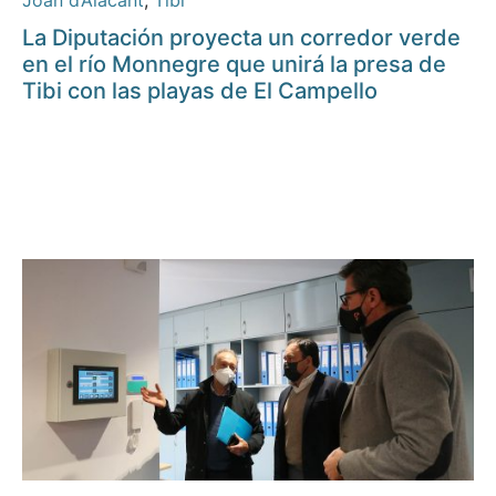
Joan d’Alacant
,
Tibi
La Diputación proyecta un corredor verde
en el río Monnegre que unirá la presa de
Tibi con las playas de El Campello