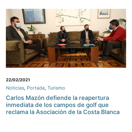
22/02/2021
Noticias
,
Portada
,
Turismo
Carlos Mazón defiende la reapertura
inmediata de los campos de golf que
reclama la Asociación de la Costa Blanca