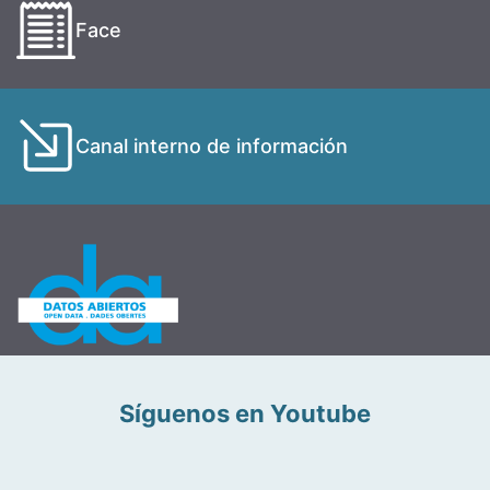
Face
Canal interno de información
Síguenos en Youtube