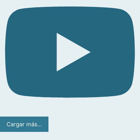
Cargar más...