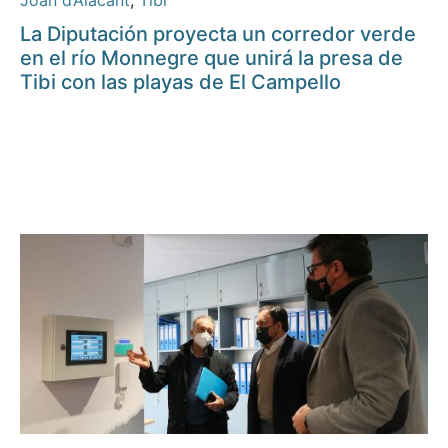
Joan d’Alacant
,
Tibi
La Diputación proyecta un corredor verde
en el río Monnegre que unirá la presa de
Tibi con las playas de El Campello