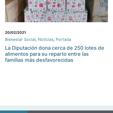
20/02/2021
Bienestar Social
,
Noticias
,
Portada
La Diputación dona cerca de 250 lotes de
alimentos para su reparto entre las
familias más desfavorecidas