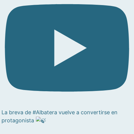
La breva de #Albatera vuelve a convertirse en
protagonista