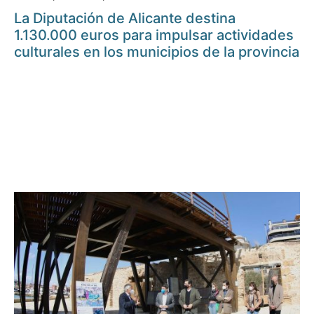
La Diputación de Alicante destina
1.130.000 euros para impulsar actividades
culturales en los municipios de la provincia