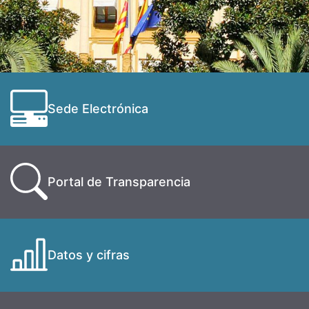
Sede Electrónica
Portal de Transparencia
Datos y cifras