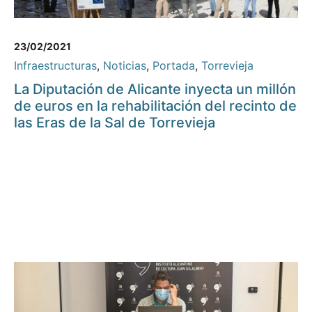
23/02/2021
Infraestructuras
,
Noticias
,
Portada
,
Torrevieja
La Diputación de Alicante inyecta un millón
de euros en la rehabilitación del recinto de
las Eras de la Sal de Torrevieja