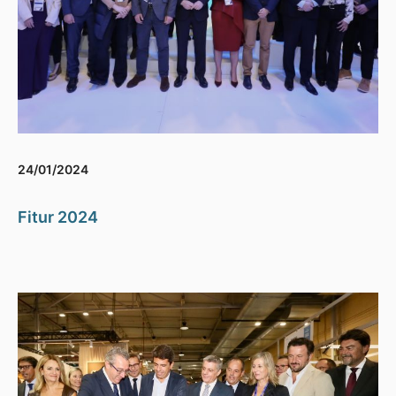
24/01/2024
Fitur 2024