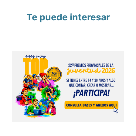
Te puede interesar