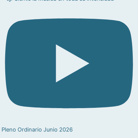
Pleno Ordinario Junio 2026