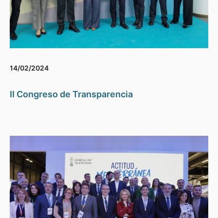
14/02/2024
II Congreso de Transparencia