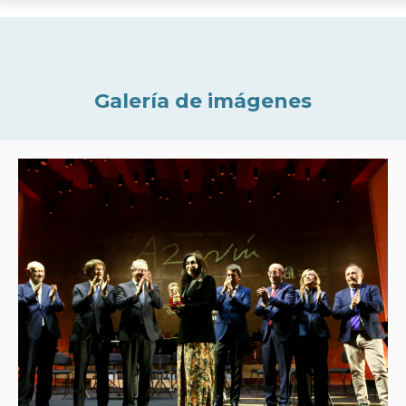
Galería de imágenes