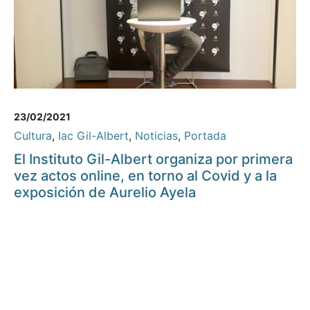
23/02/2021
Cultura
,
Iac Gil-Albert
,
Noticias
,
Portada
El Instituto Gil-Albert organiza por primera
vez actos online, en torno al Covid y a la
exposición de Aurelio Ayela