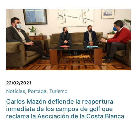
22/02/2021
Noticias
,
Portada
,
Turismo
Carlos Mazón defiende la reapertura
inmediata de los campos de golf que
reclama la Asociación de la Costa Blanca