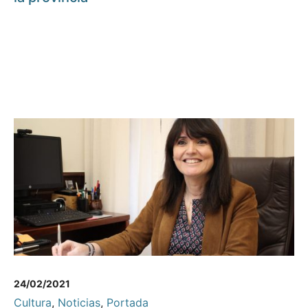
24/02/2021
Cultura
,
Noticias
,
Portada