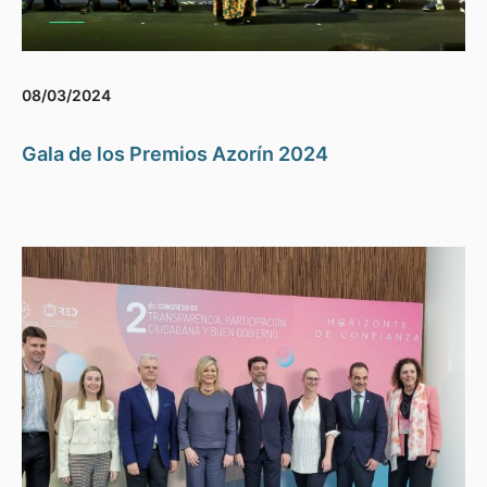
08/03/2024
Gala de los Premios Azorín 2024