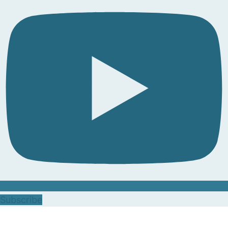
Subscribe