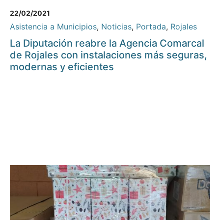
22/02/2021
Asistencia a Municipios
,
Noticias
,
Portada
,
Rojales
La Diputación reabre la Agencia Comarcal
de Rojales con instalaciones más seguras,
modernas y eficientes