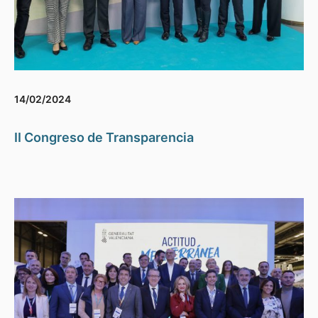
14/02/2024
II Congreso de Transparencia