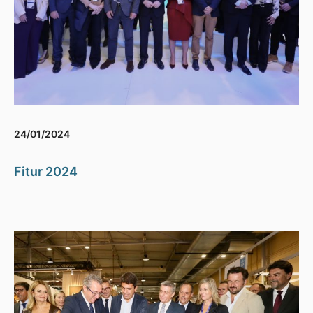
24/01/2024
Fitur 2024