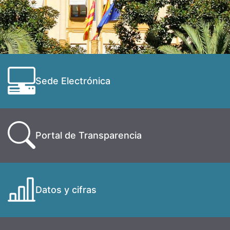
Sede Electrónica
Portal de Transparencia
Datos y cifras