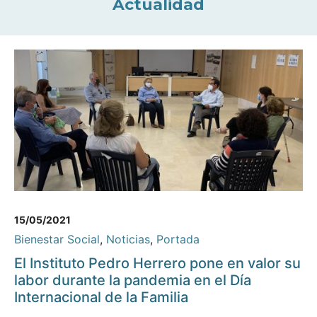
Actualidad
15/05/2021
Bienestar Social
,
Noticias
,
Portada
El Instituto Pedro Herrero pone en valor su
labor durante la pandemia en el Día
Internacional de la Familia