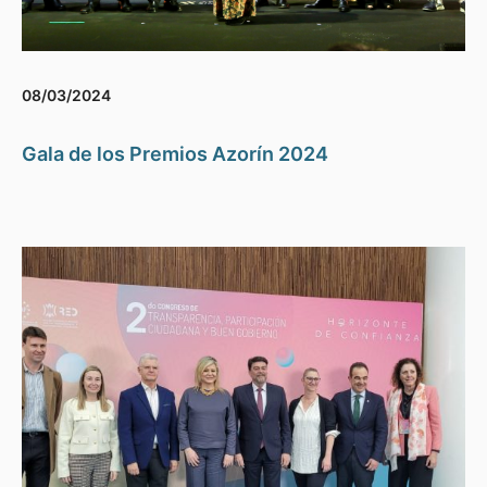
08/03/2024
Gala de los Premios Azorín 2024