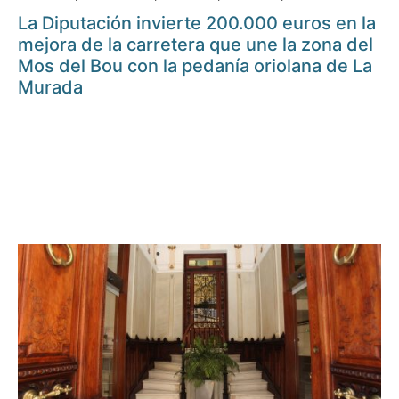
La Diputación invierte 200.000 euros en la
mejora de la carretera que une la zona del
Mos del Bou con la pedanía oriolana de La
Murada