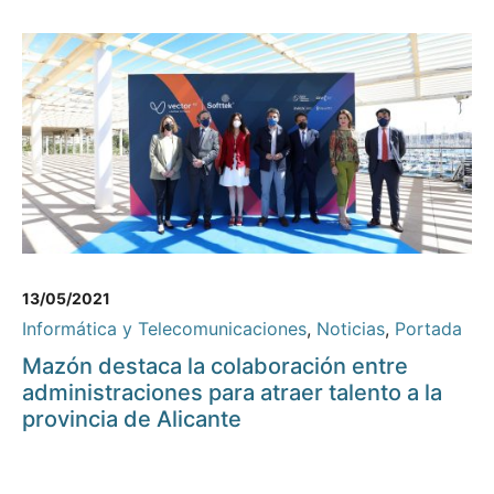
13/05/2021
Informática y Telecomunicaciones
,
Noticias
,
Portada
Mazón destaca la colaboración entre
administraciones para atraer talento a la
provincia de Alicante