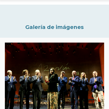
Galería de imágenes