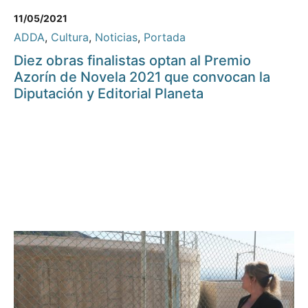
11/05/2021
ADDA
,
Cultura
,
Noticias
,
Portada
Diez obras finalistas optan al Premio
Azorín de Novela 2021 que convocan la
Diputación y Editorial Planeta