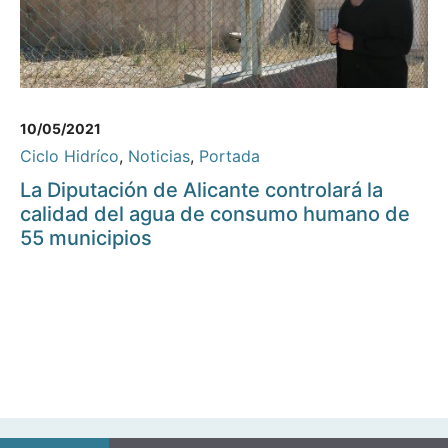
10/05/2021
Ciclo Hidríco
,
Noticias
,
Portada
La Diputación de Alicante controlará la
calidad del agua de consumo humano de
55 municipios