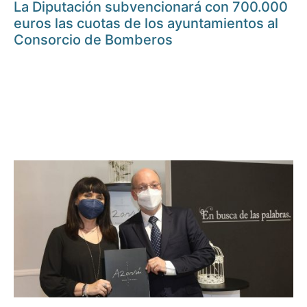
La Diputación subvencionará con 700.000
euros las cuotas de los ayuntamientos al
Consorcio de Bomberos