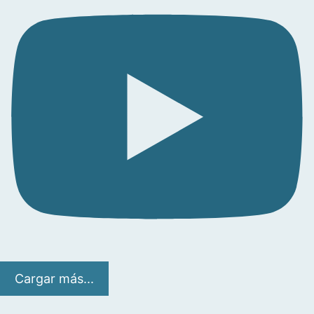
Cargar más...