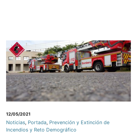
12/05/2021
Noticias
,
Portada
,
Prevención y Extinción de
Incendios y Reto Demográfico