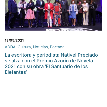
13/05/2021
ADDA
,
Cultura
,
Noticias
,
Portada
La escritora y periodista Nativel Preciado
se alza con el Premio Azorín de Novela
2021 con su obra ‘El Santuario de los
Elefantes’