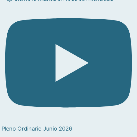
Pleno Ordinario Junio 2026