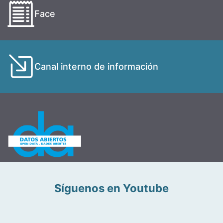
Face
Canal interno de información
Síguenos en Youtube