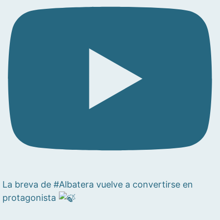
La breva de #Albatera vuelve a convertirse en
protagonista