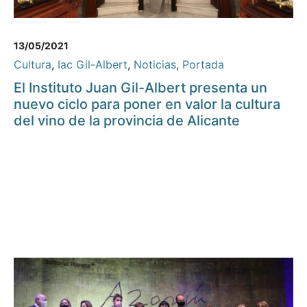
13/05/2021
Cultura
,
Iac Gil-Albert
,
Noticias
,
Portada
El Instituto Juan Gil-Albert presenta un
nuevo ciclo para poner en valor la cultura
del vino de la provincia de Alicante