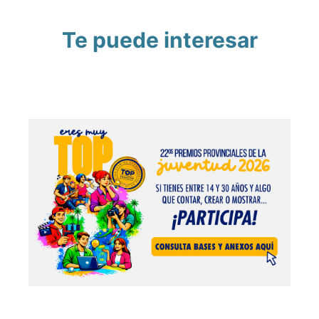
Te puede interesar