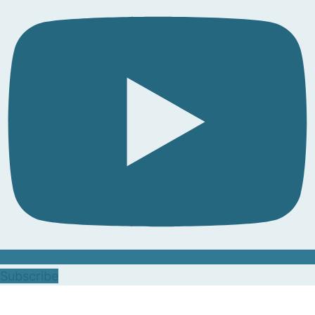
Subscribe