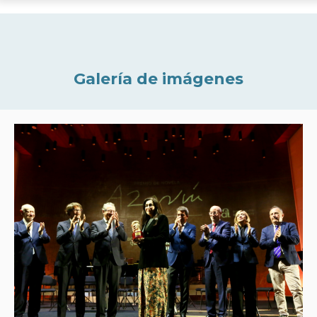
Galería de imágenes