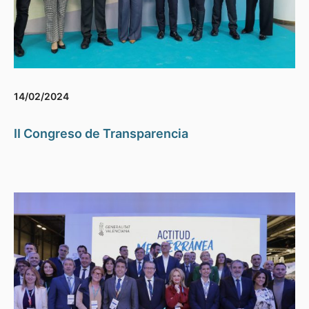
14/02/2024
II Congreso de Transparencia