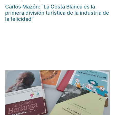
Carlos Mazón: “La Costa Blanca es la
primera división turística de la industria de
la felicidad”