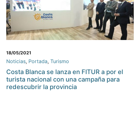
18/05/2021
Noticias
,
Portada
,
Turismo
Costa Blanca se lanza en FITUR a por el
turista nacional con una campaña para
redescubrir la provincia