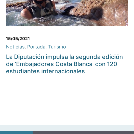
15/05/2021
Noticias
,
Portada
,
Turismo
La Diputación impulsa la segunda edición
de ‘Embajadores Costa Blanca’ con 120
estudiantes internacionales