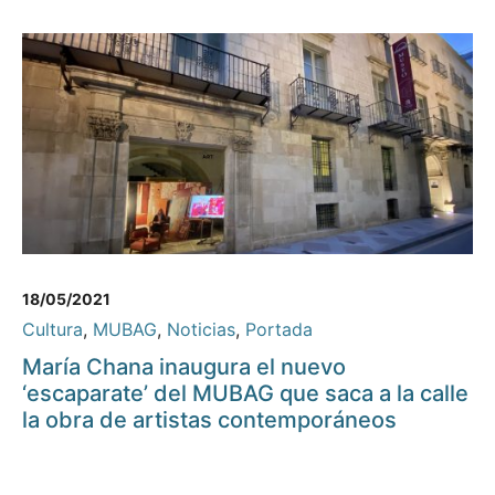
18/05/2021
Cultura
,
MUBAG
,
Noticias
,
Portada
María Chana inaugura el nuevo
‘escaparate’ del MUBAG que saca a la calle
la obra de artistas contemporáneos