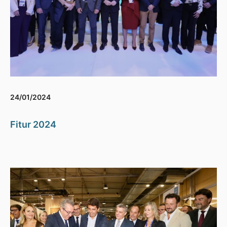
24/01/2024
Fitur 2024