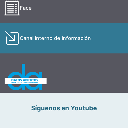
Face
Canal interno de información
Síguenos en Youtube