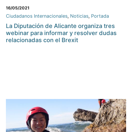
16/05/2021
Ciudadanos Internacionales
,
Noticias
,
Portada
La Diputación de Alicante organiza tres
webinar para informar y resolver dudas
relacionadas con el Brexit