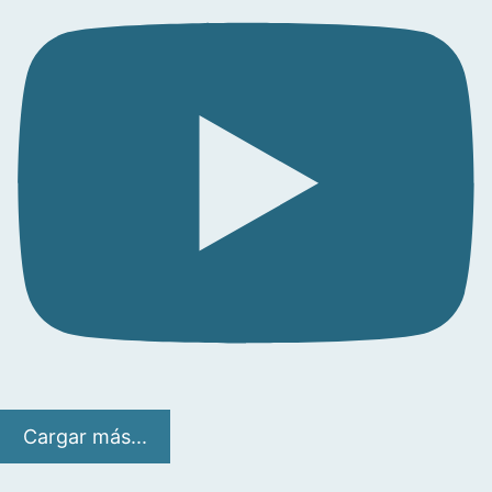
Cargar más...