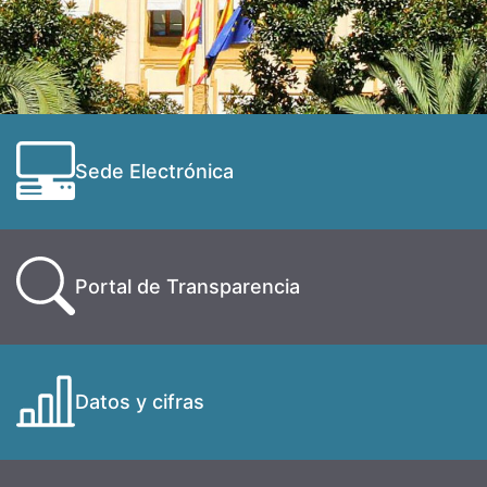
Sede Electrónica
Portal de Transparencia
Datos y cifras