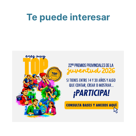
Te puede interesar