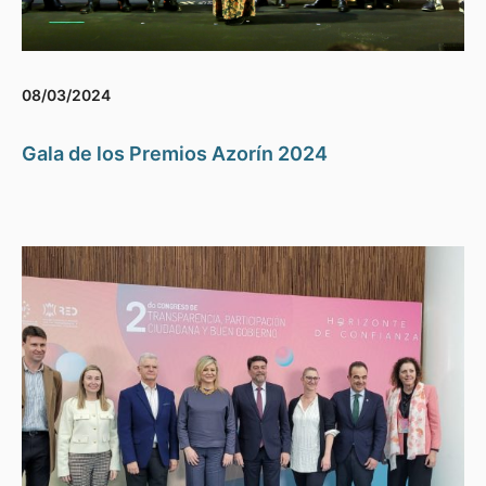
08/03/2024
Gala de los Premios Azorín 2024