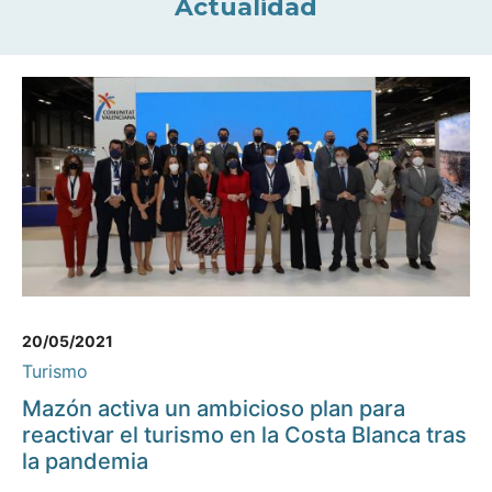
Actualidad
20/05/2021
Turismo
Mazón activa un ambicioso plan para
reactivar el turismo en la Costa Blanca tras
la pandemia