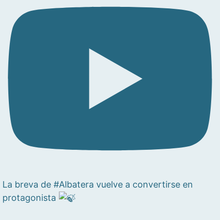
La breva de #Albatera vuelve a convertirse en
protagonista