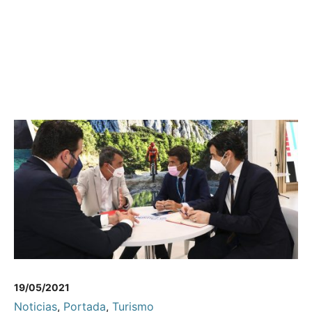
19/05/2021
Noticias
,
Portada
,
Turismo