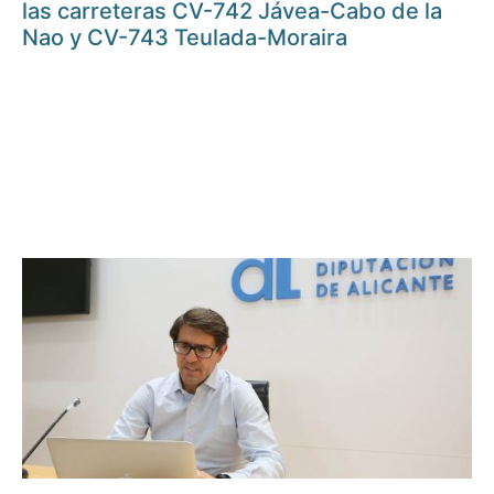
las carreteras CV-742 Jávea-Cabo de la
Nao y CV-743 Teulada-Moraira