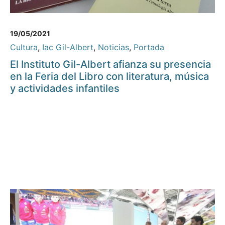
19/05/2021
Cultura
,
Iac Gil-Albert
,
Noticias
,
Portada
El Instituto Gil-Albert afianza su presencia
en la Feria del Libro con literatura, música
y actividades infantiles