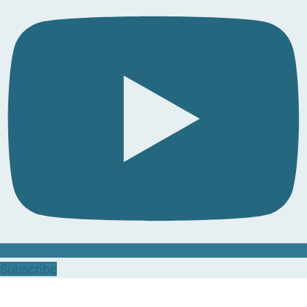
Subscribe