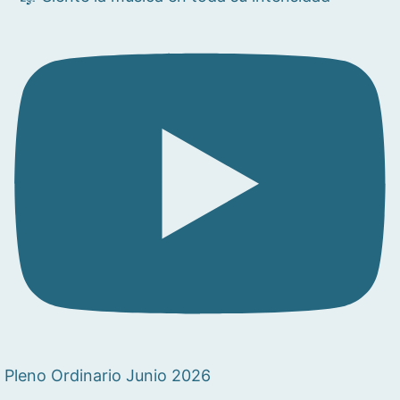
Pleno Ordinario Junio 2026