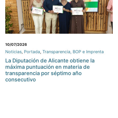
10/07/2026
Noticias
,
Portada
,
Transparencia, BOP e Imprenta
La Diputación de Alicante obtiene la
máxima puntuación en materia de
transparencia por séptimo año
consecutivo