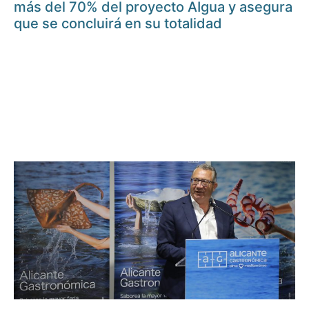
más del 70% del proyecto AIgua y asegura
que se concluirá en su totalidad