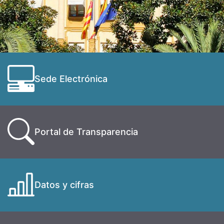
Sede Electrónica
Portal de Transparencia
Datos y cifras