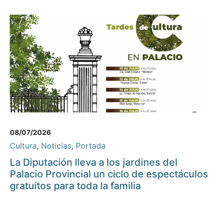
08/07/2026
Cultura
,
Noticias
,
Portada
La Diputación lleva a los jardines del
Palacio Provincial un ciclo de espectáculos
gratuitos para toda la familia