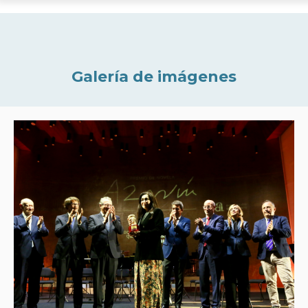
Galería de imágenes