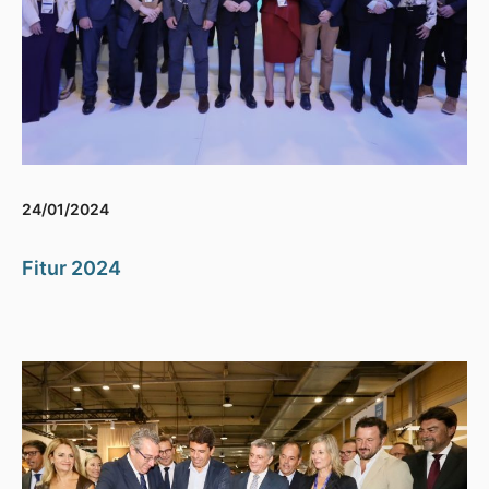
24/01/2024
Fitur 2024