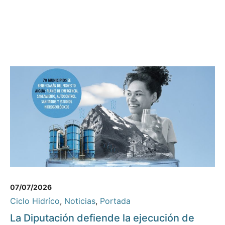
07/07/2026
Ciclo Hidríco
,
Noticias
,
Portada
La Diputación defiende la ejecución de