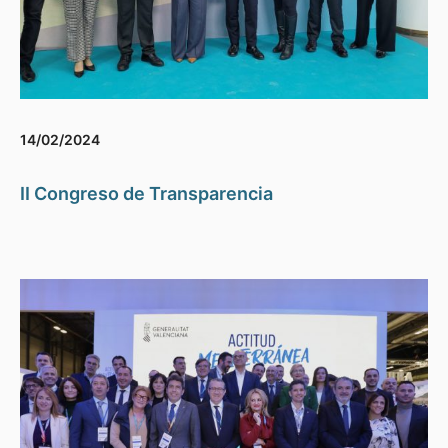
14/02/2024
II Congreso de Transparencia