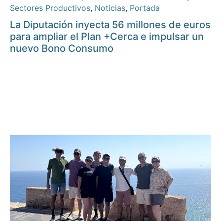
Sectores Productivos
,
Noticias
,
Portada
La Diputación inyecta 56 millones de euros
para ampliar el Plan +Cerca e impulsar un
nuevo Bono Consumo