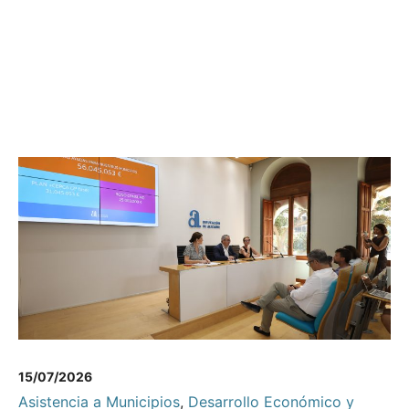
15/07/2026
Asistencia a Municipios
,
Desarrollo Económico y