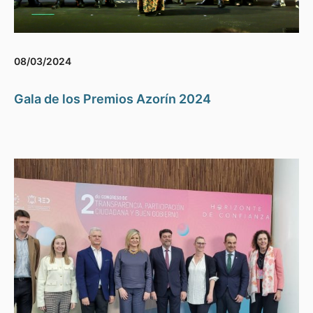
08/03/2024
Gala de los Premios Azorín 2024