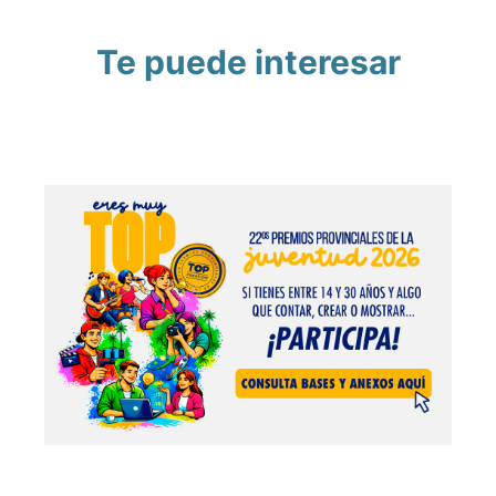
Te puede interesar