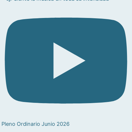
Pleno Ordinario Junio 2026