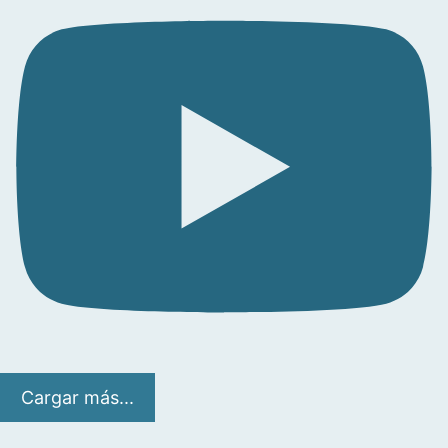
Cargar más...