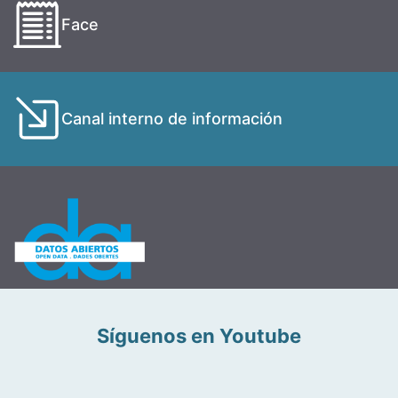
Face
Canal interno de información
Síguenos en Youtube