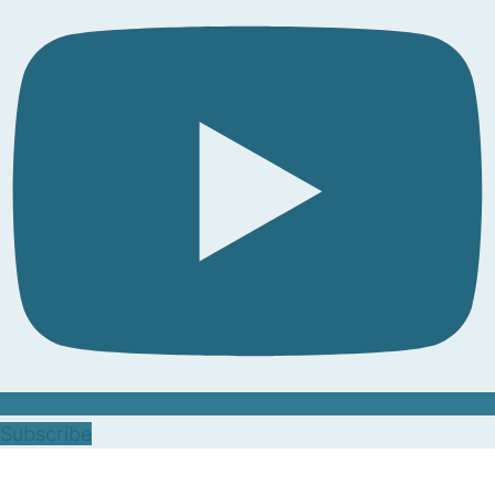
Subscribe