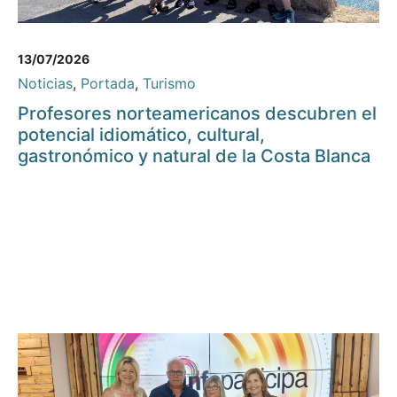
13/07/2026
Noticias
,
Portada
,
Turismo
Profesores norteamericanos descubren el
potencial idiomático, cultural,
gastronómico y natural de la Costa Blanca