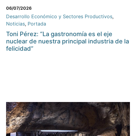
06/07/2026
Desarrollo Económico y Sectores Productivos
,
Noticias
,
Portada
Toni Pérez: “La gastronomía es el eje
nuclear de nuestra principal industria de la
felicidad”