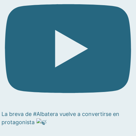
La breva de #Albatera vuelve a convertirse en
protagonista