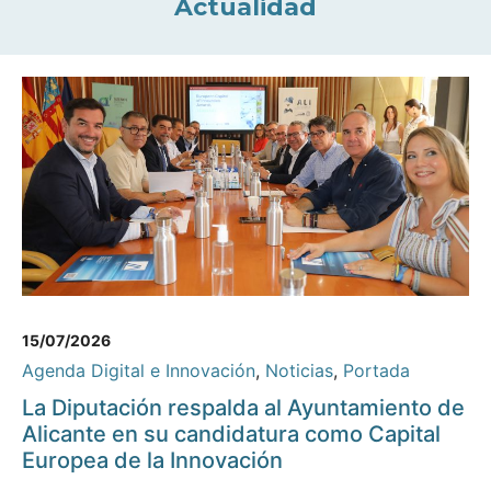
Actualidad
15/07/2026
Agenda Digital e Innovación
,
Noticias
,
Portada
La Diputación respalda al Ayuntamiento de
Alicante en su candidatura como Capital
Europea de la Innovación