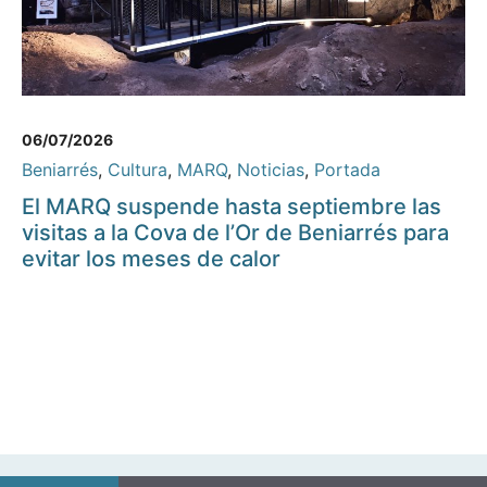
06/07/2026
Beniarrés
,
Cultura
,
MARQ
,
Noticias
,
Portada
El MARQ suspende hasta septiembre las
visitas a la Cova de l’Or de Beniarrés para
evitar los meses de calor