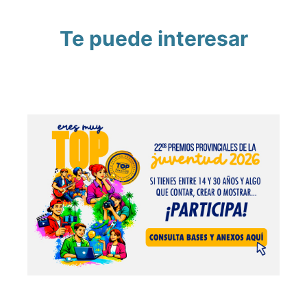
Te puede interesar