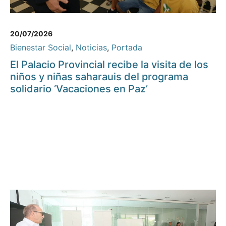
20/07/2026
Bienestar Social
,
Noticias
,
Portada
El Palacio Provincial recibe la visita de los
niños y niñas saharauis del programa
solidario ‘Vacaciones en Paz’