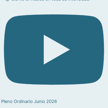
Pleno Ordinario Junio 2026