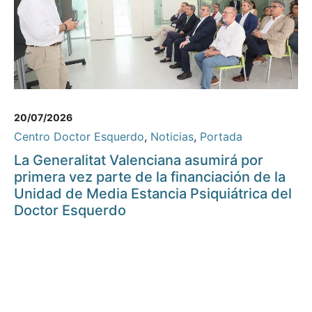
20/07/2026
Centro Doctor Esquerdo
,
Noticias
,
Portada
La Generalitat Valenciana asumirá por
primera vez parte de la financiación de la
Unidad de Media Estancia Psiquiátrica del
Doctor Esquerdo