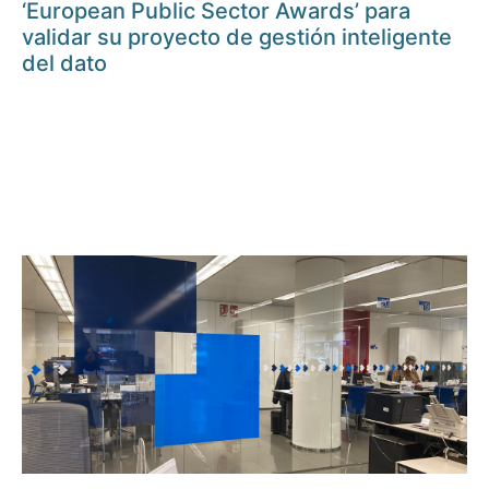
‘European Public Sector Awards’ para
validar su proyecto de gestión inteligente
del dato