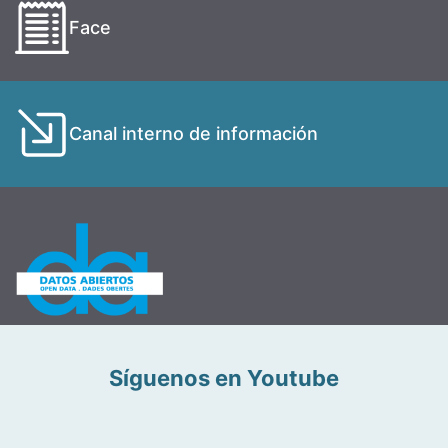
Face
Canal interno de información
Síguenos en Youtube