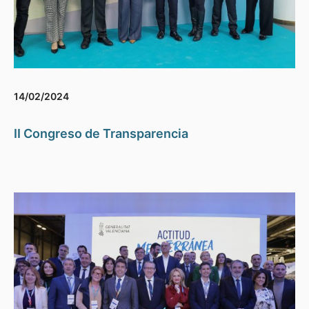
14/02/2024
II Congreso de Transparencia