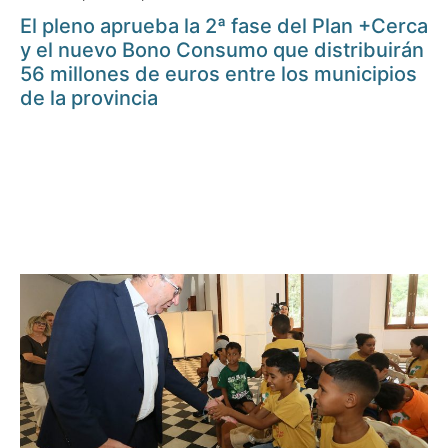
El pleno aprueba la 2ª fase del Plan +Cerca
y el nuevo Bono Consumo que distribuirán
56 millones de euros entre los municipios
de la provincia