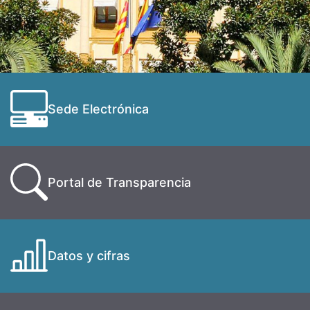
Sede Electrónica
Portal de Transparencia
Datos y cifras