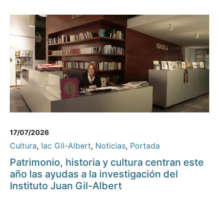
17/07/2026
Cultura
,
Iac Gil-Albert
,
Noticias
,
Portada
Patrimonio, historia y cultura centran este
año las ayudas a la investigación del
Instituto Juan Gil-Albert