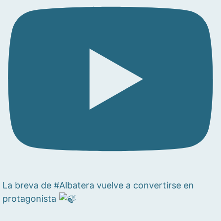
La breva de #Albatera vuelve a convertirse en
protagonista