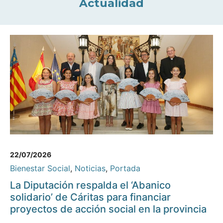
Actualidad
22/07/2026
Bienestar Social
,
Noticias
,
Portada
La Diputación respalda el ‘Abanico
solidario’ de Cáritas para financiar
proyectos de acción social en la provincia