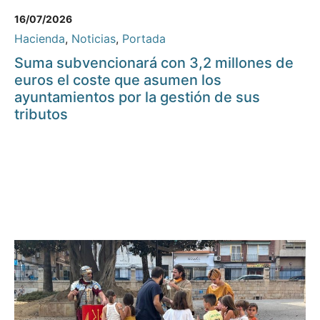
16/07/2026
Hacienda
,
Noticias
,
Portada
Suma subvencionará con 3,2 millones de
euros el coste que asumen los
ayuntamientos por la gestión de sus
tributos