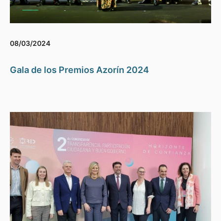
08/03/2024
Gala de los Premios Azorín 2024