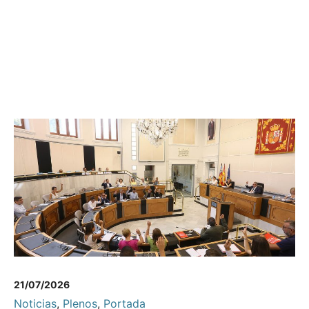
21/07/2026
Noticias
,
Plenos
,
Portada