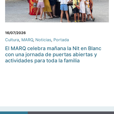
16/07/2026
Cultura
,
MARQ
,
Noticias
,
Portada
El MARQ celebra mañana la Nit en Blanc
con una jornada de puertas abiertas y
actividades para toda la familia