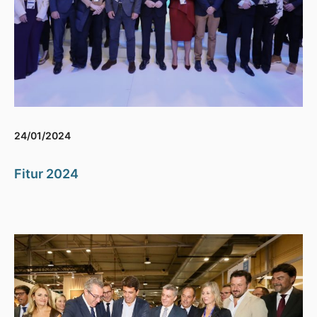
24/01/2024
Fitur 2024