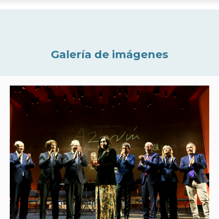
Galería de imágenes