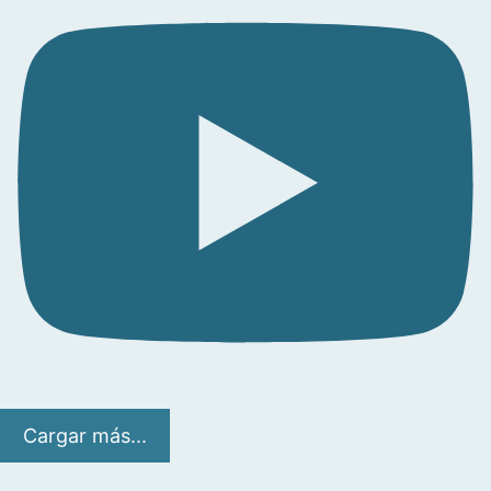
Cargar más...