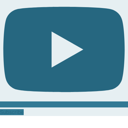
Subscribe