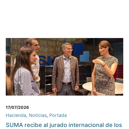
17/07/2026
Hacienda
,
Noticias
,
Portada
SUMA recibe al jurado internacional de los