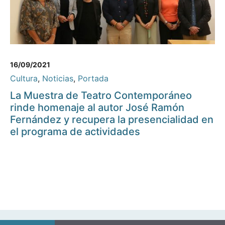
16/09/2021
Cultura
,
Noticias
,
Portada
La Muestra de Teatro Contemporáneo
rinde homenaje al autor José Ramón
Fernández y recupera la presencialidad en
el programa de actividades