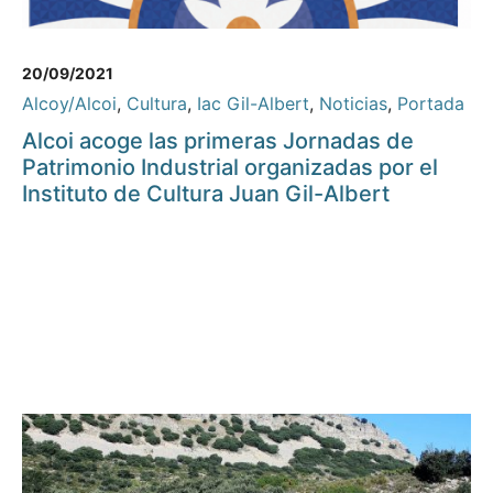
20/09/2021
Alcoy/Alcoi
,
Cultura
,
Iac Gil-Albert
,
Noticias
,
Portada
Alcoi acoge las primeras Jornadas de
Patrimonio Industrial organizadas por el
Instituto de Cultura Juan Gil-Albert