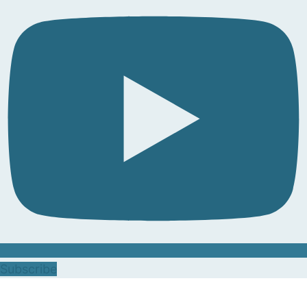
Subscribe