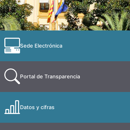
Sede Electrónica
Portal de Transparencia
Datos y cifras