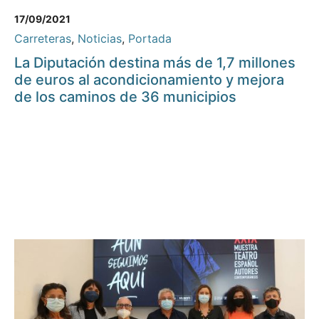
17/09/2021
Carreteras
,
Noticias
,
Portada
La Diputación destina más de 1,7 millones
de euros al acondicionamiento y mejora
de los caminos de 36 municipios