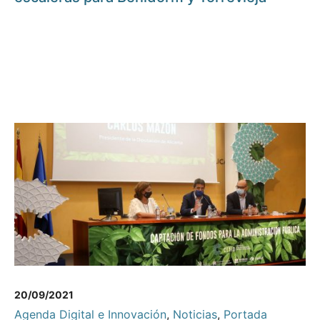
20/09/2021
Agenda Digital e Innovación
,
Noticias
,
Portada