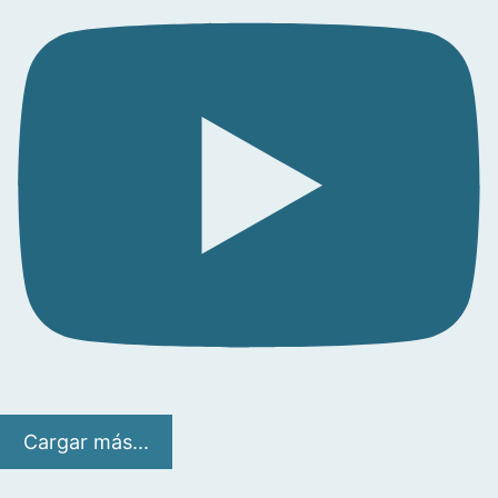
Cargar más...