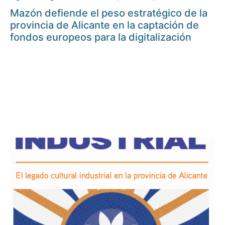
Mazón defiende el peso estratégico de la
provincia de Alicante en la captación de
fondos europeos para la digitalización