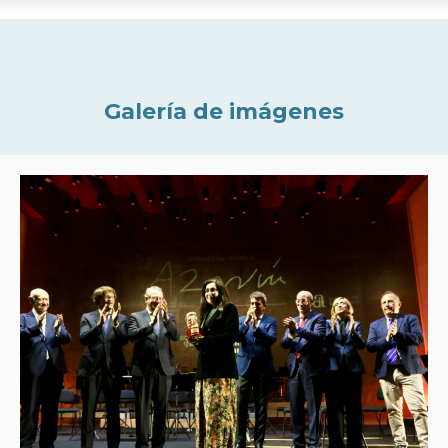
Galería de imágenes