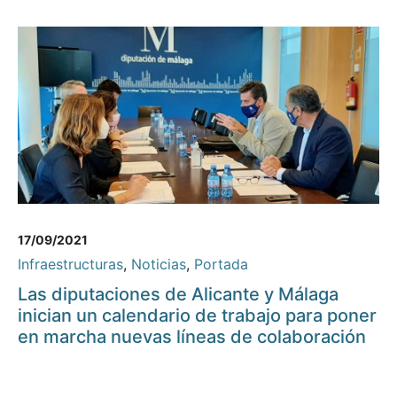
17/09/2021
Infraestructuras
,
Noticias
,
Portada
Las diputaciones de Alicante y Málaga
inician un calendario de trabajo para poner
en marcha nuevas líneas de colaboración