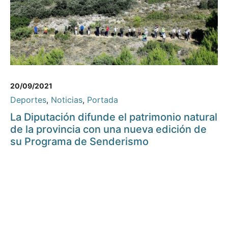
20/09/2021
Deportes
,
Noticias
,
Portada
La Diputación difunde el patrimonio natural
de la provincia con una nueva edición de
su Programa de Senderismo