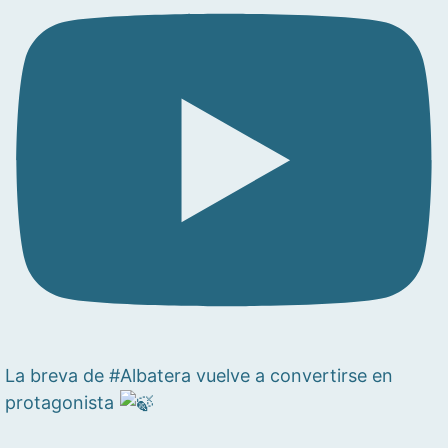
La breva de #Albatera vuelve a convertirse en
protagonista