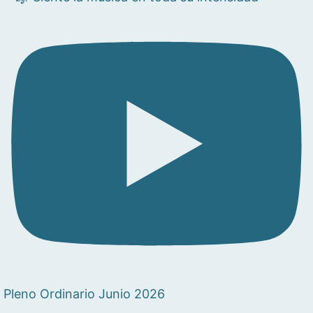
Pleno Ordinario Junio 2026