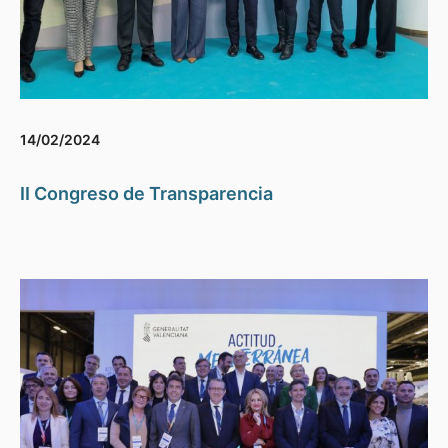
14/02/2024
II Congreso de Transparencia