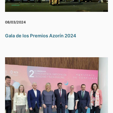
08/03/2024
Gala de los Premios Azorín 2024