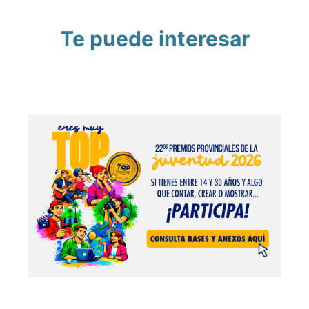
Te puede interesar