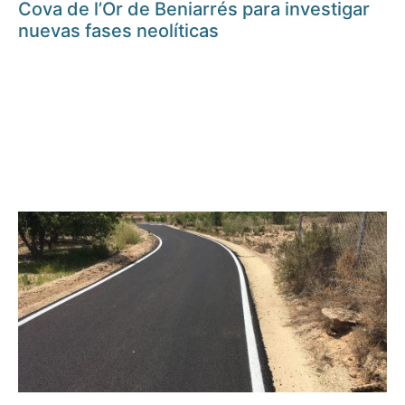
Cova de l’Or de Beniarrés para investigar
nuevas fases neolíticas