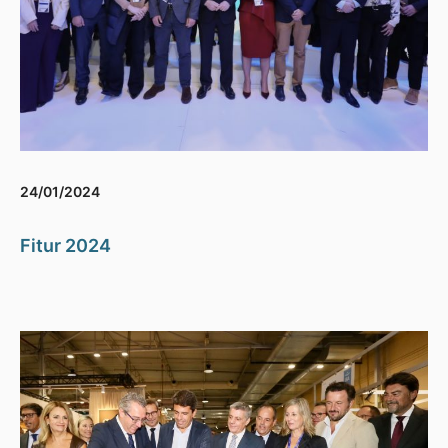
24/01/2024
Fitur 2024