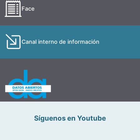
Face
Canal interno de información
Síguenos en Youtube