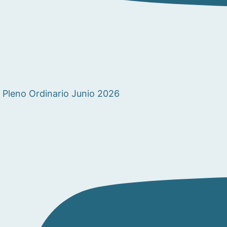
Pleno Ordinario Junio 2026