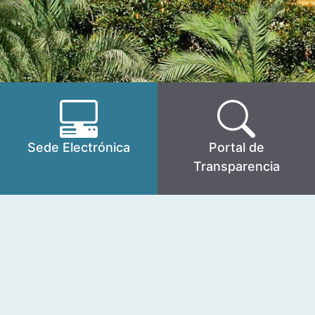
Sede Electrónica
Portal de
Transparencia