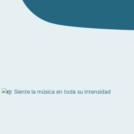
Siente la música en toda su intensidad