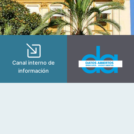
Canal interno de
información