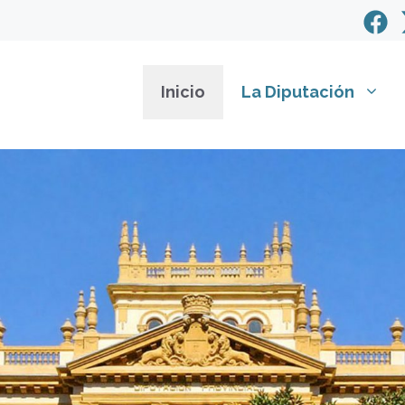
Inicio
La Diputación