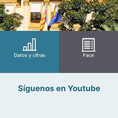
Datos y cifras
Face
Síguenos en Youtube