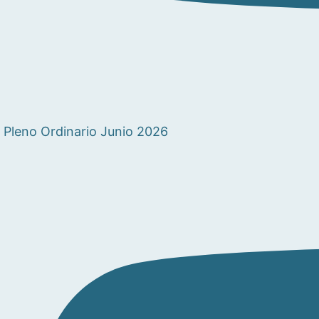
Pleno Ordinario Junio 2026