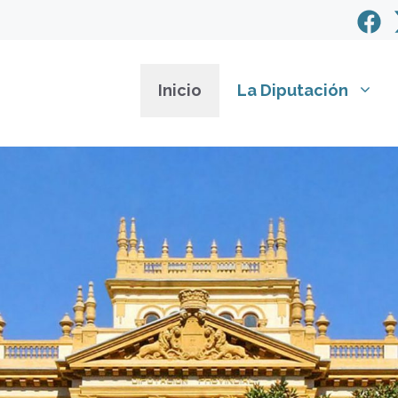
Inicio
La Diputación