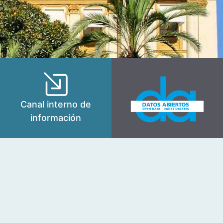
Canal interno de
información