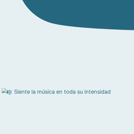
Siente la música en toda su intensidad