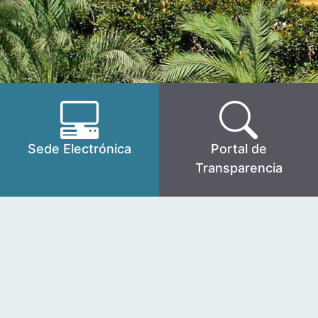
Sede Electrónica
Portal de
Transparencia