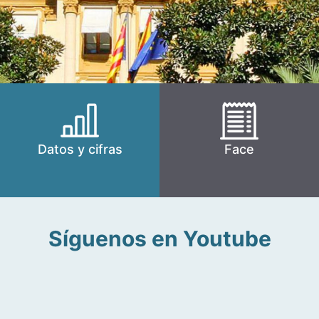
Datos y cifras
Face
Síguenos en Youtube