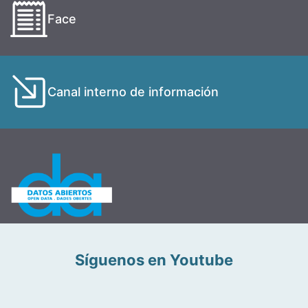
Face
Canal interno de información
Síguenos en Youtube