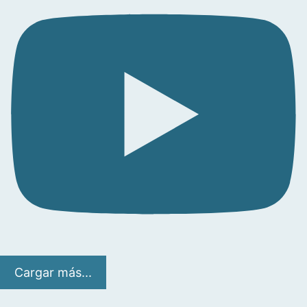
Cargar más...