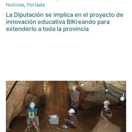
Noticias
,
Portada
La Diputación se implica en el proyecto de
innovación educativa BIKreando para
extenderlo a toda la provincia