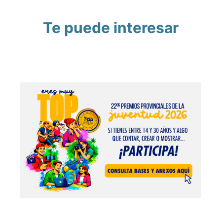
Te puede interesar