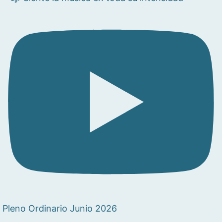
Pleno Ordinario Junio 2026