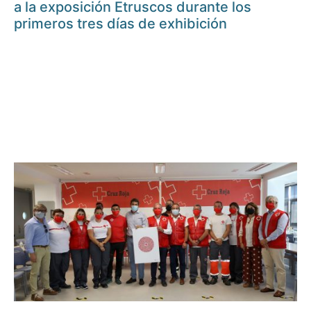
a la exposición Etruscos durante los
primeros tres días de exhibición