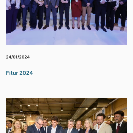
24/01/2024
Fitur 2024