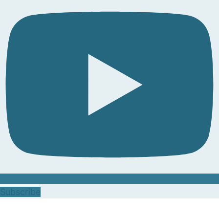
Subscribe