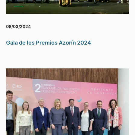
08/03/2024
Gala de los Premios Azorín 2024