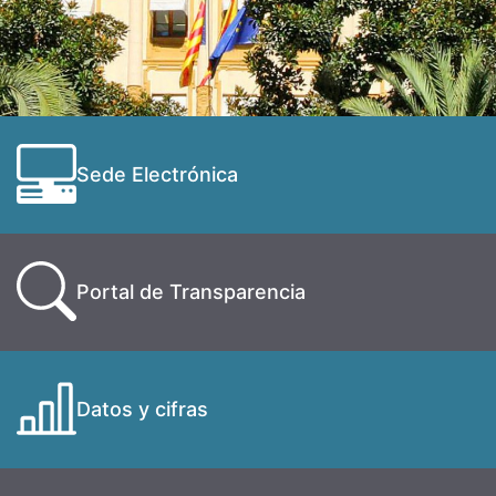
Sede Electrónica
Portal de Transparencia
Datos y cifras