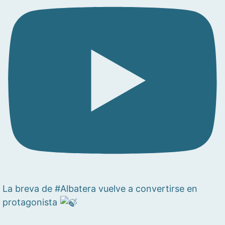
La breva de #Albatera vuelve a convertirse en
protagonista