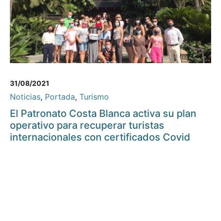
31/08/2021
Noticias
,
Portada
,
Turismo
El Patronato Costa Blanca activa su plan
operativo para recuperar turistas
internacionales con certificados Covid