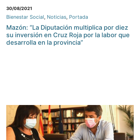
30/08/2021
Bienestar Social
,
Noticias
,
Portada
Mazón: “La Diputación multiplica por diez
su inversión en Cruz Roja por la labor que
desarrolla en la provincia”