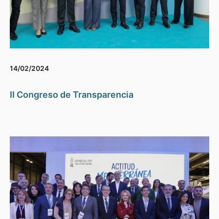
14/02/2024
II Congreso de Transparencia