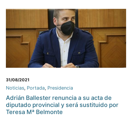
31/08/2021
Noticias
,
Portada
,
Presidencia
Adrián Ballester renuncia a su acta de
diputado provincial y será sustituido por
Teresa Mª Belmonte