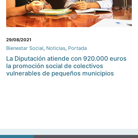
29/08/2021
Bienestar Social
,
Noticias
,
Portada
La Diputación atiende con 920.000 euros
la promoción social de colectivos
vulnerables de pequeños municipios