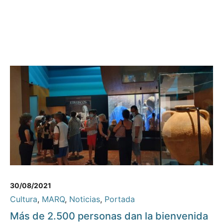
30/08/2021
Cultura
,
MARQ
,
Noticias
,
Portada
Más de 2.500 personas dan la bienvenida