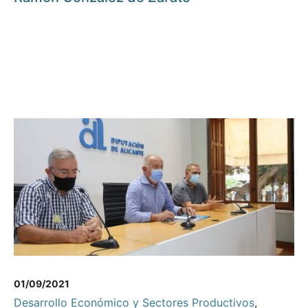
01/09/2021
Desarrollo Económico y Sectores Productivos
,