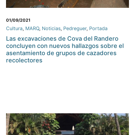
01/09/2021
Cultura
,
MARQ
,
Noticias
,
Pedreguer
,
Portada
Las excavaciones de Cova del Randero
concluyen con nuevos hallazgos sobre el
asentamiento de grupos de cazadores
recolectores