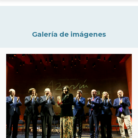
Galería de imágenes