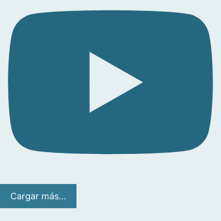
Cargar más...