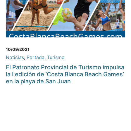
10/09/2021
Noticias
,
Portada
,
Turismo
El Patronato Provincial de Turismo impulsa
la I edición de ‘Costa Blanca Beach Games’
en la playa de San Juan