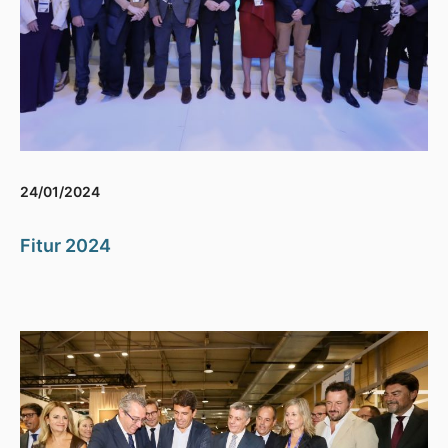
24/01/2024
Fitur 2024