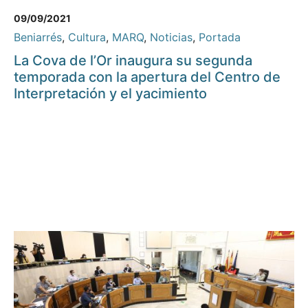
09/09/2021
Beniarrés
,
Cultura
,
MARQ
,
Noticias
,
Portada
La Cova de l’Or inaugura su segunda
temporada con la apertura del Centro de
Interpretación y el yacimiento