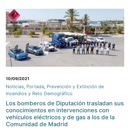
10/09/2021
Noticias
,
Portada
,
Prevención y Extinción de
Incendios y Reto Demográfico
Los bomberos de Diputación trasladan sus
conocimientos en intervenciones con
vehículos eléctricos y de gas a los de la
Comunidad de Madrid