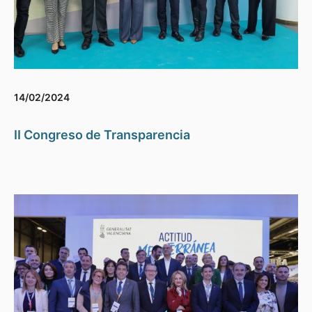
14/02/2024
II Congreso de Transparencia