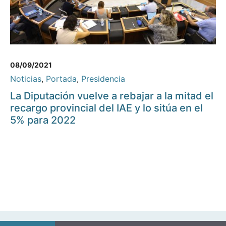
08/09/2021
Noticias
,
Portada
,
Presidencia
La Diputación vuelve a rebajar a la mitad el
recargo provincial del IAE y lo sitúa en el
5% para 2022