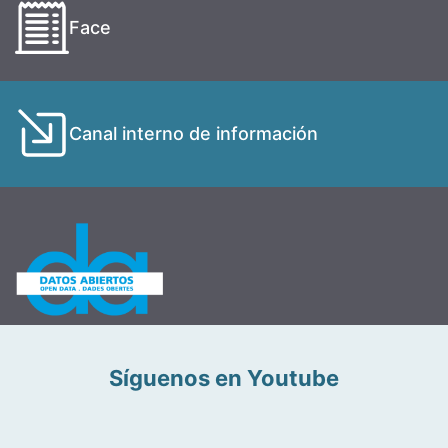
Face
Canal interno de información
Síguenos en Youtube