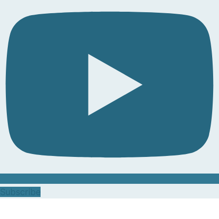
Subscribe