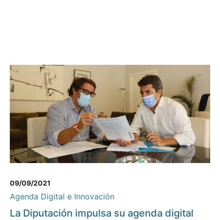
09/09/2021
Agenda Digital e Innovación
La Diputación impulsa su agenda digital