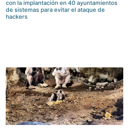
con la implantación en 40 ayuntamientos
de sistemas para evitar el ataque de
hackers