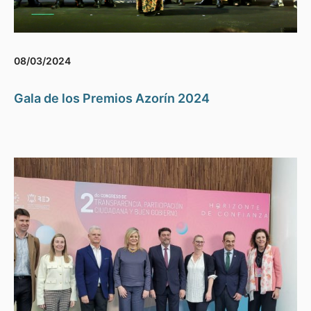
08/03/2024
Gala de los Premios Azorín 2024