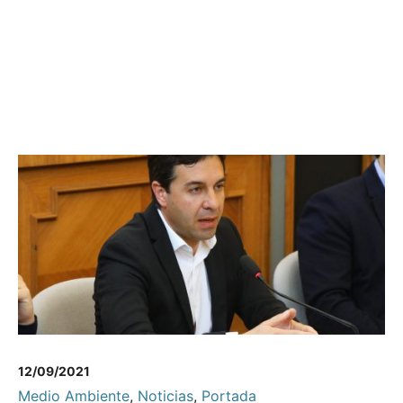
12/09/2021
Medio Ambiente
,
Noticias
,
Portada