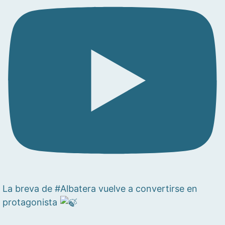
La breva de #Albatera vuelve a convertirse en
protagonista