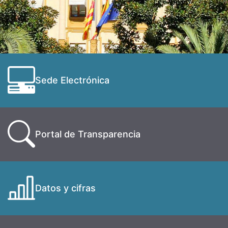
Sede Electrónica
Portal de Transparencia
Datos y cifras