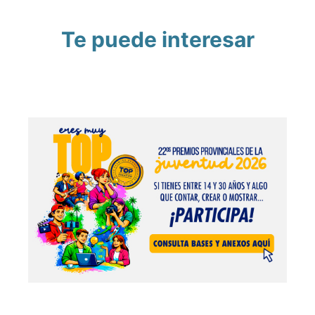
Te puede interesar