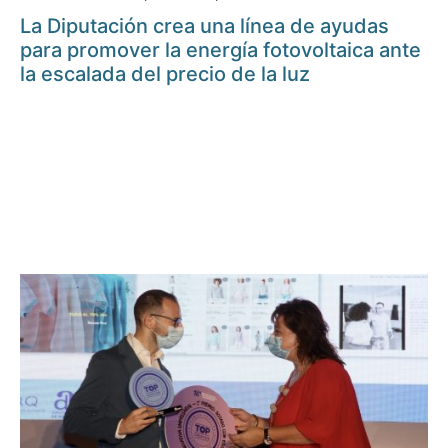
La Diputación crea una línea de ayudas
para promover la energía fotovoltaica ante
la escalada del precio de la luz