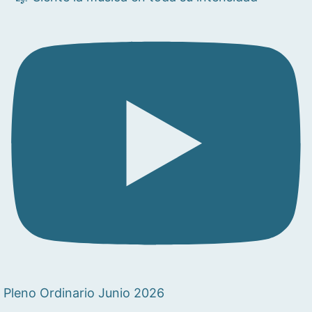
Pleno Ordinario Junio 2026