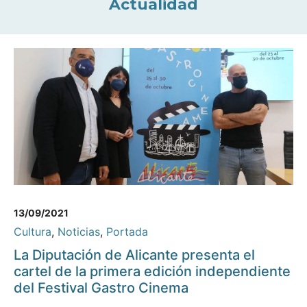
Actualidad
13/09/2021
Cultura
,
Noticias
,
Portada
La Diputación de Alicante presenta el
cartel de la primera edición independiente
del Festival Gastro Cinema