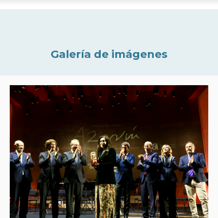
Galería de imágenes