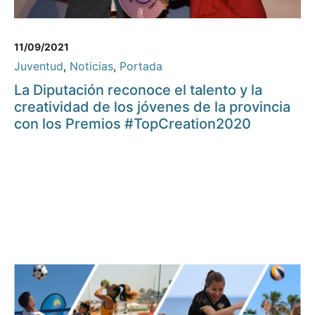
11/09/2021
Juventud
,
Noticias
,
Portada
La Diputación reconoce el talento y la
creatividad de los jóvenes de la provincia
con los Premios #TopCreation2020