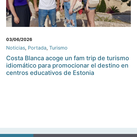
03/06/2026
Noticias
,
Portada
,
Turismo
Costa Blanca acoge un fam trip de turismo
idiomático para promocionar el destino en
centros educativos de Estonia