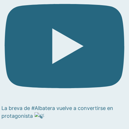
La breva de #Albatera vuelve a convertirse en
protagonista