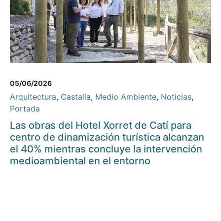
05/06/2026
Arquitectura
,
Castalla
,
Medio Ambiente
,
Noticias
,
Portada
Las obras del Hotel Xorret de Catí para
centro de dinamización turística alcanzan
el 40% mientras concluye la intervención
medioambiental en el entorno