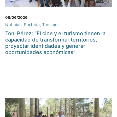
08/06/2026
Noticias
,
Portada
,
Turismo
Toni Pérez: “El cine y el turismo tienen la
capacidad de transformar territorios,
proyectar identidades y generar
oportunidades económicas”