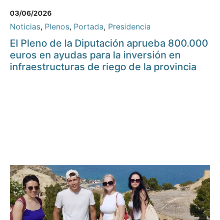
03/06/2026
Noticias
,
Plenos
,
Portada
,
Presidencia
El Pleno de la Diputación aprueba 800.000
euros en ayudas para la inversión en
infraestructuras de riego de la provincia