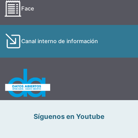
Face
Canal interno de información
Síguenos en Youtube