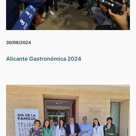
30/09/2024
Alicante Gastronómica 2024