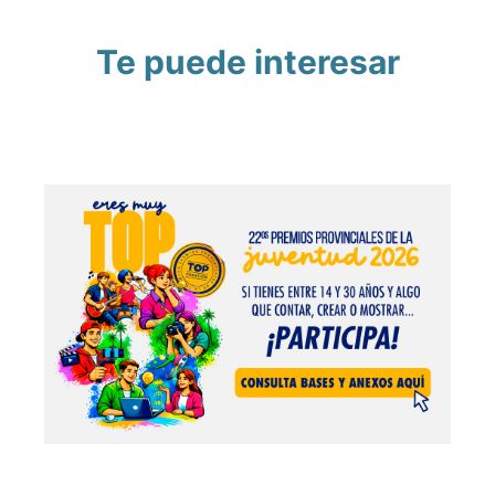
Te puede interesar