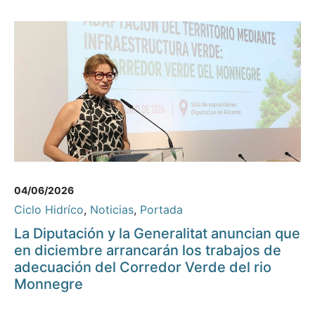
04/06/2026
Ciclo Hidríco
,
Noticias
,
Portada
La Diputación y la Generalitat anuncian que
en diciembre arrancarán los trabajos de
adecuación del Corredor Verde del rio
Monnegre