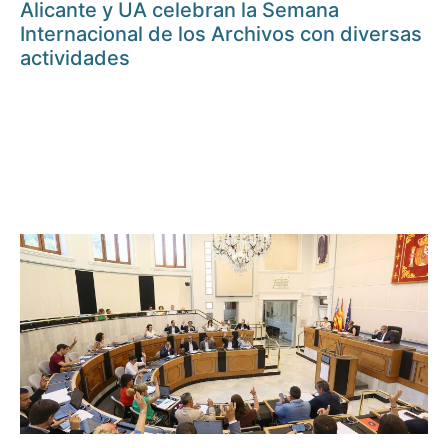
Alicante y UA celebran la Semana
Internacional de los Archivos con diversas
actividades