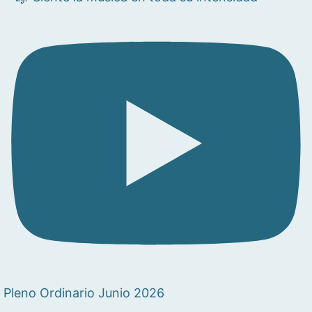
Pleno Ordinario Junio 2026