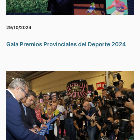
29/10/2024
Gala Premios Provinciales del Deporte 2024