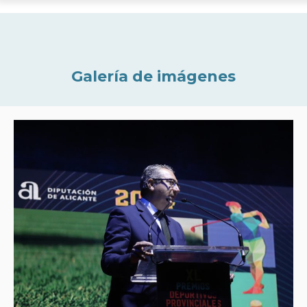
Galería de imágenes