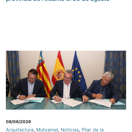
08/06/2026
Arquitectura
,
Mutxamel
,
Noticias
,
Pilar de la