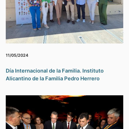
11/05/2024
Día Internacional de la Familia. Instituto
Alicantino de la Familia Pedro Herrero