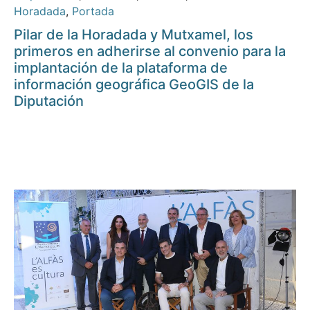
Horadada
,
Portada
Pilar de la Horadada y Mutxamel, los
primeros en adherirse al convenio para la
implantación de la plataforma de
información geográfica GeoGIS de la
Diputación