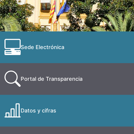
Sede Electrónica
Portal de Transparencia
Datos y cifras