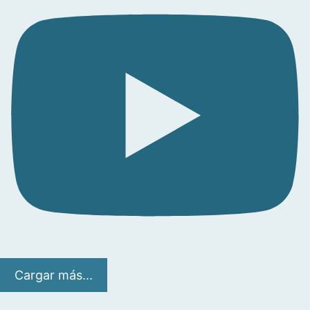
Cargar más...