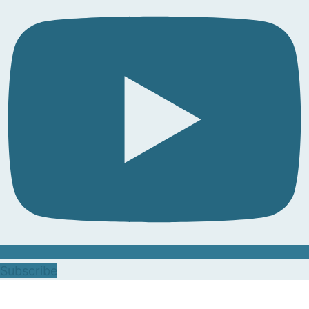
Subscribe