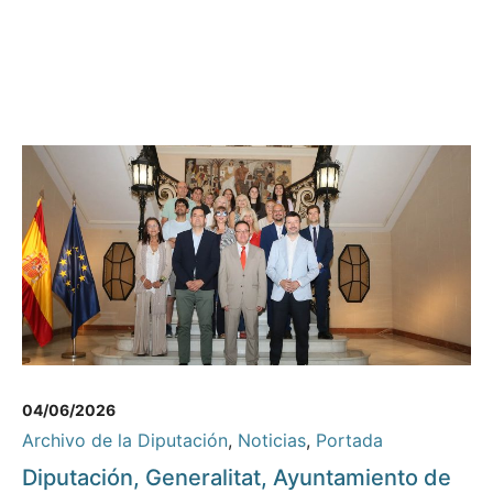
04/06/2026
Archivo de la Diputación
,
Noticias
,
Portada
Diputación, Generalitat, Ayuntamiento de