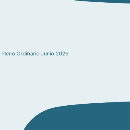
Pleno Ordinario Junio 2026