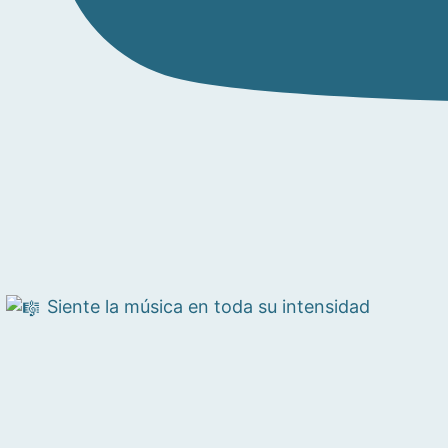
Siente la música en toda su intensidad