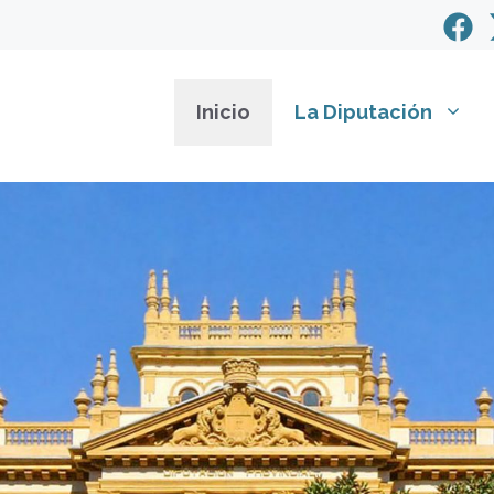
Inicio
La Diputación