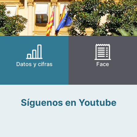
Datos y cifras
Face
Síguenos en Youtube