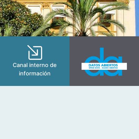
Canal interno de
información