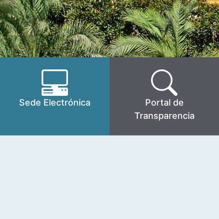
Sede Electrónica
Portal de
Transparencia