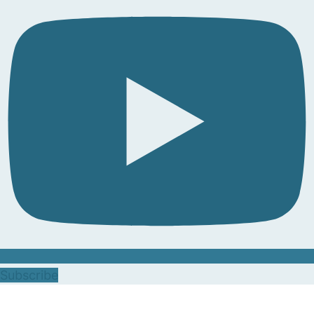
Subscribe