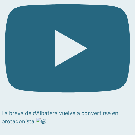
La breva de #Albatera vuelve a convertirse en
protagonista