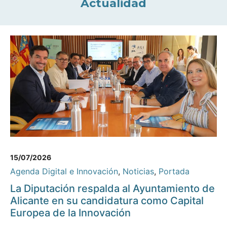
Actualidad
15/07/2026
Agenda Digital e Innovación
,
Noticias
,
Portada
La Diputación respalda al Ayuntamiento de
Alicante en su candidatura como Capital
Europea de la Innovación