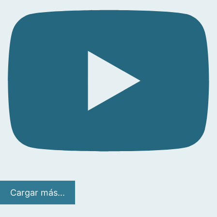
Cargar más...