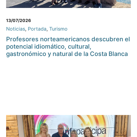
13/07/2026
Noticias
,
Portada
,
Turismo
Profesores norteamericanos descubren el
potencial idiomático, cultural,
gastronómico y natural de la Costa Blanca