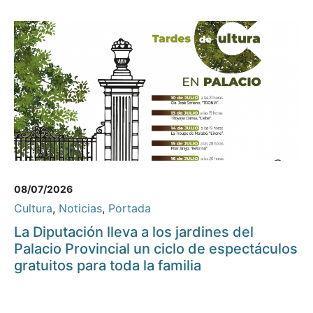
08/07/2026
Cultura
,
Noticias
,
Portada
La Diputación lleva a los jardines del
Palacio Provincial un ciclo de espectáculos
gratuitos para toda la familia