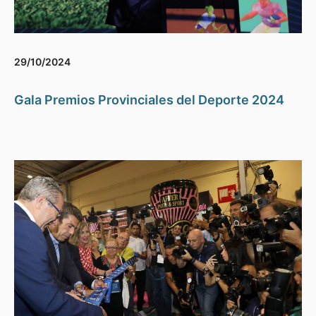
29/10/2024
Gala Premios Provinciales del Deporte 2024