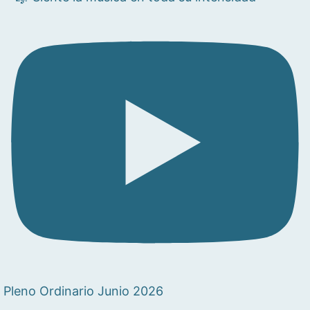
Pleno Ordinario Junio 2026