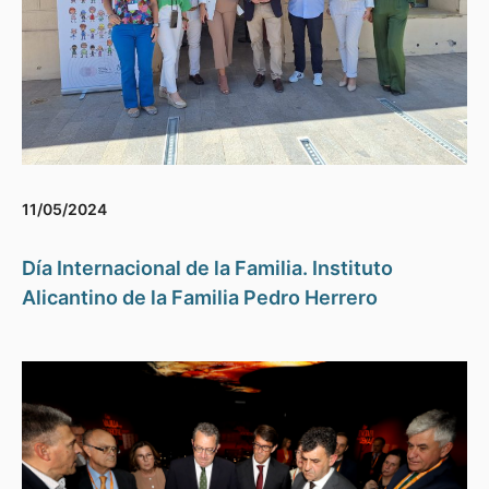
11/05/2024
Día Internacional de la Familia. Instituto
Alicantino de la Familia Pedro Herrero