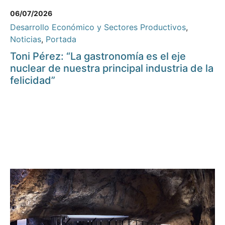
06/07/2026
Desarrollo Económico y Sectores Productivos
,
Noticias
,
Portada
Toni Pérez: “La gastronomía es el eje
nuclear de nuestra principal industria de la
felicidad”