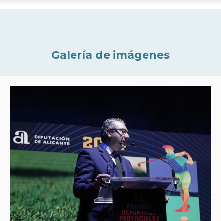
Galería de imágenes