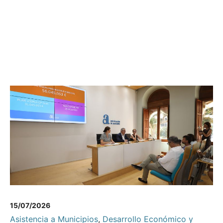
15/07/2026
Asistencia a Municipios
,
Desarrollo Económico y