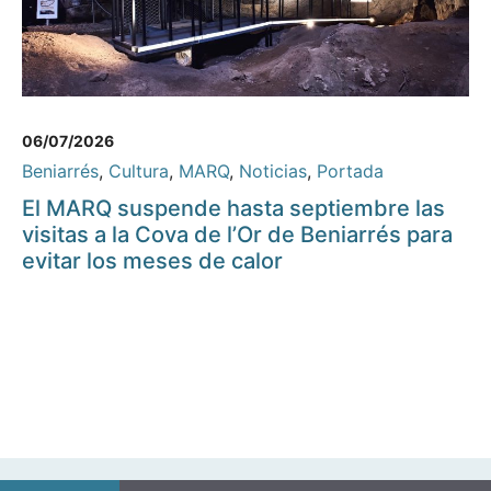
06/07/2026
Beniarrés
,
Cultura
,
MARQ
,
Noticias
,
Portada
El MARQ suspende hasta septiembre las
visitas a la Cova de l’Or de Beniarrés para
evitar los meses de calor