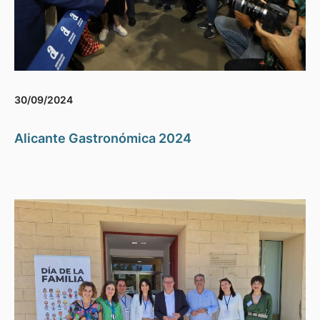
30/09/2024
Alicante Gastronómica 2024