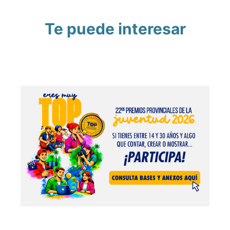
Te puede interesar