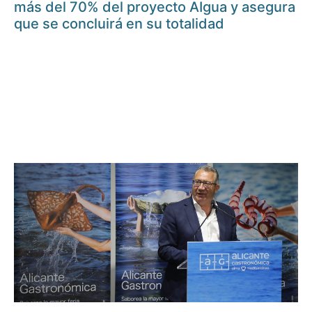
más del 70% del proyecto AIgua y asegura
que se concluirá en su totalidad