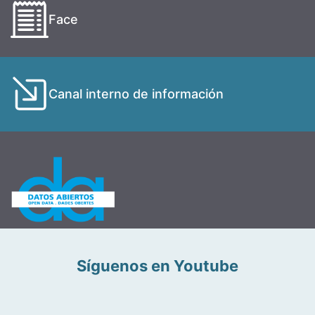
Face
Canal interno de información
Síguenos en Youtube