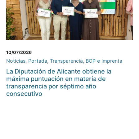
10/07/2026
Noticias
,
Portada
,
Transparencia, BOP e Imprenta
La Diputación de Alicante obtiene la
máxima puntuación en materia de
transparencia por séptimo año
consecutivo