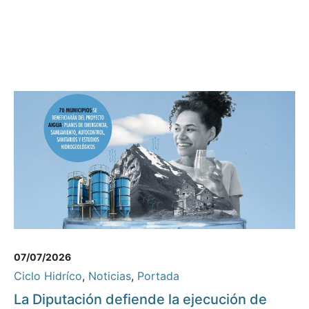
07/07/2026
Ciclo Hidríco
,
Noticias
,
Portada
La Diputación defiende la ejecución de