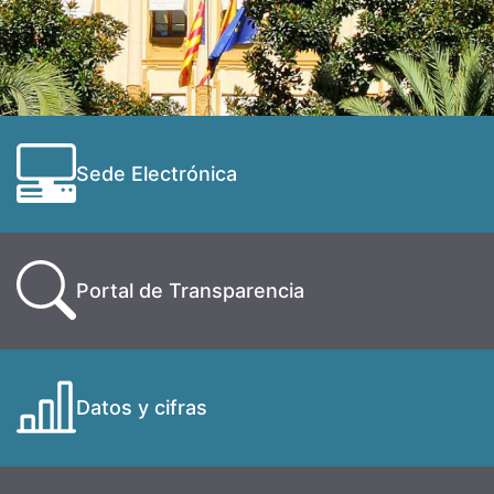
Sede Electrónica
Portal de Transparencia
Datos y cifras