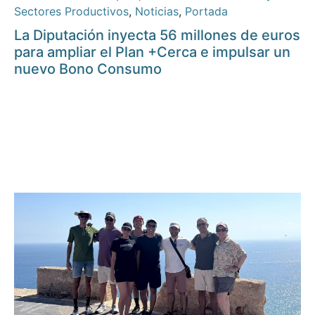
Sectores Productivos
,
Noticias
,
Portada
La Diputación inyecta 56 millones de euros
para ampliar el Plan +Cerca e impulsar un
nuevo Bono Consumo