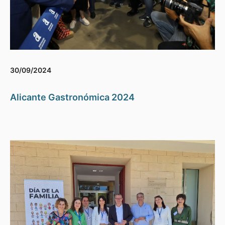
30/09/2024
Alicante Gastronómica 2024