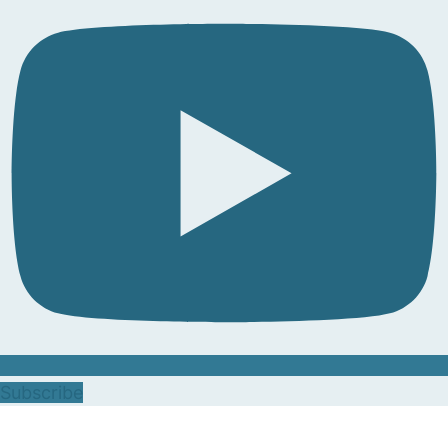
Subscribe