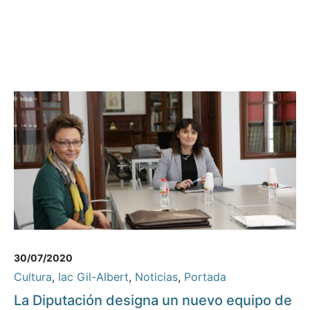
30/07/2020
Cultura
,
Iac Gil-Albert
,
Noticias
,
Portada
La Diputación designa un nuevo equipo de