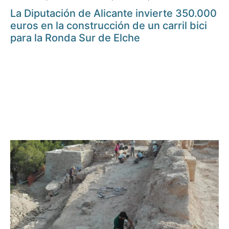
La Diputación de Alicante invierte 350.000
euros en la construcción de un carril bici
para la Ronda Sur de Elche