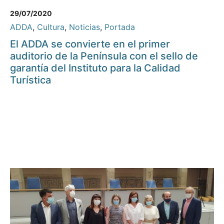
29/07/2020
ADDA
,
Cultura
,
Noticias
,
Portada
El ADDA se convierte en el primer
auditorio de la Península con el sello de
garantía del Instituto para la Calidad
Turística