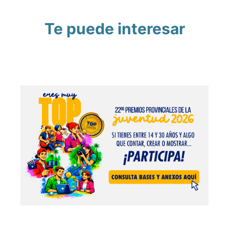
Te puede interesar