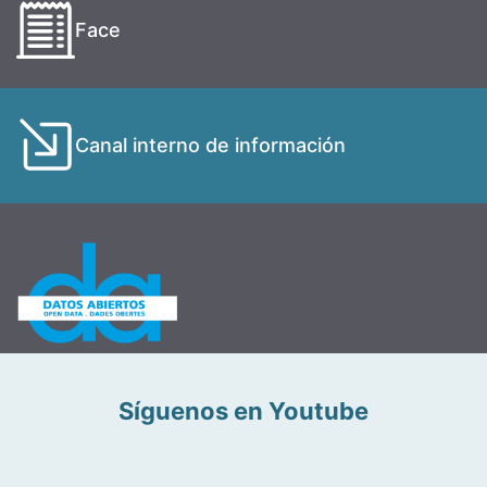
Face
Canal interno de información
Síguenos en Youtube