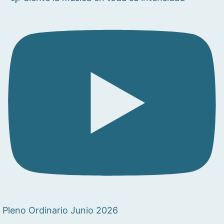
Pleno Ordinario Junio 2026