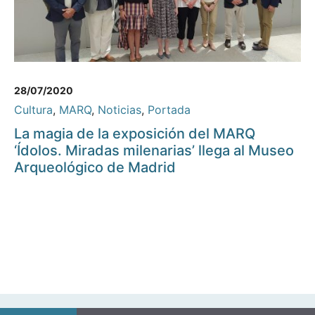
28/07/2020
Cultura
,
MARQ
,
Noticias
,
Portada
La magia de la exposición del MARQ
‘Ídolos. Miradas milenarias’ llega al Museo
Arqueológico de Madrid