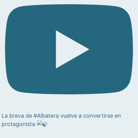
La breva de #Albatera vuelve a convertirse en
protagonista