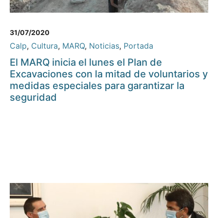
31/07/2020
Calp
,
Cultura
,
MARQ
,
Noticias
,
Portada
El MARQ inicia el lunes el Plan de
Excavaciones con la mitad de voluntarios y
medidas especiales para garantizar la
seguridad