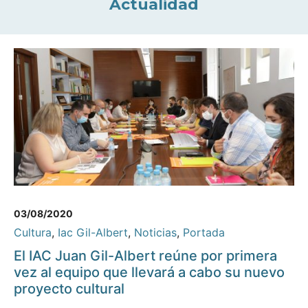
Actualidad
03/08/2020
Cultura
,
Iac Gil-Albert
,
Noticias
,
Portada
El IAC Juan Gil-Albert reúne por primera
vez al equipo que llevará a cabo su nuevo
proyecto cultural