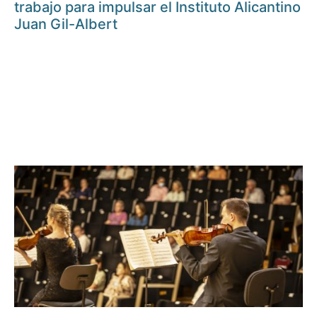
trabajo para impulsar el Instituto Alicantino
Juan Gil-Albert