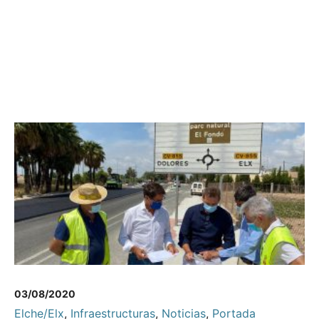
03/08/2020
Elche/Elx
,
Infraestructuras
,
Noticias
,
Portada