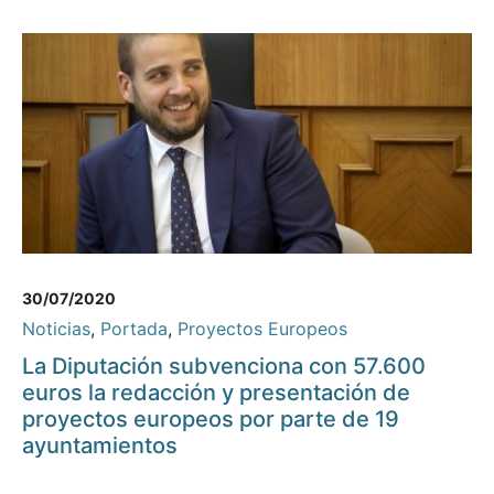
30/07/2020
Noticias
,
Portada
,
Proyectos Europeos
La Diputación subvenciona con 57.600
euros la redacción y presentación de
proyectos europeos por parte de 19
ayuntamientos