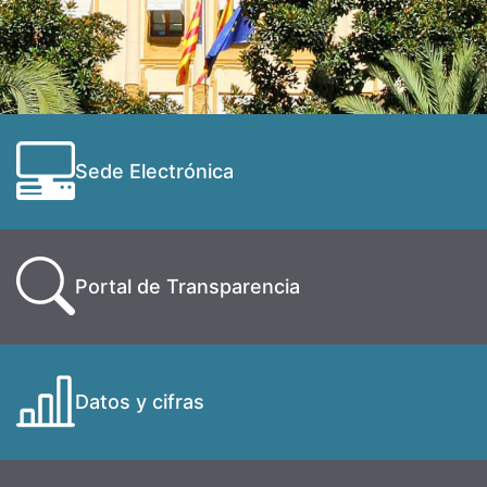
Sede Electrónica
Portal de Transparencia
Datos y cifras