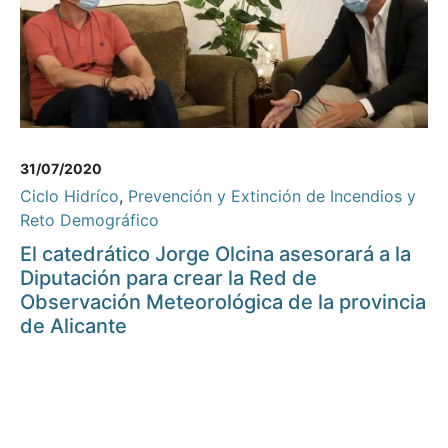
31/07/2020
Ciclo Hidríco
,
Prevención y Extinción de Incendios y
Reto Demográfico
El catedrático Jorge Olcina asesorará a la
Diputación para crear la Red de
Observación Meteorológica de la provincia
de Alicante