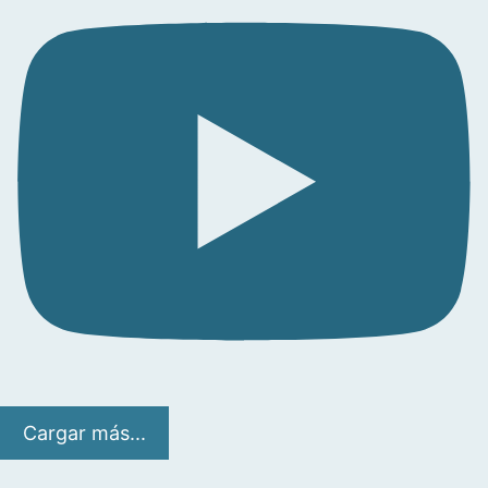
Cargar más...