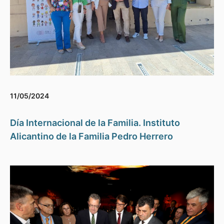
11/05/2024
Día Internacional de la Familia. Instituto
Alicantino de la Familia Pedro Herrero