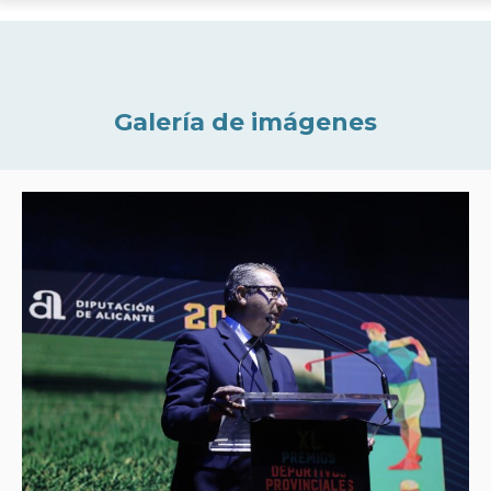
Galería de imágenes