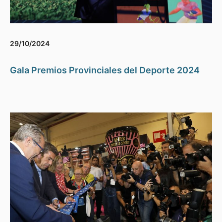
29/10/2024
Gala Premios Provinciales del Deporte 2024