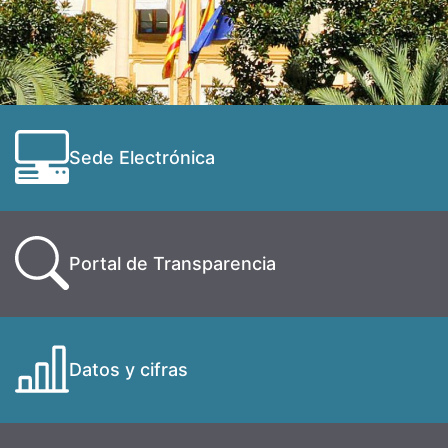
Sede Electrónica
Portal de Transparencia
Datos y cifras