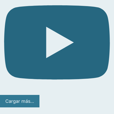
Cargar más...