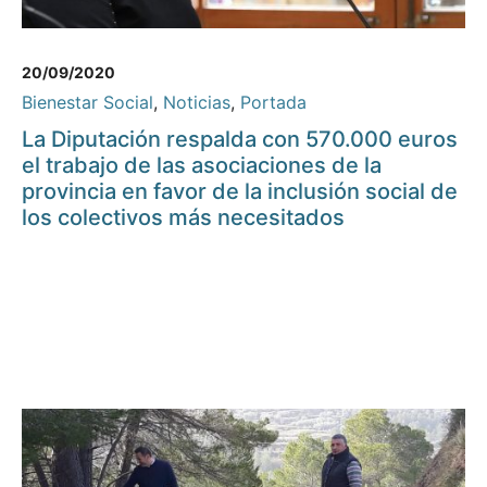
20/09/2020
Bienestar Social
,
Noticias
,
Portada
La Diputación respalda con 570.000 euros
el trabajo de las asociaciones de la
provincia en favor de la inclusión social de
los colectivos más necesitados