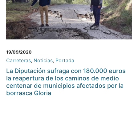
19/09/2020
Carreteras
,
Noticias
,
Portada
La Diputación sufraga con 180.000 euros
la reapertura de los caminos de medio
centenar de municipios afectados por la
borrasca Gloria