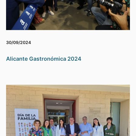
30/09/2024
Alicante Gastronómica 2024