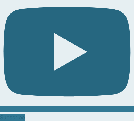
Subscribe