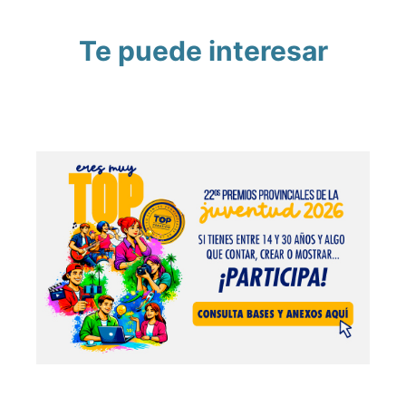
Te puede interesar