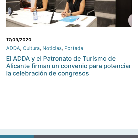
17/09/2020
ADDA
,
Cultura
,
Noticias
,
Portada
El ADDA y el Patronato de Turismo de
Alicante firman un convenio para potenciar
la celebración de congresos