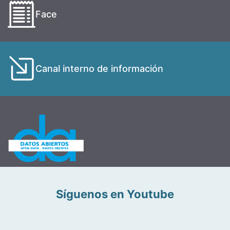
Face
Canal interno de información
Síguenos en Youtube