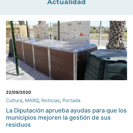
Actualidad
22/09/2020
Cultura
,
MARQ
,
Noticias
,
Portada
La Diputación aprueba ayudas para que los
municipios mejoren la gestión de sus
residuos