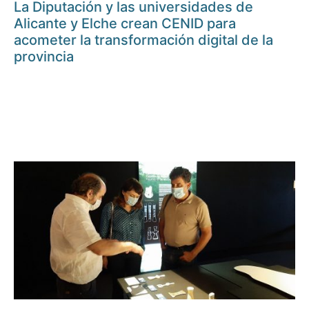
La Diputación y las universidades de
Alicante y Elche crean CENID para
acometer la transformación digital de la
provincia