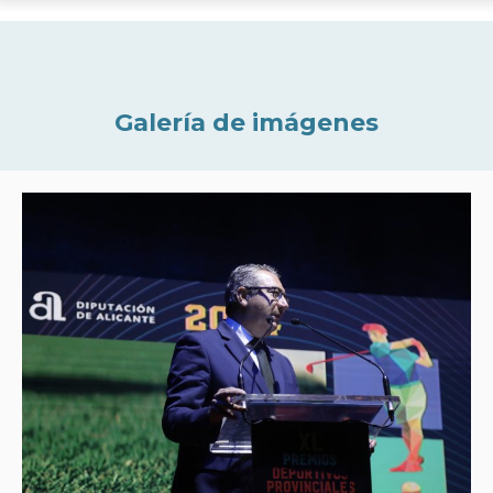
Galería de imágenes