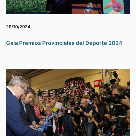
29/10/2024
Gala Premios Provinciales del Deporte 2024