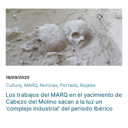
18/09/2020
Cultura
,
MARQ
,
Noticias
,
Portada
,
Rojales
Los trabajos del MARQ en el yacimiento de
Cabezo del Molino sacan a la luz un
‘complejo industrial’ del periodo Ibérico