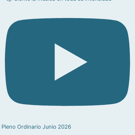
Pleno Ordinario Junio 2026