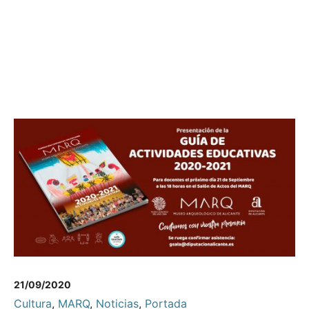
21/09/2020
Cultura
,
MARQ
,
Noticias
,
Portada