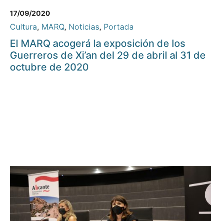
17/09/2020
Cultura
,
MARQ
,
Noticias
,
Portada
El MARQ acogerá la exposición de los
Guerreros de Xi’an del 29 de abril al 31 de
octubre de 2020