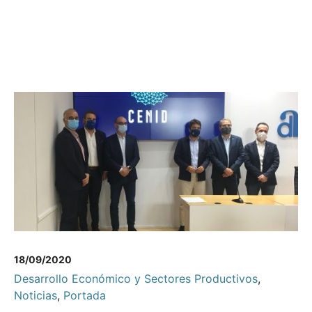
18/09/2020
Desarrollo Económico y Sectores Productivos
,
Noticias
,
Portada