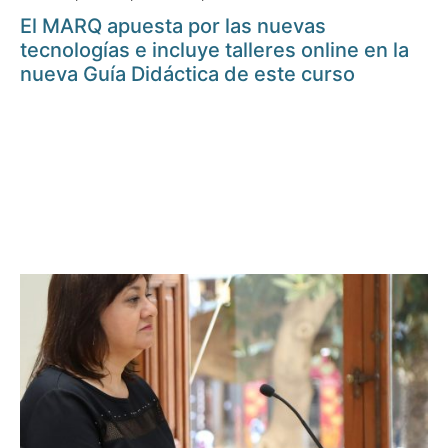
El MARQ apuesta por las nuevas
tecnologías e incluye talleres online en la
nueva Guía Didáctica de este curso