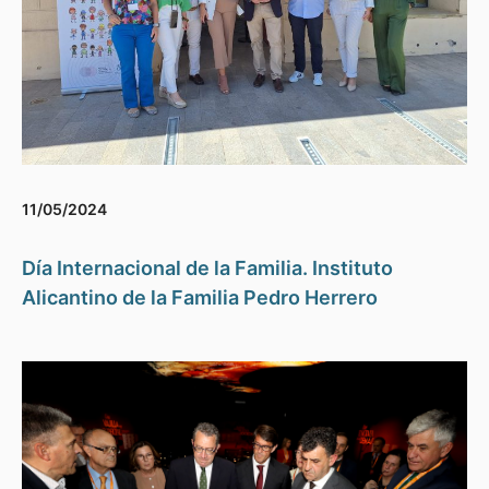
11/05/2024
Día Internacional de la Familia. Instituto
Alicantino de la Familia Pedro Herrero