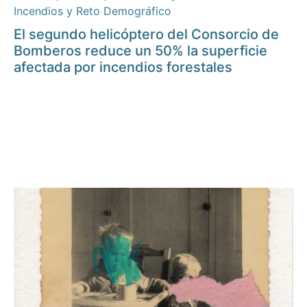
Incendios y Reto Demográfico
El segundo helicóptero del Consorcio de
Bomberos reduce un 50% la superficie
afectada por incendios forestales