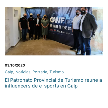
03/10/2020
Calp
,
Noticias
,
Portada
,
Turismo
El Patronato Provincial de Turismo reúne a
influencers de e-sports en Calp