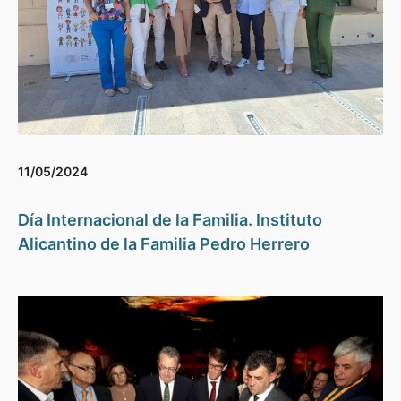
11/05/2024
Día Internacional de la Familia. Instituto
Alicantino de la Familia Pedro Herrero