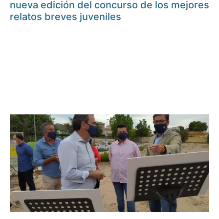
nueva edición del concurso de los mejores
relatos breves juveniles