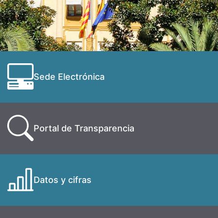
Sede Electrónica
Portal de Transparencia
Datos y cifras