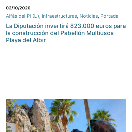
02/10/2020
Alfàs del Pi (L’)
,
Infraestructuras
,
Noticias
,
Portada
La Diputación invertirá 823.000 euros para
la construcción del Pabellón Multiusos
Playa del Albir