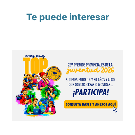
Te puede interesar