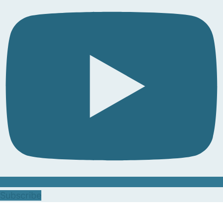
Subscribe