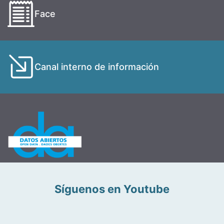
Face
Canal interno de información
Síguenos en Youtube