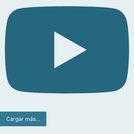
Cargar más...