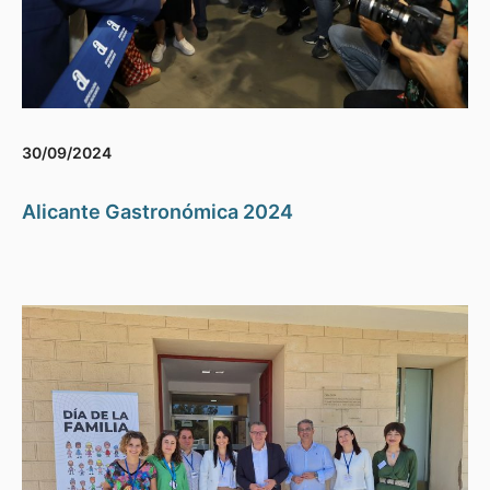
30/09/2024
Alicante Gastronómica 2024