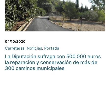
04/10/2020
Carreteras
,
Noticias
,
Portada
La Diputación sufraga con 500.000 euros
la reparación y conservación de más de
300 caminos municipales