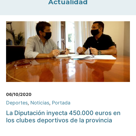
Actualidad
06/10/2020
Deportes
,
Noticias
,
Portada
La Diputación inyecta 450.000 euros en
los clubes deportivos de la provincia