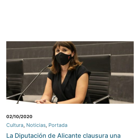
02/10/2020
Cultura
,
Noticias
,
Portada
La Diputación de Alicante clausura una