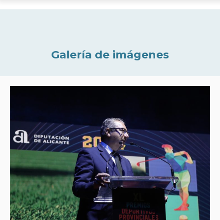
Galería de imágenes