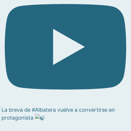
La breva de #Albatera vuelve a convertirse en
protagonista