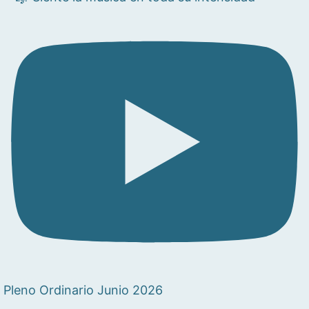
Pleno Ordinario Junio 2026