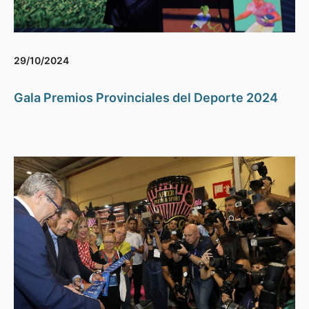
29/10/2024
Gala Premios Provinciales del Deporte 2024