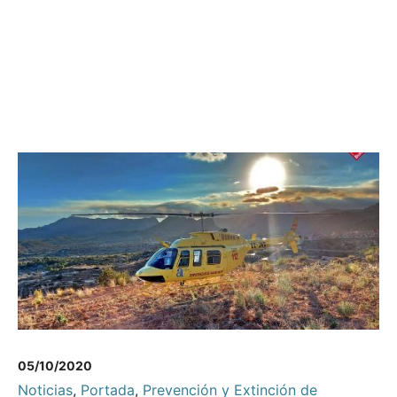
05/10/2020
Noticias
,
Portada
,
Prevención y Extinción de