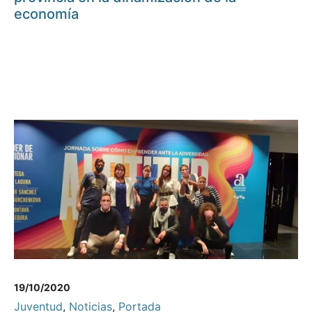
economía
19/10/2020
Juventud
,
Noticias
,
Portada