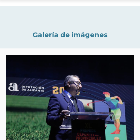
Galería de imágenes