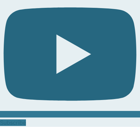
Subscribe