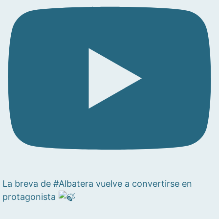
La breva de #Albatera vuelve a convertirse en
protagonista