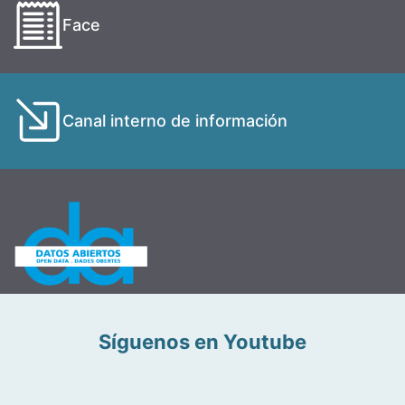
Face
Canal interno de información
Síguenos en Youtube