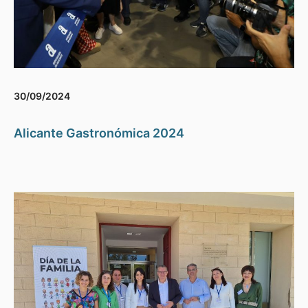
30/09/2024
Alicante Gastronómica 2024