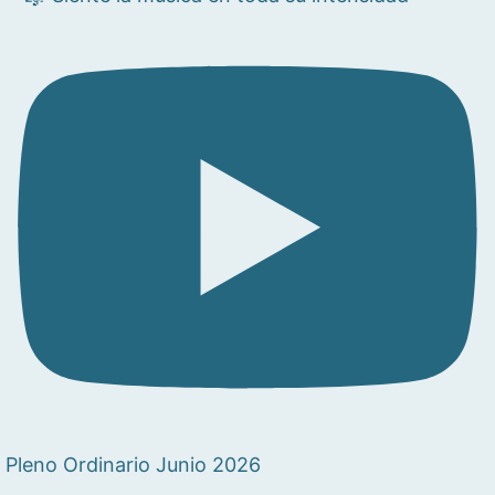
Pleno Ordinario Junio 2026