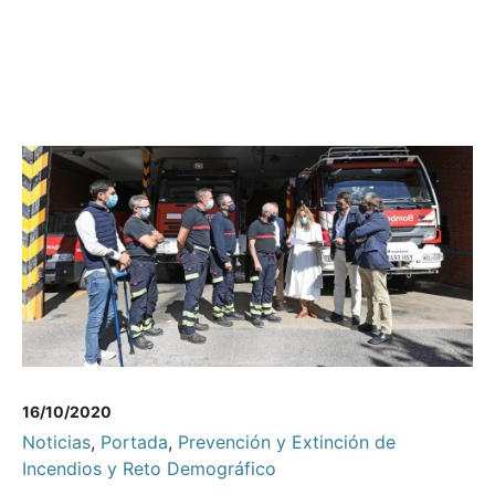
16/10/2020
Noticias
,
Portada
,
Prevención y Extinción de
Incendios y Reto Demográfico