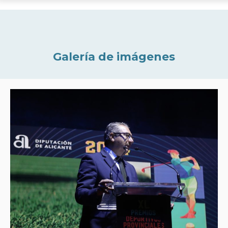
Galería de imágenes