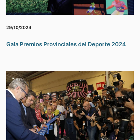
29/10/2024
Gala Premios Provinciales del Deporte 2024