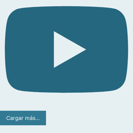
Cargar más...