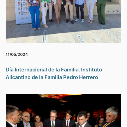
11/05/2024
Día Internacional de la Familia. Instituto
Alicantino de la Familia Pedro Herrero