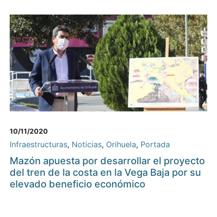
10/11/2020
Infraestructuras
,
Noticias
,
Orihuela
,
Portada
Mazón apuesta por desarrollar el proyecto
del tren de la costa en la Vega Baja por su
elevado beneficio económico