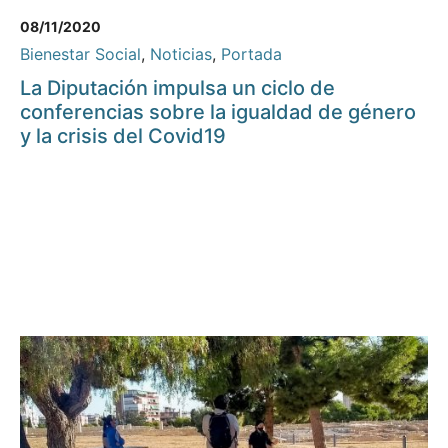
08/11/2020
Bienestar Social
,
Noticias
,
Portada
La Diputación impulsa un ciclo de
conferencias sobre la igualdad de género
y la crisis del Covid19