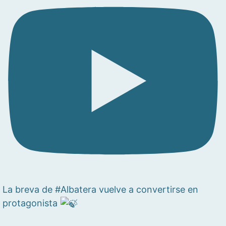
La breva de #Albatera vuelve a convertirse en
protagonista