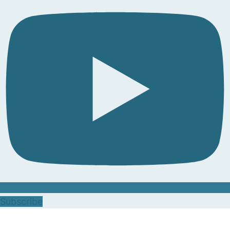
Subscribe