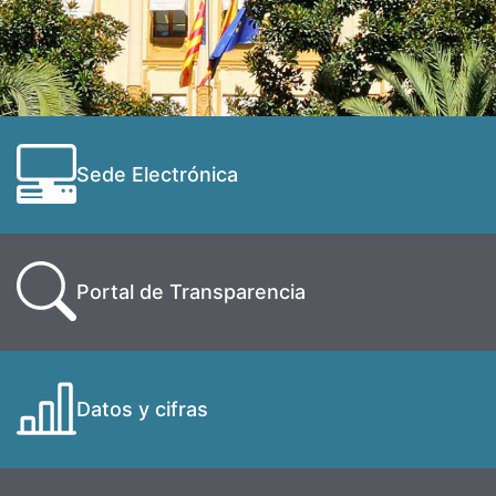
Sede Electrónica
Portal de Transparencia
Datos y cifras