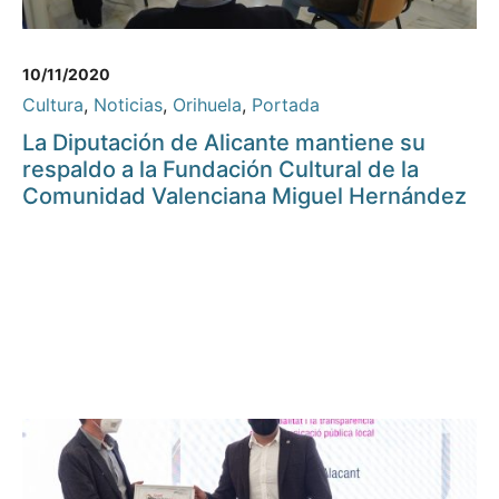
10/11/2020
Cultura
,
Noticias
,
Orihuela
,
Portada
La Diputación de Alicante mantiene su
respaldo a la Fundación Cultural de la
Comunidad Valenciana Miguel Hernández