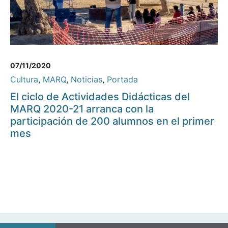
07/11/2020
Cultura
,
MARQ
,
Noticias
,
Portada
El ciclo de Actividades Didácticas del
MARQ 2020-21 arranca con la
participación de 200 alumnos en el primer
mes