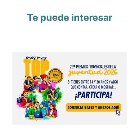
Te puede interesar