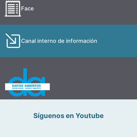
Face
Canal interno de información
Síguenos en Youtube