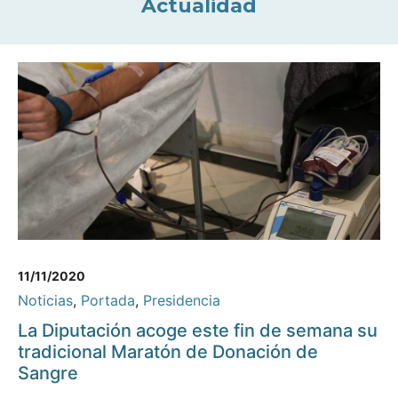
Actualidad
11/11/2020
Noticias
,
Portada
,
Presidencia
La Diputación acoge este fin de semana su
tradicional Maratón de Donación de
Sangre