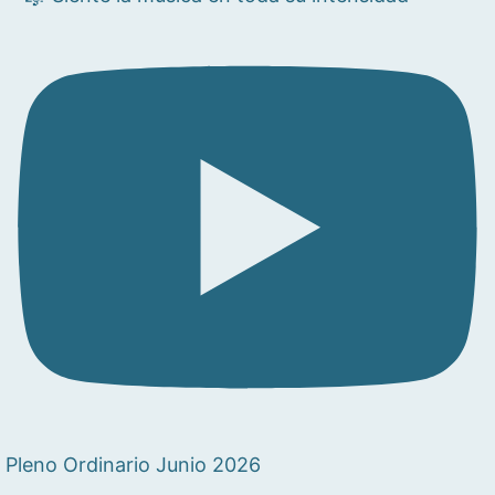
Pleno Ordinario Junio 2026