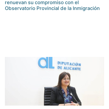
renuevan su compromiso con el
Observatorio Provincial de la Inmigración