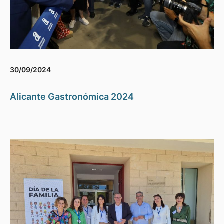
30/09/2024
Alicante Gastronómica 2024