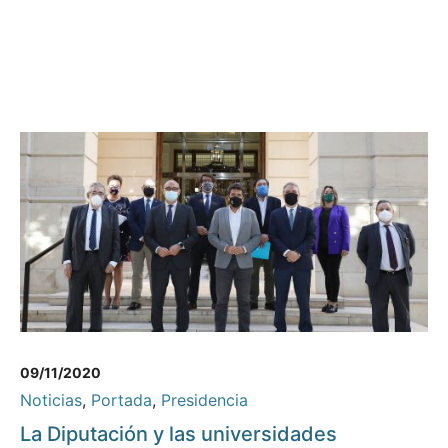
09/11/2020
Noticias
,
Portada
,
Presidencia
La Diputación y las universidades