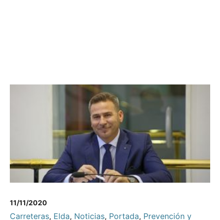
11/11/2020
Carreteras
,
Elda
,
Noticias
,
Portada
,
Prevención y