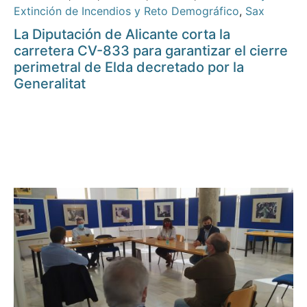
Extinción de Incendios y Reto Demográfico
,
Sax
La Diputación de Alicante corta la
carretera CV-833 para garantizar el cierre
perimetral de Elda decretado por la
Generalitat