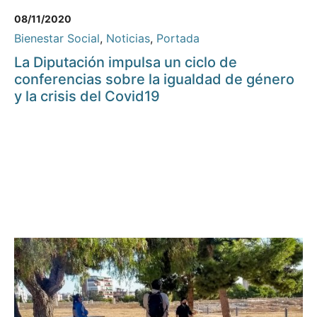
08/11/2020
Bienestar Social
,
Noticias
,
Portada
La Diputación impulsa un ciclo de
conferencias sobre la igualdad de género
y la crisis del Covid19