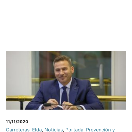
11/11/2020
Carreteras
,
Elda
,
Noticias
,
Portada
,
Prevención y