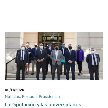
09/11/2020
Noticias
,
Portada
,
Presidencia
La Diputación y las universidades