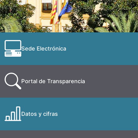
Sede Electrónica
Portal de Transparencia
Datos y cifras