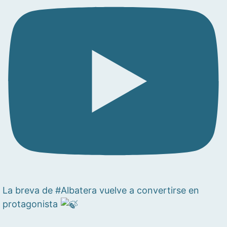
La breva de #Albatera vuelve a convertirse en
protagonista