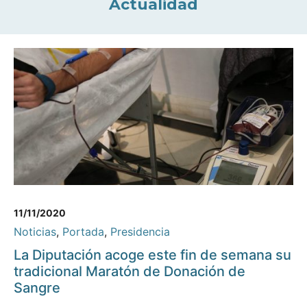
Actualidad
11/11/2020
Noticias
,
Portada
,
Presidencia
La Diputación acoge este fin de semana su
tradicional Maratón de Donación de
Sangre