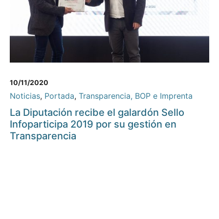
10/11/2020
Noticias
,
Portada
,
Transparencia, BOP e Imprenta
La Diputación recibe el galardón Sello
Infoparticipa 2019 por su gestión en
Transparencia