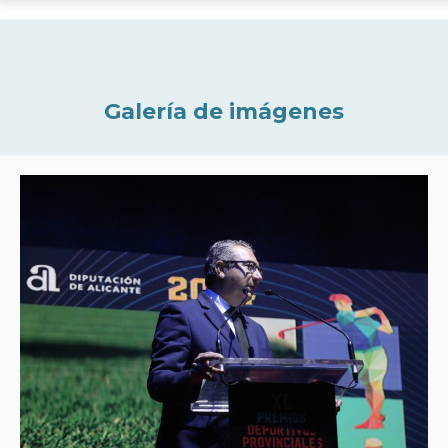
Galería de imágenes