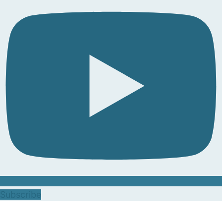
Subscribe