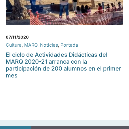
07/11/2020
Cultura
,
MARQ
,
Noticias
,
Portada
El ciclo de Actividades Didácticas del
MARQ 2020-21 arranca con la
participación de 200 alumnos en el primer
mes