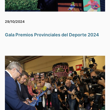
29/10/2024
Gala Premios Provinciales del Deporte 2024