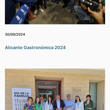
30/09/2024
Alicante Gastronómica 2024