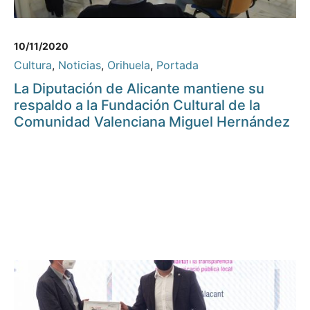
10/11/2020
Cultura
,
Noticias
,
Orihuela
,
Portada
La Diputación de Alicante mantiene su
respaldo a la Fundación Cultural de la
Comunidad Valenciana Miguel Hernández