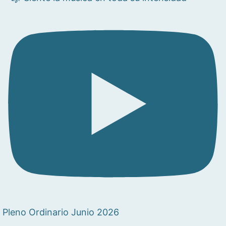
Pleno Ordinario Junio 2026