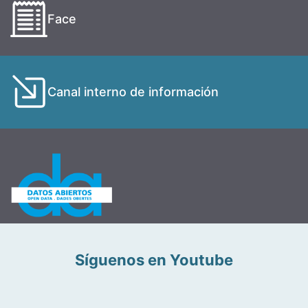
Face
Canal interno de información
Síguenos en Youtube