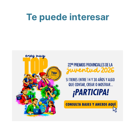
Te puede interesar