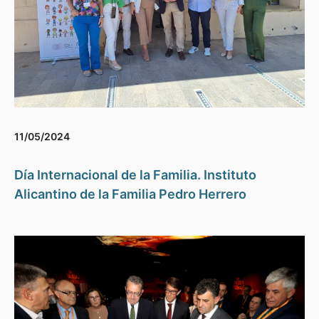
11/05/2024
Día Internacional de la Familia. Instituto
Alicantino de la Familia Pedro Herrero