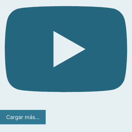
Cargar más...