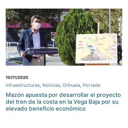
10/11/2020
Infraestructuras
,
Noticias
,
Orihuela
,
Portada
Mazón apuesta por desarrollar el proyecto
del tren de la costa en la Vega Baja por su
elevado beneficio económico