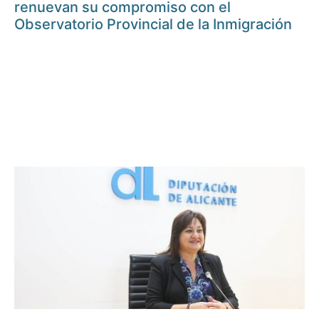
renuevan su compromiso con el
Observatorio Provincial de la Inmigración