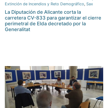
Extinción de Incendios y Reto Demográfico
,
Sax
La Diputación de Alicante corta la
carretera CV-833 para garantizar el cierre
perimetral de Elda decretado por la
Generalitat