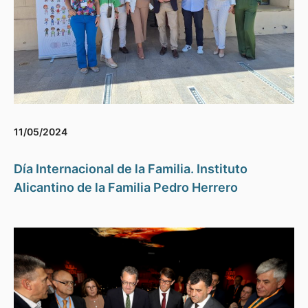
11/05/2024
Día Internacional de la Familia. Instituto
Alicantino de la Familia Pedro Herrero