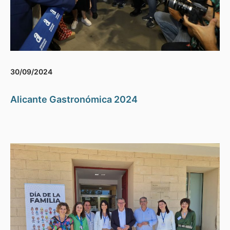
30/09/2024
Alicante Gastronómica 2024