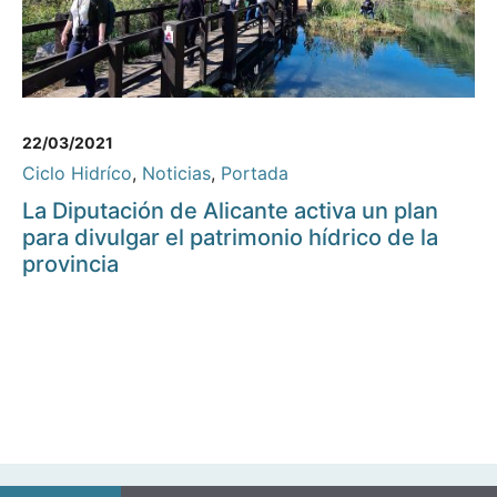
22/03/2021
Ciclo Hidríco
,
Noticias
,
Portada
La Diputación de Alicante activa un plan
para divulgar el patrimonio hídrico de la
provincia