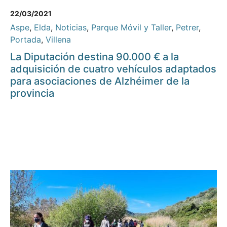
22/03/2021
Aspe
,
Elda
,
Noticias
,
Parque Móvil y Taller
,
Petrer
,
Portada
,
Villena
La Diputación destina 90.000 € a la
adquisición de cuatro vehículos adaptados
para asociaciones de Alzhéimer de la
provincia