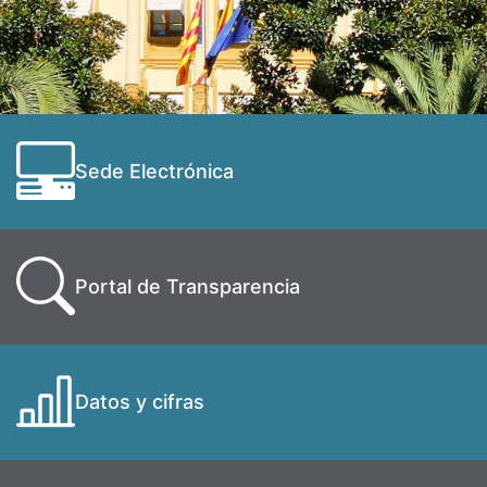
Sede Electrónica
Portal de Transparencia
Datos y cifras