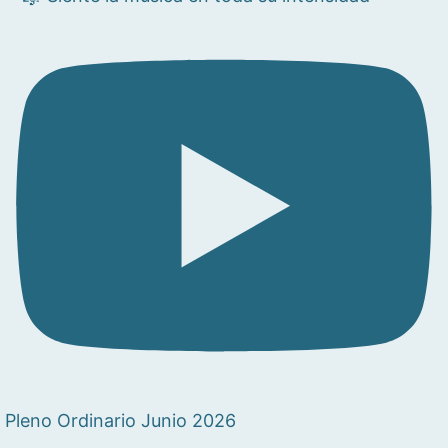
Pleno Ordinario Junio 2026