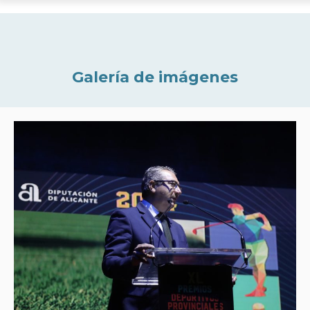
Galería de imágenes