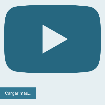
Cargar más...