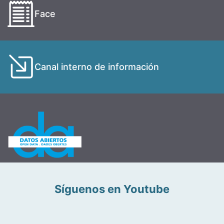
Face
Canal interno de información
Síguenos en Youtube