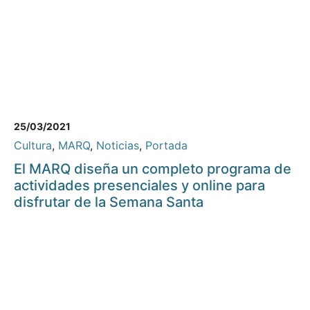
25/03/2021
Cultura
,
MARQ
,
Noticias
,
Portada
El MARQ diseña un completo programa de
actividades presenciales y online para
disfrutar de la Semana Santa