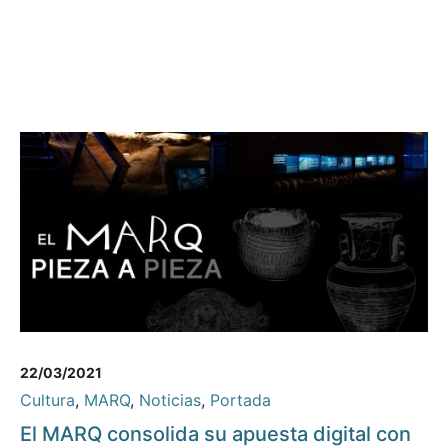
22/03/2021
Cultura
,
MARQ
,
Noticias
,
Portada
El MARQ consolida su apuesta digital con