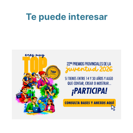
Te puede interesar