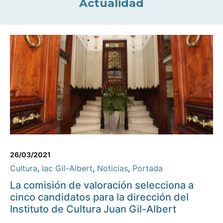
Actualidad
26/03/2021
Cultura
,
Iac Gil-Albert
,
Noticias
,
Portada
La comisión de valoración selecciona a
cinco candidatos para la dirección del
Instituto de Cultura Juan Gil-Albert