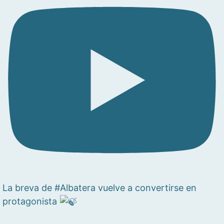
La breva de #Albatera vuelve a convertirse en
protagonista