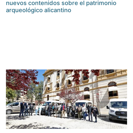
nuevos contenidos sobre el patrimonio
arqueológico alicantino