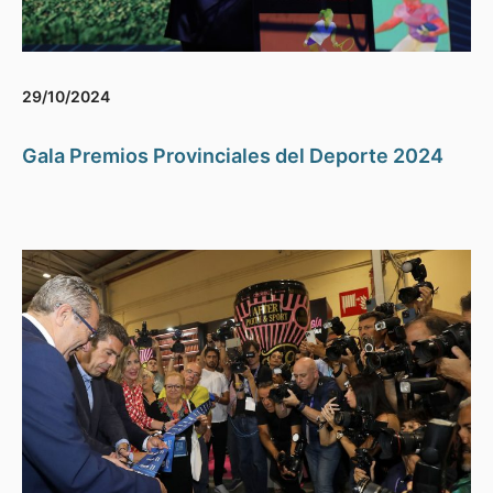
29/10/2024
Gala Premios Provinciales del Deporte 2024