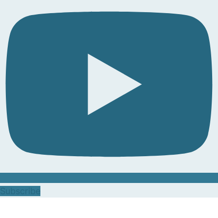
Subscribe