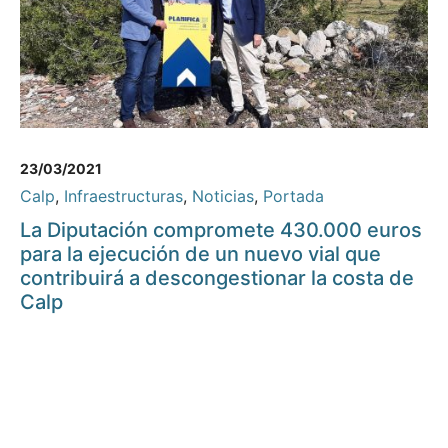
23/03/2021
Calp
,
Infraestructuras
,
Noticias
,
Portada
La Diputación compromete 430.000 euros
para la ejecución de un nuevo vial que
contribuirá a descongestionar la costa de
Calp