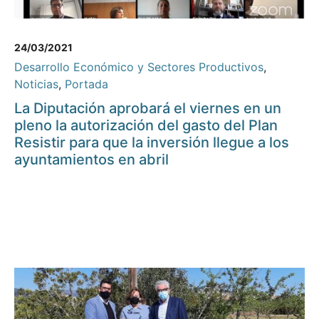
24/03/2021
Desarrollo Económico y Sectores Productivos
,
Noticias
,
Portada
La Diputación aprobará el viernes en un
pleno la autorización del gasto del Plan
Resistir para que la inversión llegue a los
ayuntamientos en abril