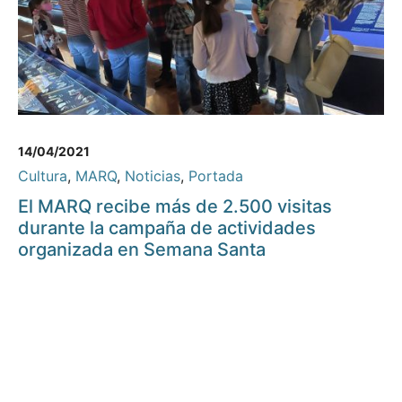
14/04/2021
Cultura
,
MARQ
,
Noticias
,
Portada
El MARQ recibe más de 2.500 visitas
durante la campaña de actividades
organizada en Semana Santa