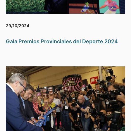
29/10/2024
Gala Premios Provinciales del Deporte 2024