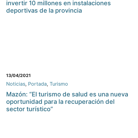
invertir 10 millones en instalaciones
deportivas de la provincia
13/04/2021
Noticias
,
Portada
,
Turismo
Mazón: “El turismo de salud es una nueva
oportunidad para la recuperación del
sector turístico”