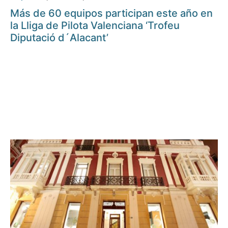
Más de 60 equipos participan este año en
la Lliga de Pilota Valenciana ‘Trofeu
Diputació d´Alacant’