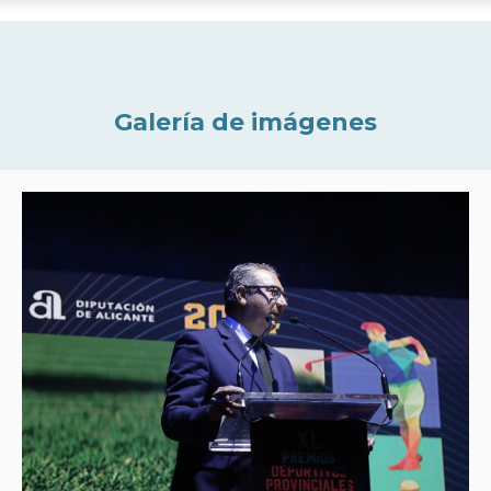
Galería de imágenes