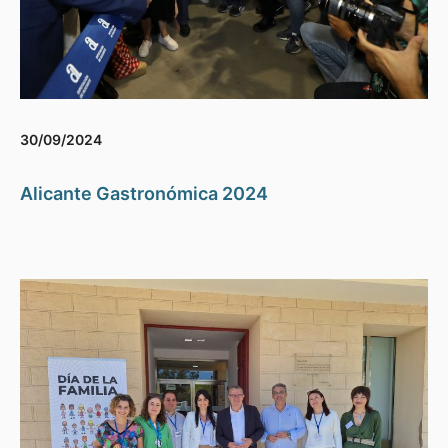
30/09/2024
Alicante Gastronómica 2024