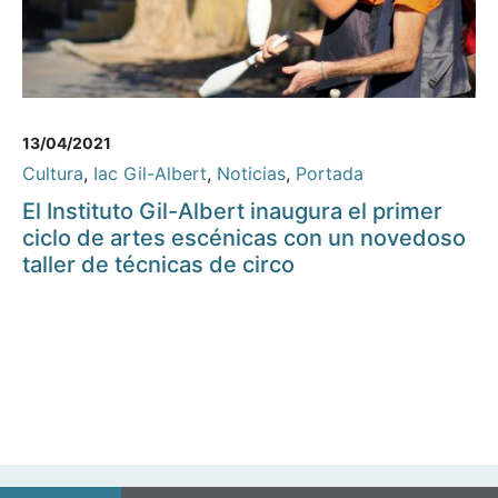
13/04/2021
Cultura
,
Iac Gil-Albert
,
Noticias
,
Portada
El Instituto Gil-Albert inaugura el primer
ciclo de artes escénicas con un novedoso
taller de técnicas de circo