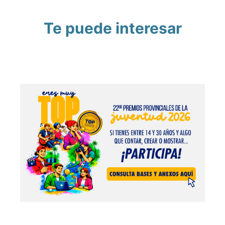
Te puede interesar