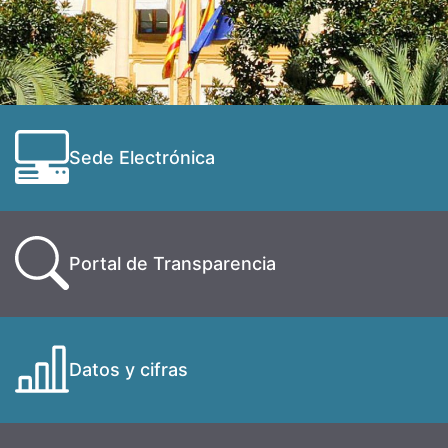
Sede Electrónica
Portal de Transparencia
Datos y cifras