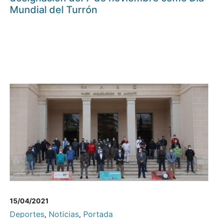
Mundial del Turrón
15/04/2021
Deportes
,
Noticias
,
Portada