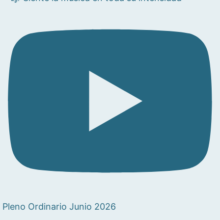
Pleno Ordinario Junio 2026