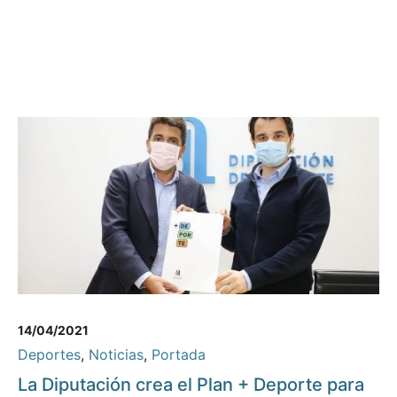
14/04/2021
Deportes
,
Noticias
,
Portada
La Diputación crea el Plan + Deporte para