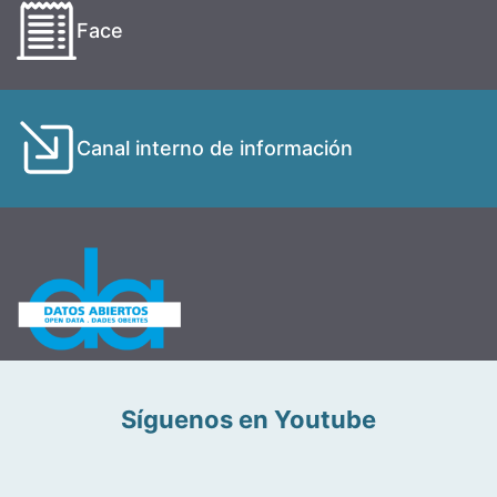
Face
Canal interno de información
Síguenos en Youtube