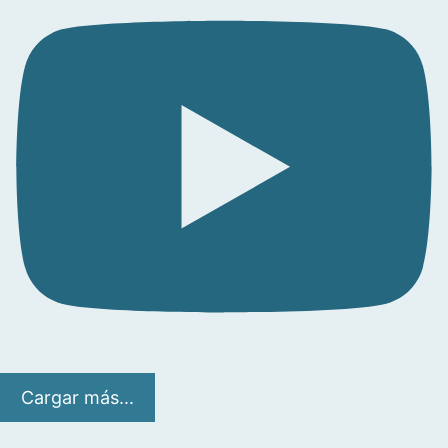
Cargar más...