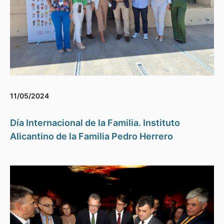
11/05/2024
Día Internacional de la Familia. Instituto
Alicantino de la Familia Pedro Herrero