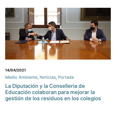
14/04/2021
Medio Ambiente
,
Noticias
,
Portada
La Diputación y la Conselleria de
Educación colaboran para mejorar la
gestión de los residuos en los colegios