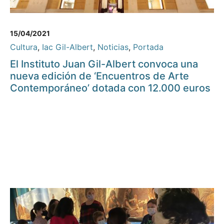
15/04/2021
Cultura
,
Iac Gil-Albert
,
Noticias
,
Portada
El Instituto Juan Gil-Albert convoca una
nueva edición de ‘Encuentros de Arte
Contemporáneo’ dotada con 12.000 euros