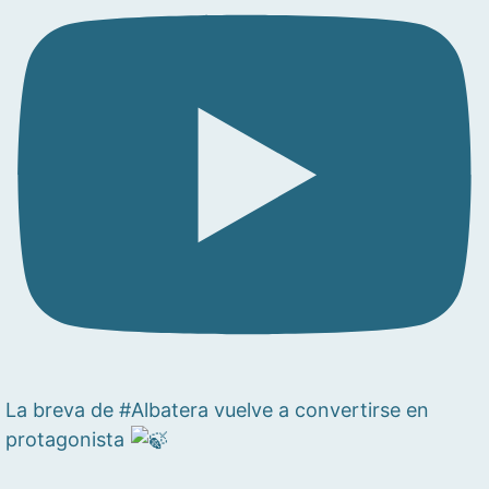
La breva de #Albatera vuelve a convertirse en
protagonista