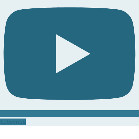
Subscribe