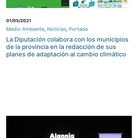
01/05/2021
Medio Ambiente
,
Noticias
,
Portada
La Diputación colabora con los municipios
de la provincia en la redacción de sus
planes de adaptación al cambio climático