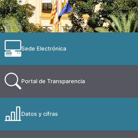
Sede Electrónica
Portal de Transparencia
Datos y cifras