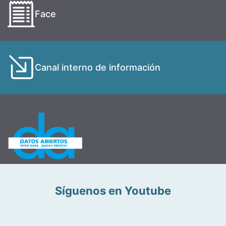
Face
Canal interno de información
Síguenos en Youtube