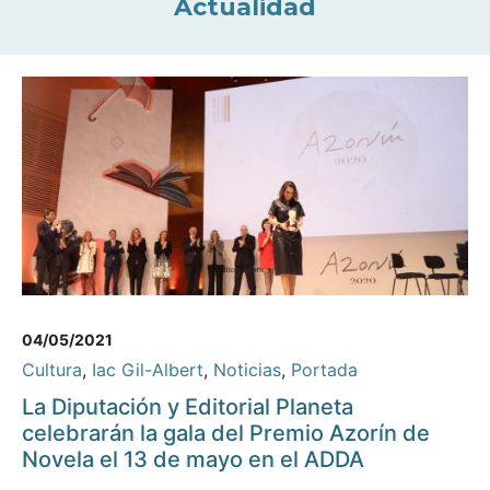
Actualidad
04/05/2021
Cultura
,
Iac Gil-Albert
,
Noticias
,
Portada
La Diputación y Editorial Planeta
celebrarán la gala del Premio Azorín de
Novela el 13 de mayo en el ADDA