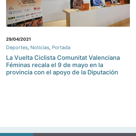
29/04/2021
Deportes
,
Noticias
,
Portada
La Vuelta Ciclista Comunitat Valenciana
Féminas recala el 9 de mayo en la
provincia con el apoyo de la Diputación