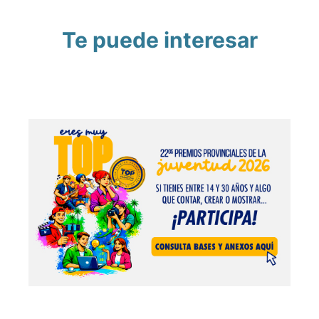
Te puede interesar