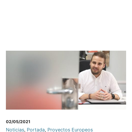
02/05/2021
Noticias
,
Portada
,
Proyectos Europeos