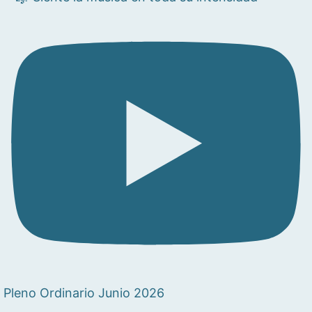
Pleno Ordinario Junio 2026