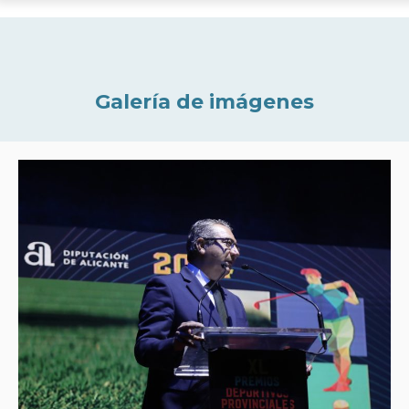
Galería de imágenes