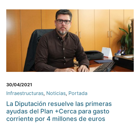
30/04/2021
Infraestructuras
,
Noticias
,
Portada
La Diputación resuelve las primeras
ayudas del Plan +Cerca para gasto
corriente por 4 millones de euros