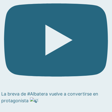
La breva de #Albatera vuelve a convertirse en
protagonista