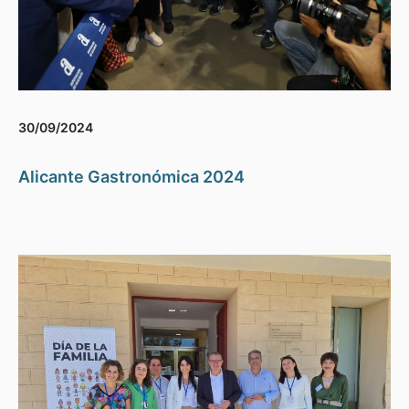
30/09/2024
Alicante Gastronómica 2024