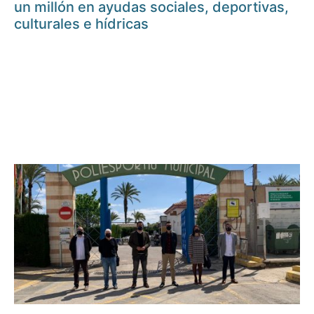
un millón en ayudas sociales, deportivas,
culturales e hídricas