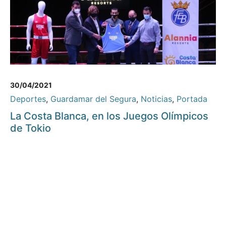
30/04/2021
Deportes
,
Guardamar del Segura
,
Noticias
,
Portada
La Costa Blanca, en los Juegos Olímpicos
de Tokio