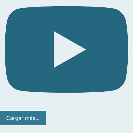
Cargar más...