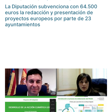
La Diputación subvenciona con 64.500
euros la redacción y presentación de
proyectos europeos por parte de 23
ayuntamientos