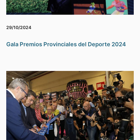
29/10/2024
Gala Premios Provinciales del Deporte 2024