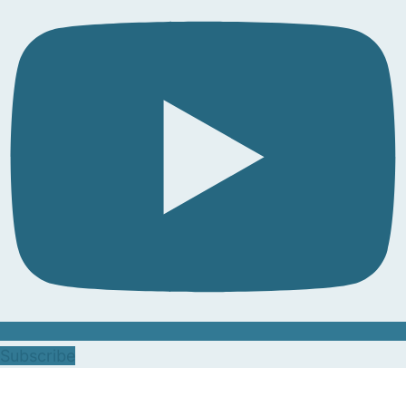
Subscribe