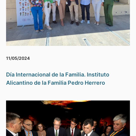
11/05/2024
Día Internacional de la Familia. Instituto
Alicantino de la Familia Pedro Herrero