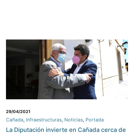
29/04/2021
Cañada
,
Infraestructuras
,
Noticias
,
Portada
La Diputación invierte en Cañada cerca de