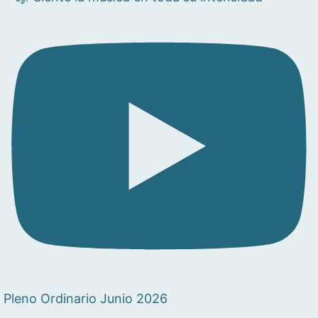
Pleno Ordinario Junio 2026