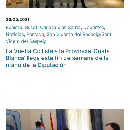
26/05/2021
Benissa
,
Busot
,
Callosa d’en Sarrià
,
Deportes
,
Noticias
,
Portada
,
San Vicente del Raspeig/Sant
Vicent del Raspeig
La Vuelta Ciclista a la Provincia ‘Costa
Blanca’ llega este fin de semana de la
mano de la Diputación