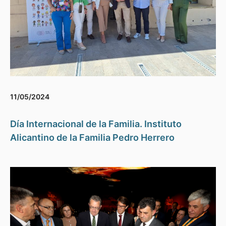
11/05/2024
Día Internacional de la Familia. Instituto
Alicantino de la Familia Pedro Herrero