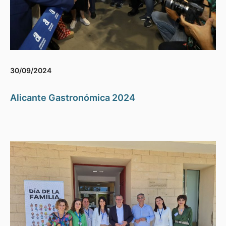
30/09/2024
Alicante Gastronómica 2024