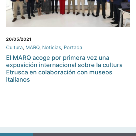
20/05/2021
Cultura
,
MARQ
,
Noticias
,
Portada
El MARQ acoge por primera vez una
exposición internacional sobre la cultura
Etrusca en colaboración con museos
italianos