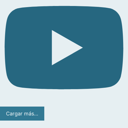
Cargar más...