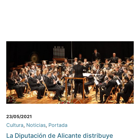
23/05/2021
Cultura
,
Noticias
,
Portada
La Diputación de Alicante distribuye