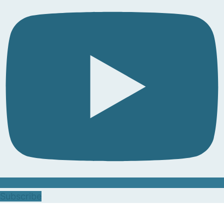
Subscribe