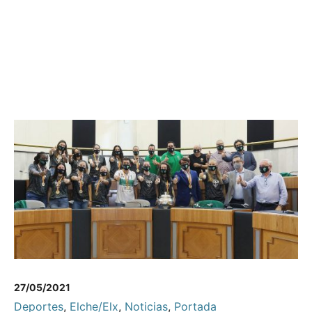
27/05/2021
Deportes
,
Elche/Elx
,
Noticias
,
Portada