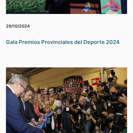
29/10/2024
Gala Premios Provinciales del Deporte 2024