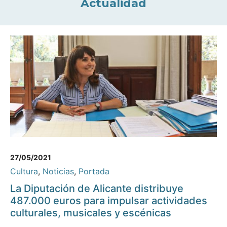
Actualidad
27/05/2021
Cultura
,
Noticias
,
Portada
La Diputación de Alicante distribuye
487.000 euros para impulsar actividades
culturales, musicales y escénicas