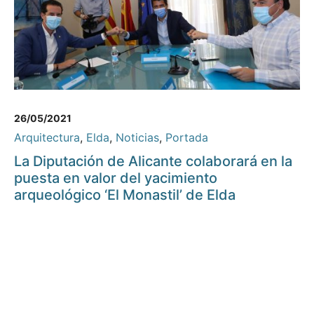
26/05/2021
Arquitectura
,
Elda
,
Noticias
,
Portada
La Diputación de Alicante colaborará en la
puesta en valor del yacimiento
arqueológico ‘El Monastil’ de Elda