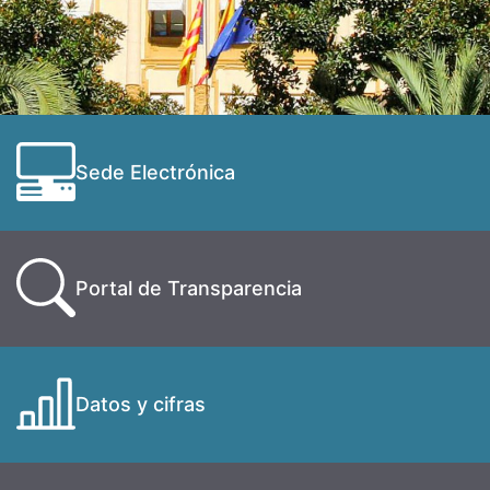
Sede Electrónica
Portal de Transparencia
Datos y cifras