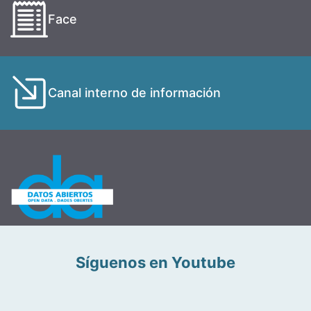
Face
Canal interno de información
Síguenos en Youtube