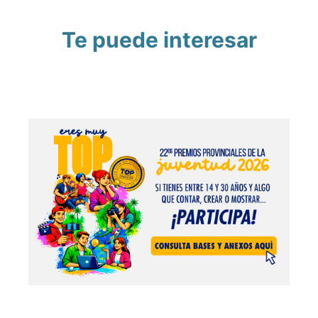
Te puede interesar