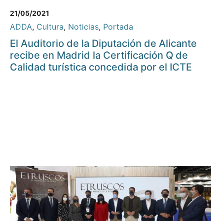
21/05/2021
ADDA
,
Cultura
,
Noticias
,
Portada
El Auditorio de la Diputación de Alicante
recibe en Madrid la Certificación Q de
Calidad turística concedida por el ICTE