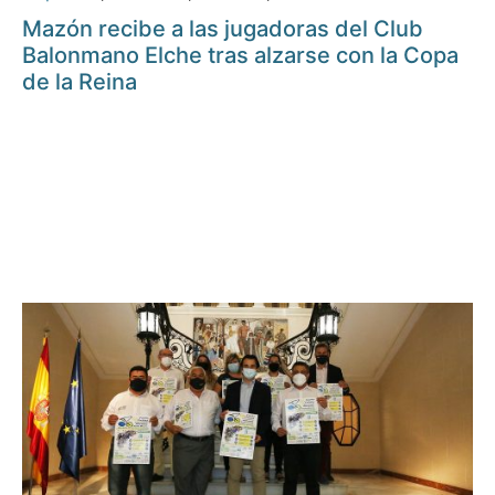
Mazón recibe a las jugadoras del Club
Balonmano Elche tras alzarse con la Copa
de la Reina