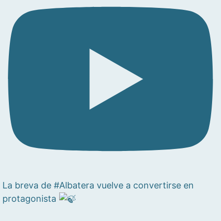
La breva de #Albatera vuelve a convertirse en
protagonista