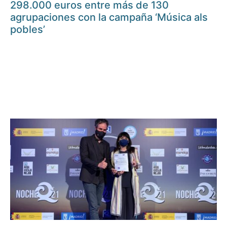
298.000 euros entre más de 130
agrupaciones con la campaña ‘Música als
pobles’