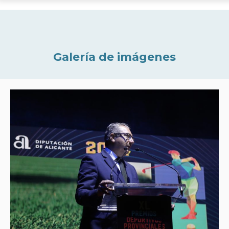
Galería de imágenes