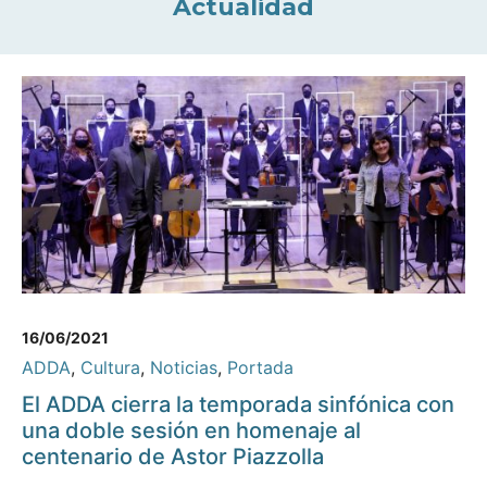
Actualidad
16/06/2021
ADDA
,
Cultura
,
Noticias
,
Portada
El ADDA cierra la temporada sinfónica con
una doble sesión en homenaje al
centenario de Astor Piazzolla