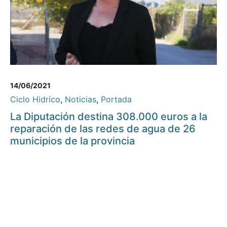
14/06/2021
Ciclo Hidríco
,
Noticias
,
Portada
La Diputación destina 308.000 euros a la
reparación de las redes de agua de 26
municipios de la provincia