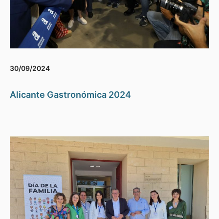
30/09/2024
Alicante Gastronómica 2024