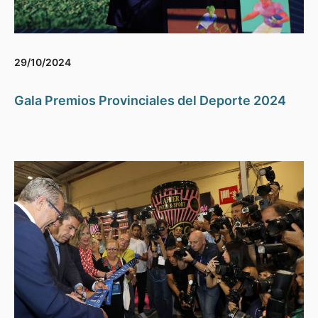
29/10/2024
Gala Premios Provinciales del Deporte 2024