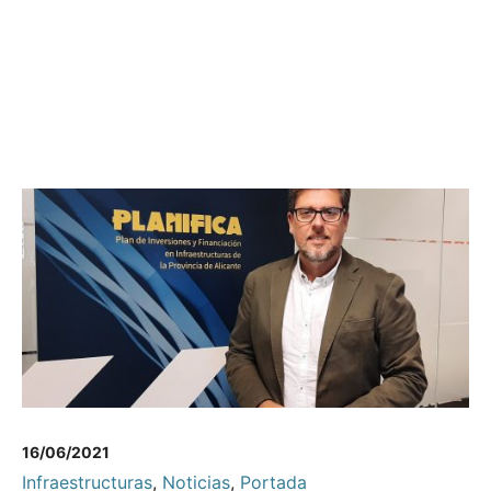
16/06/2021
Infraestructuras
,
Noticias
,
Portada