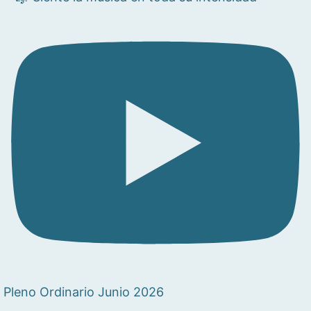
Pleno Ordinario Junio 2026