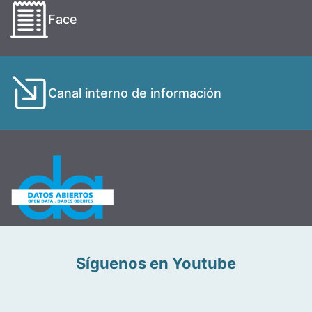
Face
Canal interno de información
Síguenos en Youtube