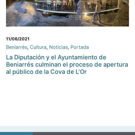
11/06/2021
Beniarrés
,
Cultura
,
Noticias
,
Portada
La Diputación y el Ayuntamiento de
Beniarrés culminan el proceso de apertura
al público de la Cova de L’Or