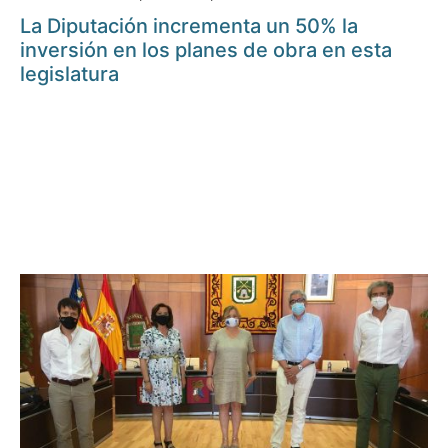
La Diputación incrementa un 50% la
inversión en los planes de obra en esta
legislatura