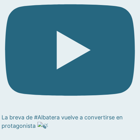
La breva de #Albatera vuelve a convertirse en
protagonista