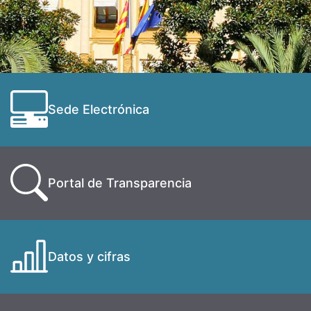
Sede Electrónica
Portal de Transparencia
Datos y cifras