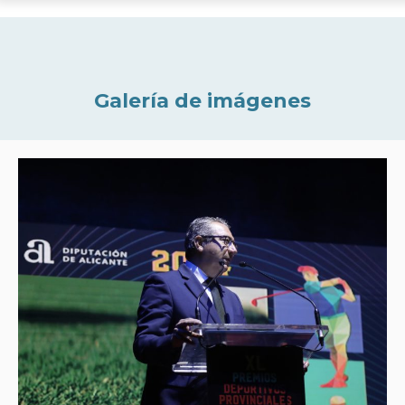
Galería de imágenes