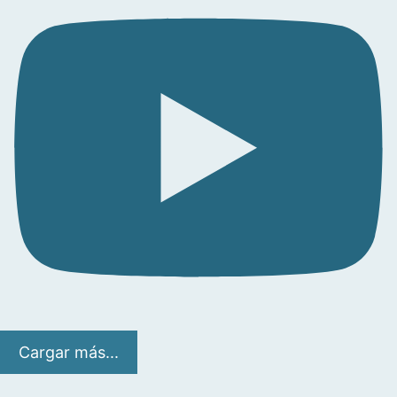
Cargar más...