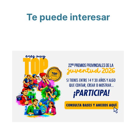
Te puede interesar