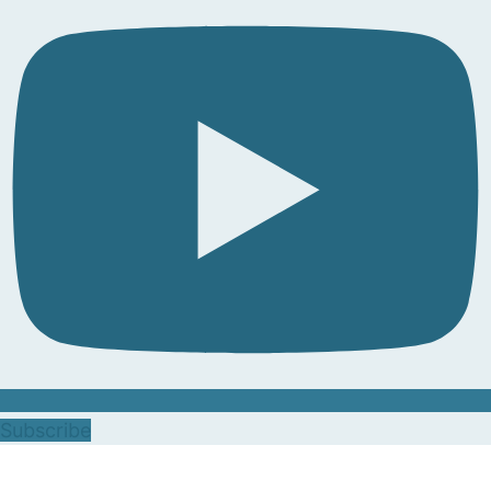
Subscribe