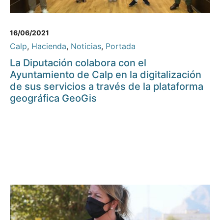
16/06/2021
Calp
,
Hacienda
,
Noticias
,
Portada
La Diputación colabora con el
Ayuntamiento de Calp en la digitalización
de sus servicios a través de la plataforma
geográfica GeoGis