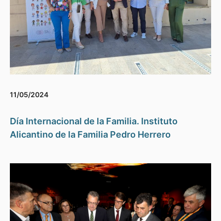
11/05/2024
Día Internacional de la Familia. Instituto
Alicantino de la Familia Pedro Herrero