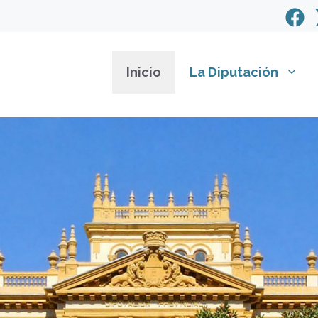
Inicio
La Diputación