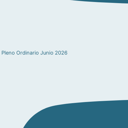
Pleno Ordinario Junio 2026