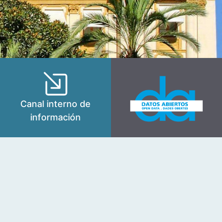
Canal interno de
información