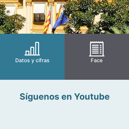
Datos y cifras
Face
Síguenos en Youtube