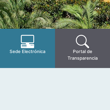
Sede Electrónica
Portal de
Transparencia