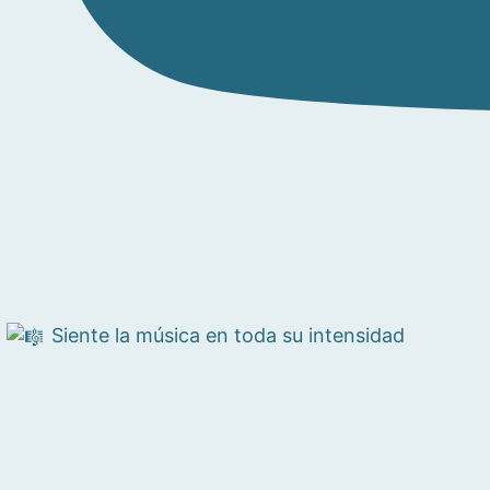
Siente la música en toda su intensidad