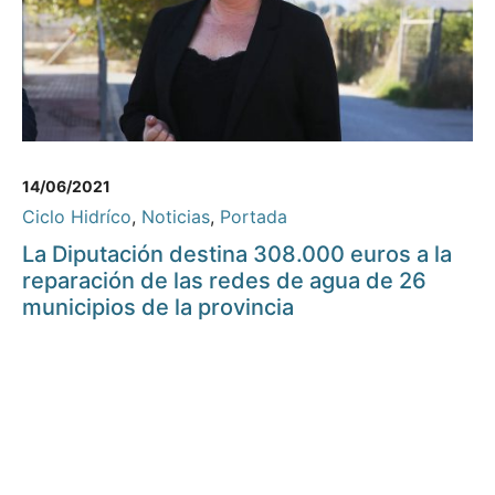
14/06/2021
Ciclo Hidríco
,
Noticias
,
Portada
La Diputación destina 308.000 euros a la
reparación de las redes de agua de 26
municipios de la provincia