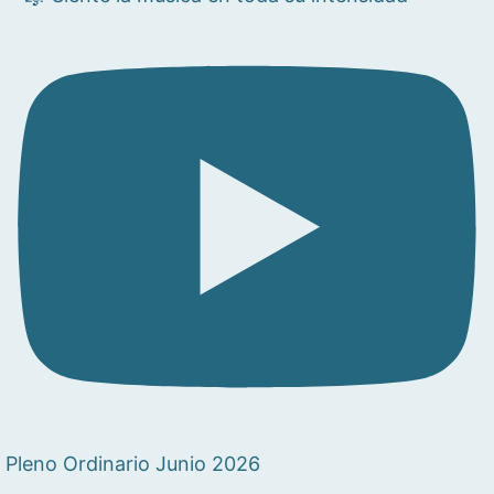
Pleno Ordinario Junio 2026