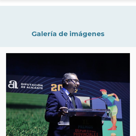
Galería de imágenes