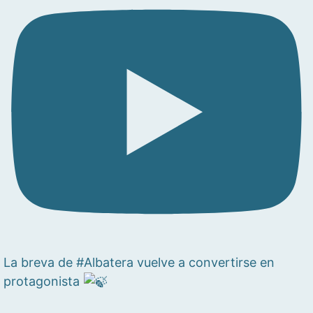
La breva de #Albatera vuelve a convertirse en
protagonista