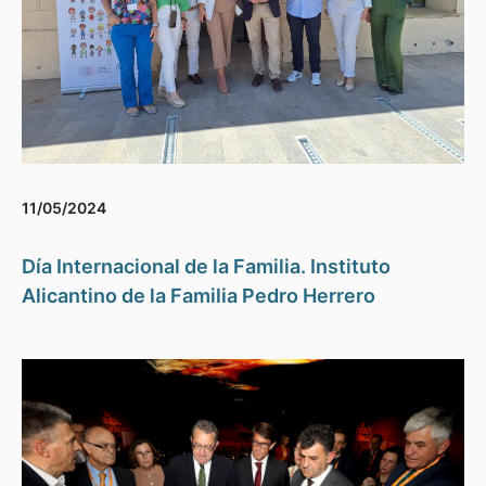
11/05/2024
Día Internacional de la Familia. Instituto
Alicantino de la Familia Pedro Herrero