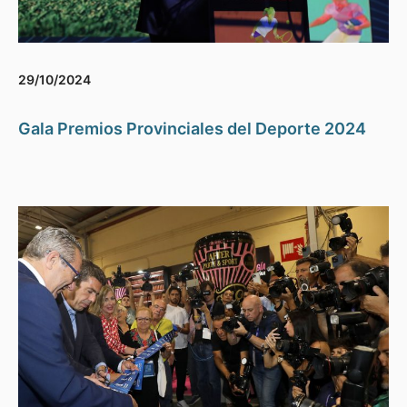
29/10/2024
Gala Premios Provinciales del Deporte 2024