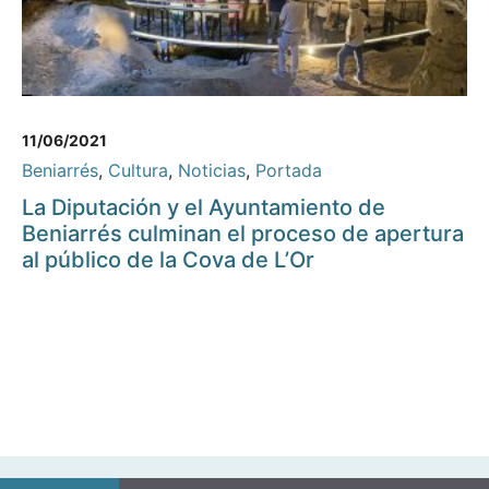
11/06/2021
Beniarrés
,
Cultura
,
Noticias
,
Portada
La Diputación y el Ayuntamiento de
Beniarrés culminan el proceso de apertura
al público de la Cova de L’Or