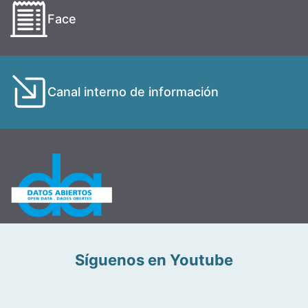
Face
Canal interno de información
Síguenos en Youtube