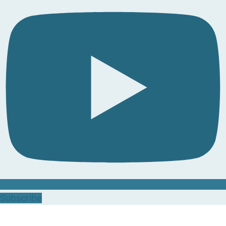
Subscribe