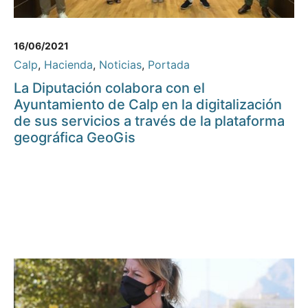
16/06/2021
Calp
,
Hacienda
,
Noticias
,
Portada
La Diputación colabora con el
Ayuntamiento de Calp en la digitalización
de sus servicios a través de la plataforma
geográfica GeoGis