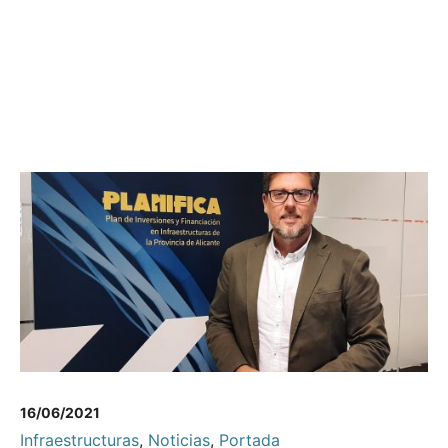
16/06/2021
Infraestructuras
,
Noticias
,
Portada