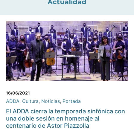
Actualidad
16/06/2021
ADDA
,
Cultura
,
Noticias
,
Portada
El ADDA cierra la temporada sinfónica con
una doble sesión en homenaje al
centenario de Astor Piazzolla