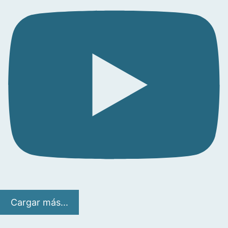
Cargar más...