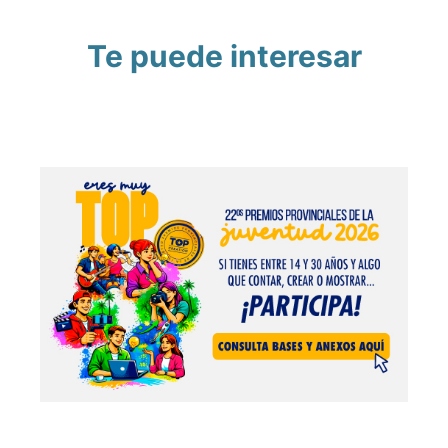
Te puede interesar