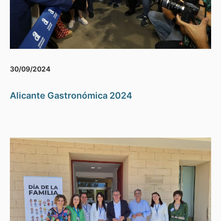
30/09/2024
Alicante Gastronómica 2024