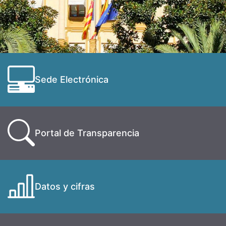
Sede Electrónica
Portal de Transparencia
Datos y cifras