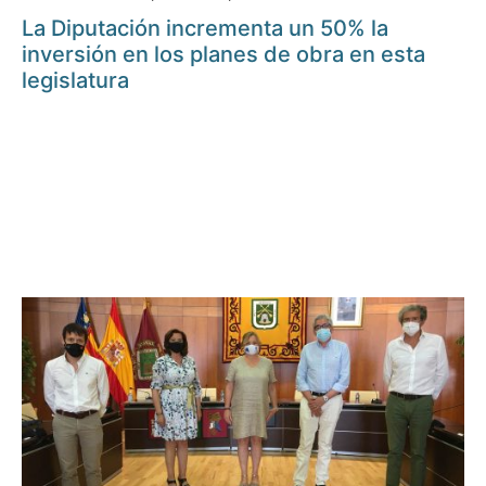
La Diputación incrementa un 50% la
inversión en los planes de obra en esta
legislatura