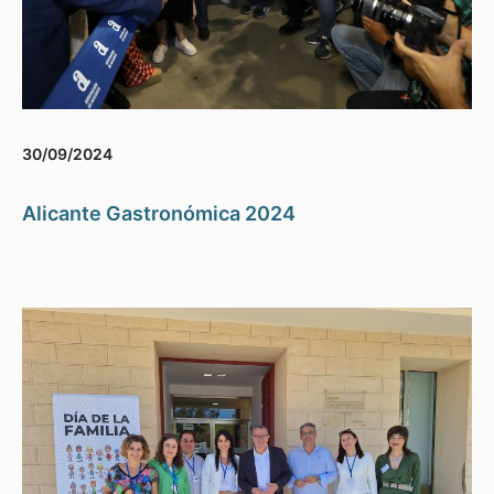
30/09/2024
Alicante Gastronómica 2024