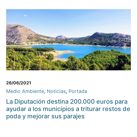
26/06/2021
Medio Ambiente
,
Noticias
,
Portada
La Diputación destina 200.000 euros para
ayudar a los municipios a triturar restos de
poda y mejorar sus parajes