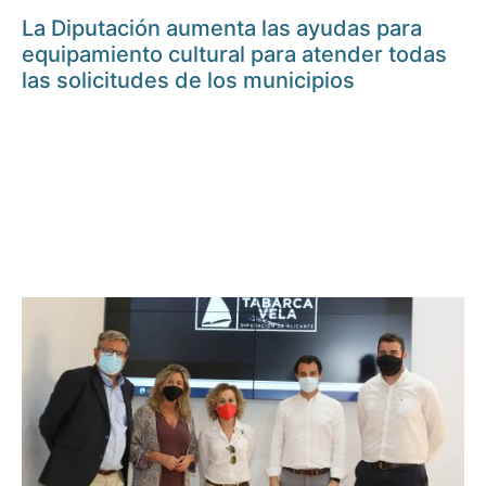
La Diputación aumenta las ayudas para
equipamiento cultural para atender todas
las solicitudes de los municipios