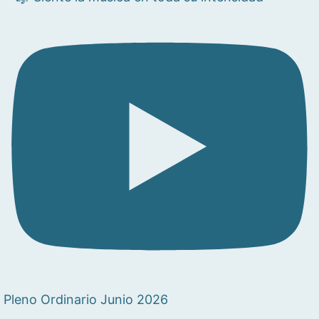
Pleno Ordinario Junio 2026