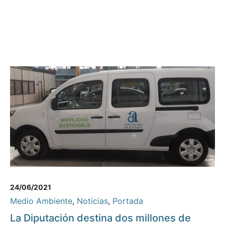
24/06/2021
Medio Ambiente
,
Noticias
,
Portada
La Diputación destina dos millones de