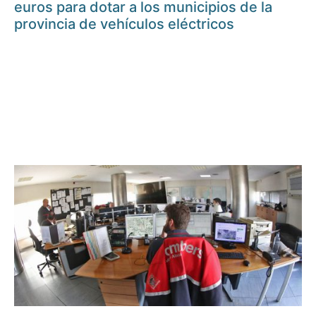
euros para dotar a los municipios de la
provincia de vehículos eléctricos