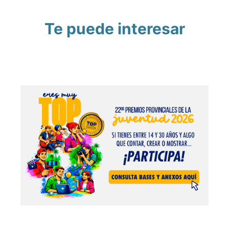
Te puede interesar