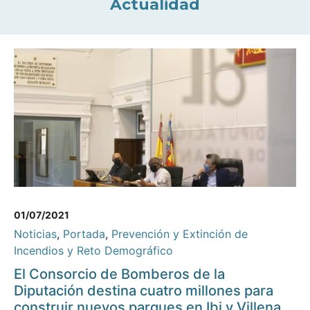
Actualidad
01/07/2021
Noticias
,
Portada
,
Prevención y Extinción de
Incendios y Reto Demográfico
El Consorcio de Bomberos de la
Diputación destina cuatro millones para
construir nuevos parques en Ibi y Villena