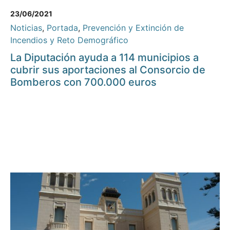
23/06/2021
Noticias
,
Portada
,
Prevención y Extinción de
Incendios y Reto Demográfico
La Diputación ayuda a 114 municipios a
cubrir sus aportaciones al Consorcio de
Bomberos con 700.000 euros