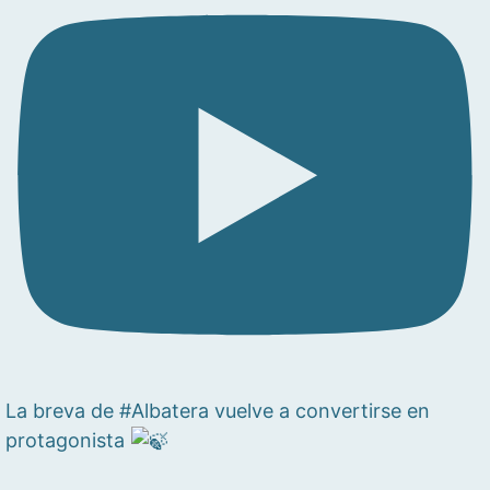
La breva de #Albatera vuelve a convertirse en
protagonista