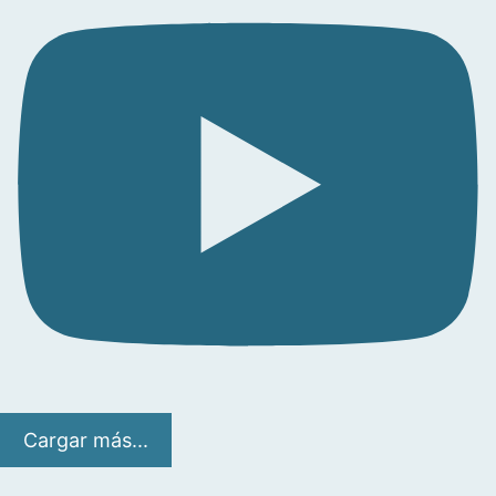
Cargar más...