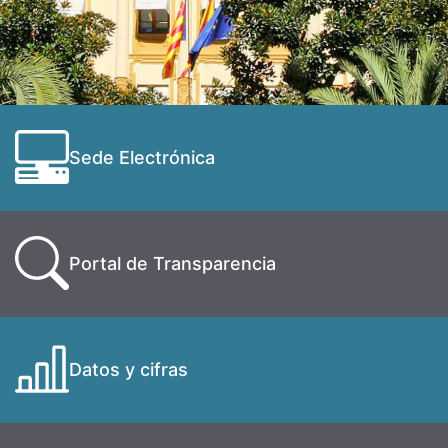
Sede Electrónica
Portal de Transparencia
Datos y cifras