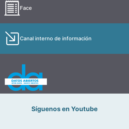
Face
Canal interno de información
Síguenos en Youtube