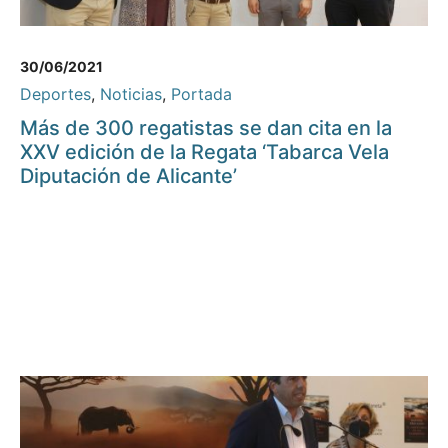
30/06/2021
Deportes
,
Noticias
,
Portada
Más de 300 regatistas se dan cita en la
XXV edición de la Regata ‘Tabarca Vela
Diputación de Alicante’