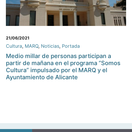
21/06/2021
Cultura
,
MARQ
,
Noticias
,
Portada
Medio millar de personas participan a
partir de mañana en el programa “Somos
Cultura” impulsado por el MARQ y el
Ayuntamiento de Alicante