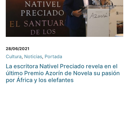
28/06/2021
Cultura
,
Noticias
,
Portada
La escritora Nativel Preciado revela en el
último Premio Azorín de Novela su pasión
por África y los elefantes