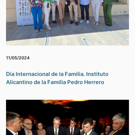
11/05/2024
Día Internacional de la Familia. Instituto
Alicantino de la Familia Pedro Herrero