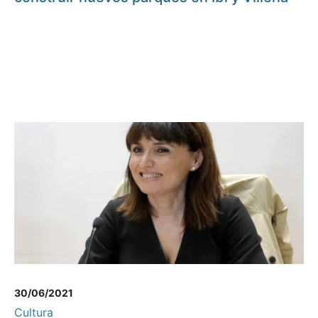
30/06/2021
Cultura