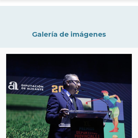
Galería de imágenes