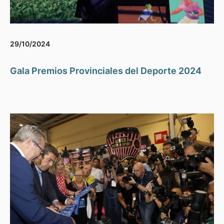
29/10/2024
Gala Premios Provinciales del Deporte 2024