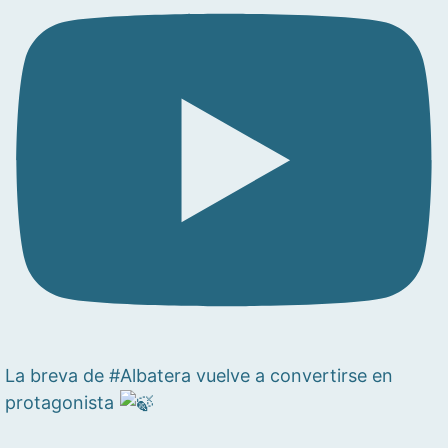
La breva de #Albatera vuelve a convertirse en
protagonista