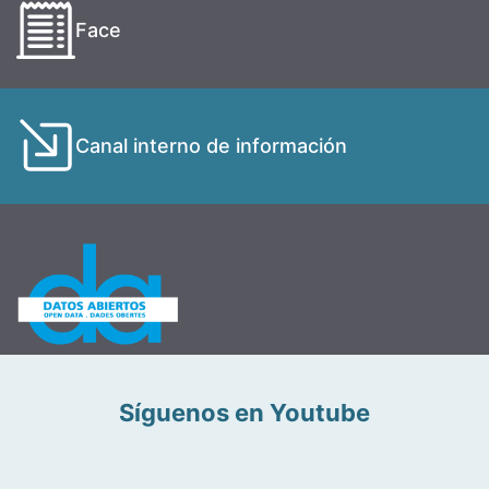
Face
Canal interno de información
Síguenos en Youtube