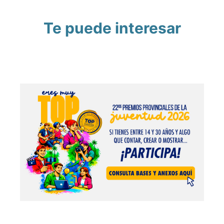
Te puede interesar