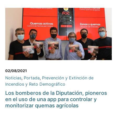
02/08/2021
Noticias
,
Portada
,
Prevención y Extinción de
Incendios y Reto Demográfico
Los bomberos de la Diputación, pioneros
en el uso de una app para controlar y
monitorizar quemas agrícolas