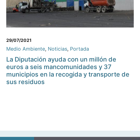
29/07/2021
Medio Ambiente
,
Noticias
,
Portada
La Diputación ayuda con un millón de
euros a seis mancomunidades y 37
municipios en la recogida y transporte de
sus residuos