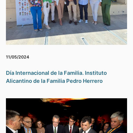
11/05/2024
Día Internacional de la Familia. Instituto
Alicantino de la Familia Pedro Herrero