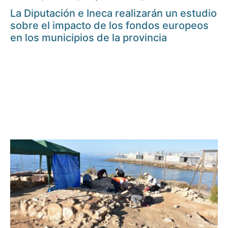
La Diputación e Ineca realizarán un estudio
sobre el impacto de los fondos europeos
en los municipios de la provincia