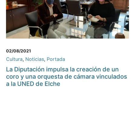
02/08/2021
Cultura
,
Noticias
,
Portada
La Diputación impulsa la creación de un
coro y una orquesta de cámara vinculados
a la UNED de Elche