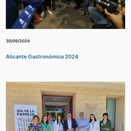
30/09/2024
Alicante Gastronómica 2024