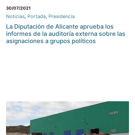
30/07/2021
Noticias
,
Portada
,
Presidencia
La Diputación de Alicante aprueba los
informes de la auditoría externa sobre las
asignaciones a grupos políticos