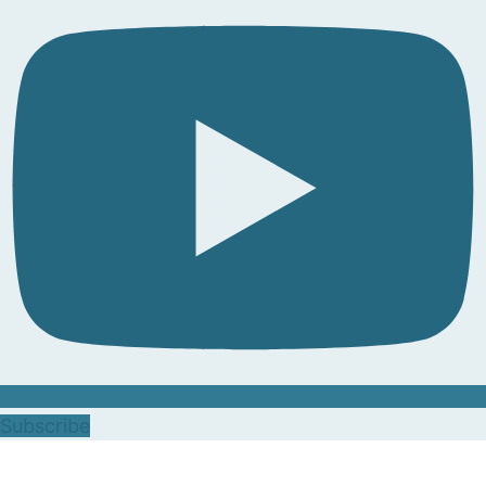
Subscribe