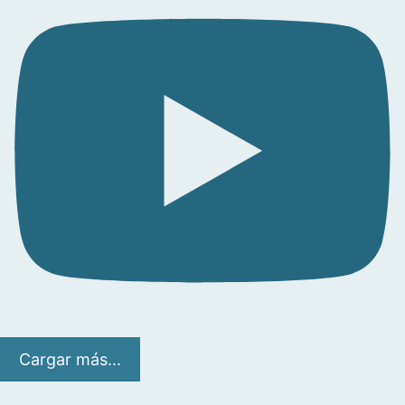
Cargar más...