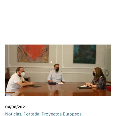
04/08/2021
Noticias
,
Portada
,
Proyectos Europeos