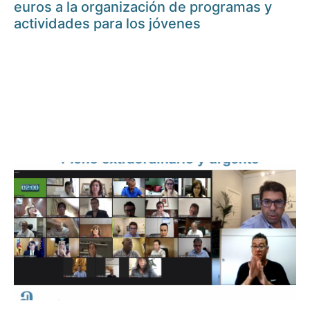
euros a la organización de programas y
actividades para los jóvenes