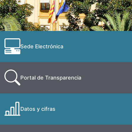
Sede Electrónica
Portal de Transparencia
Datos y cifras