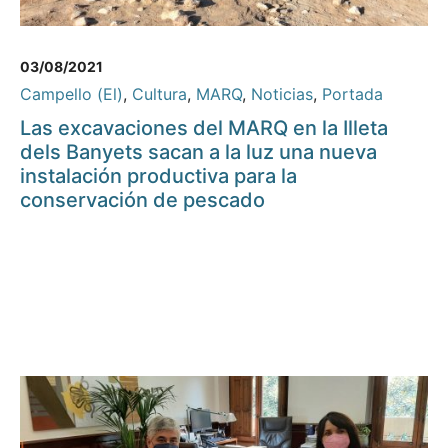
03/08/2021
Campello (El)
,
Cultura
,
MARQ
,
Noticias
,
Portada
Las excavaciones del MARQ en la Illeta
dels Banyets sacan a la luz una nueva
instalación productiva para la
conservación de pescado