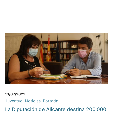
31/07/2021
Juventud
,
Noticias
,
Portada
La Diputación de Alicante destina 200.000