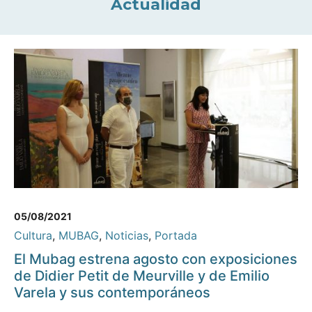
Actualidad
05/08/2021
Cultura
,
MUBAG
,
Noticias
,
Portada
El Mubag estrena agosto con exposiciones
de Didier Petit de Meurville y de Emilio
Varela y sus contemporáneos