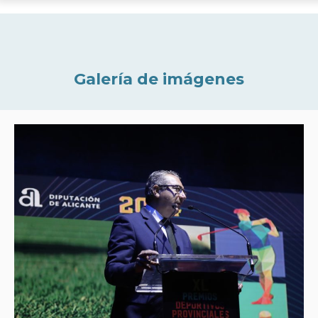
Galería de imágenes