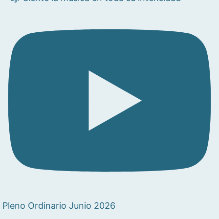
Pleno Ordinario Junio 2026