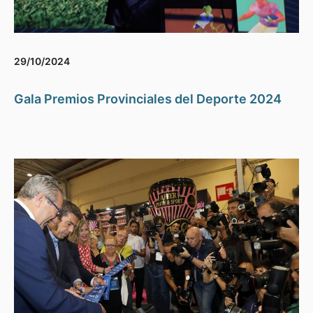
29/10/2024
Gala Premios Provinciales del Deporte 2024