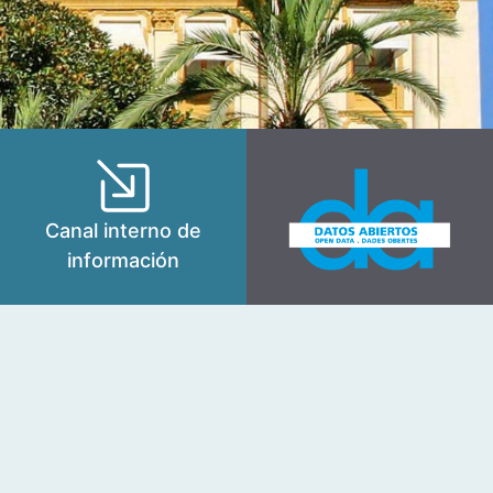
Canal interno de
información