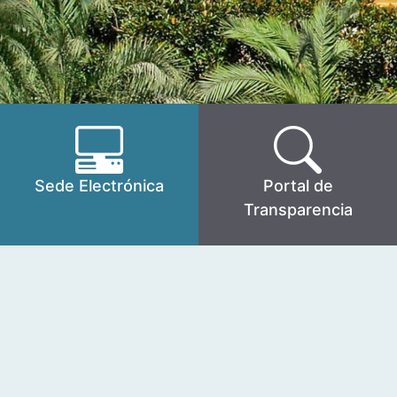
Sede Electrónica
Portal de
Transparencia