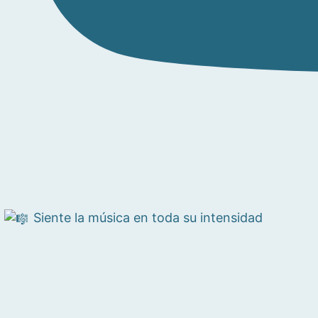
Siente la música en toda su intensidad