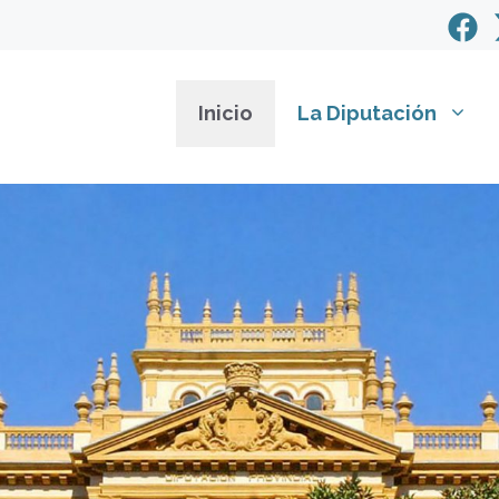
Inicio
La Diputación