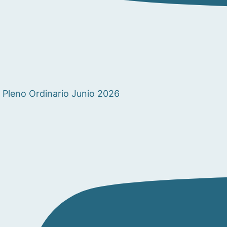
Pleno Ordinario Junio 2026