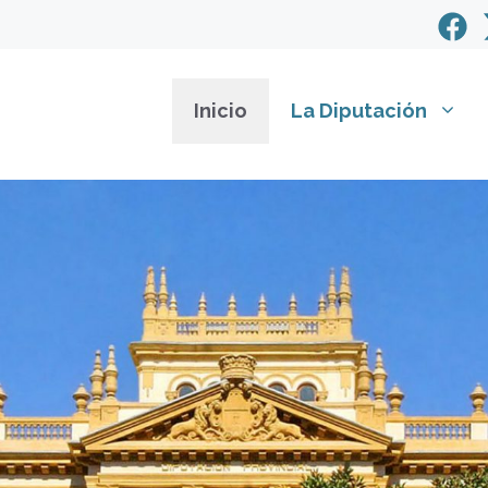
Inicio
La Diputación