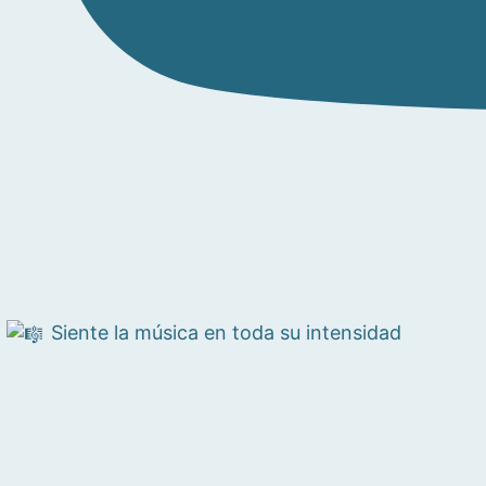
Siente la música en toda su intensidad