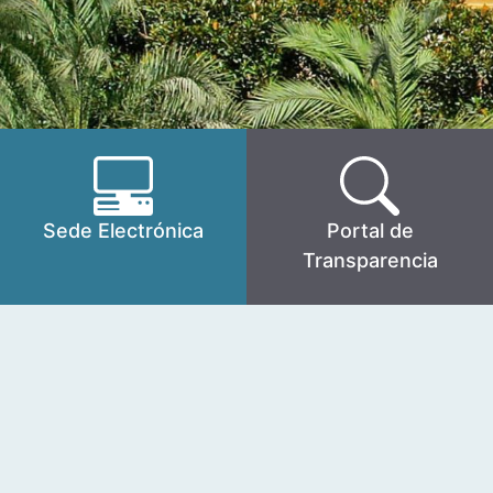
Sede Electrónica
Portal de
Transparencia