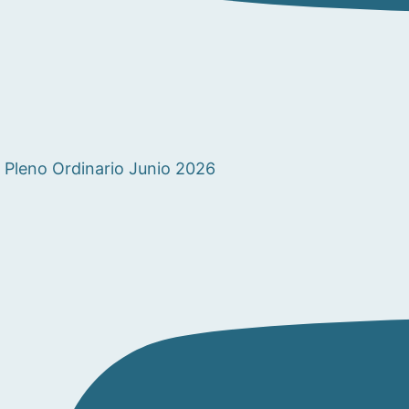
Pleno Ordinario Junio 2026