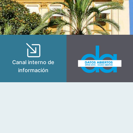
Canal interno de
información