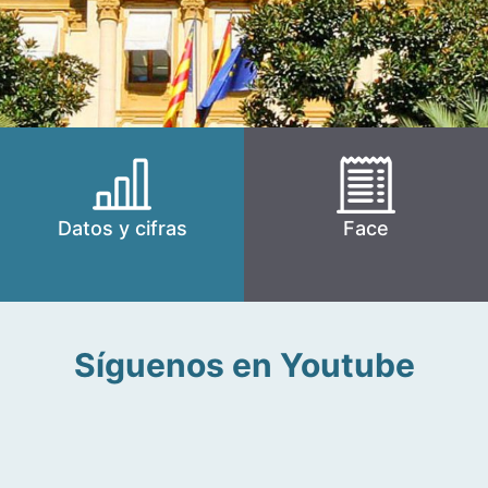
Datos y cifras
Face
Síguenos en Youtube